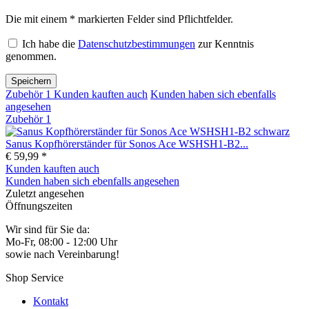
Die mit einem * markierten Felder sind Pflichtfelder.
Ich habe die
Datenschutzbestimmungen
zur Kenntnis
genommen.
Speichern
Zubehör
1
Kunden kauften auch
Kunden haben sich ebenfalls
angesehen
Zubehör
1
Sanus Kopfhörerständer für Sonos Ace WSHSH1-B2...
€ 59,99 *
Kunden kauften auch
Kunden haben sich ebenfalls angesehen
Zuletzt angesehen
Öffnungszeiten
Wir sind für Sie da:
Mo-Fr, 08:00 - 12:00 Uhr
sowie nach Vereinbarung!
Shop Service
Kontakt