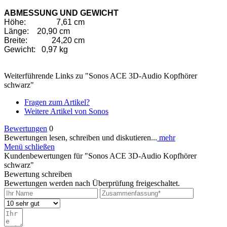
ABMESSUNG UND GEWICHT
Höhe:
7,61 cm
Länge: 20,90 cm
Breite:
24,20 cm
Gewicht: 0,97 kg
Weiterführende Links zu "Sonos ACE 3D-Audio Kopfhörer
schwarz"
Fragen zum Artikel?
Weitere Artikel von Sonos
Bewertungen
0
Bewertungen lesen, schreiben und diskutieren...
mehr
Menü schließen
Kundenbewertungen für "Sonos ACE 3D-Audio Kopfhörer
schwarz"
Bewertung schreiben
Bewertungen werden nach Überprüfung freigeschaltet.