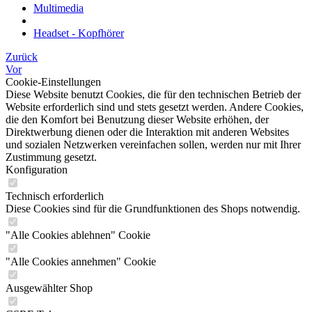
Multimedia
Headset - Kopfhörer
Zurück
Vor
Cookie-Einstellungen
Diese Website benutzt Cookies, die für den technischen Betrieb der
Website erforderlich sind und stets gesetzt werden. Andere Cookies,
die den Komfort bei Benutzung dieser Website erhöhen, der
Direktwerbung dienen oder die Interaktion mit anderen Websites
und sozialen Netzwerken vereinfachen sollen, werden nur mit Ihrer
Zustimmung gesetzt.
Konfiguration
Technisch erforderlich
Diese Cookies sind für die Grundfunktionen des Shops notwendig.
"Alle Cookies ablehnen" Cookie
"Alle Cookies annehmen" Cookie
Ausgewählter Shop