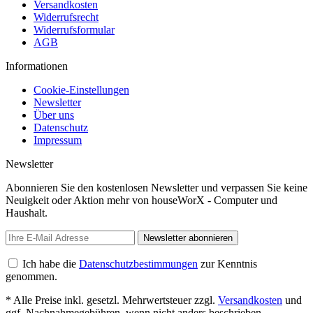
Versandkosten
Widerrufsrecht
Widerrufsformular
AGB
Informationen
Cookie-Einstellungen
Newsletter
Über uns
Datenschutz
Impressum
Newsletter
Abonnieren Sie den kostenlosen Newsletter und verpassen Sie keine
Neuigkeit oder Aktion mehr von houseWorX - Computer und
Haushalt.
Newsletter abonnieren
Ich habe die
Datenschutzbestimmungen
zur Kenntnis
genommen.
* Alle Preise inkl. gesetzl. Mehrwertsteuer zzgl.
Versandkosten
und
ggf. Nachnahmegebühren, wenn nicht anders beschrieben