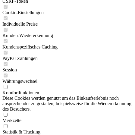
CSRF-Token
Cookie-Einstellungen
Individuelle Preise
Kunden-Wiedererkennung
Kundenspezifisches Caching
PayPal-Zahlungen
Session
Währungswechsel
Komfortfunktionen
Diese Cookies werden genutzt um das Einkaufserlebnis noch
ansprechender zu gestalten, beispielsweise für die Wiedererkennung
des Besuchers.
Merkzettel
Statistik & Tracking