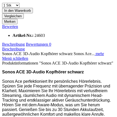
In den
Warenkorb
Vergleichen
Merken
Bewerten
Artikel-Nr.:
24603
Beschreibung
Bewertungen
0
Beschreibung
Sonos ACE 3D-Audio Kopfhörer schwarz Sonos Ace...
mehr
Menü schließen
Produktinformationen "Sonos ACE 3D-Audio Kopfhörer schwarz"
Sonos ACE 3D-Audio Kopfhörer schwarz
Sonos Ace perfektioniert Ihr persönliches Hörerlebnis.
Spüren Sie jede Frequenz mit überragender Präzision und
Klarheit. Maximieren Sie Ihr Hörerlebnis mit verlustfreiem
Streaming, räumlichem Audio mit dynamischem Head-
Tracking und erstklassiger aktiver Geräuschunterdrückung.
Hören Sie mit dem Aware-Modus, was um Sie herum
passiert. Genießen Sie bis zu 30 Stunden Akkulaufzeit,
außergewöhnlichen Komfort und makellos klare Anrufe.