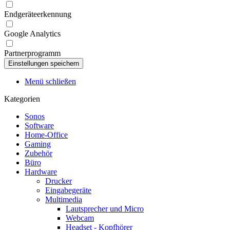
Endgeräteerkennung
Google Analytics
Partnerprogramm
Menü schließen
Kategorien
Sonos
Software
Home-Office
Gaming
Zubehör
Büro
Hardware
Drucker
Eingabegeräte
Multimedia
Lautsprecher und Micro
Webcam
Headset - Kopfhörer