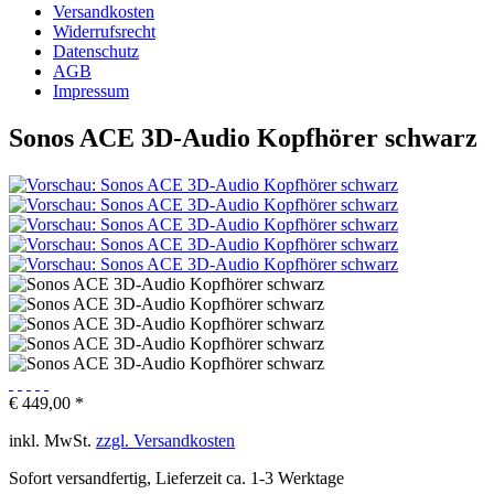
Versandkosten
Widerrufsrecht
Datenschutz
AGB
Impressum
Sonos ACE 3D-Audio Kopfhörer schwarz
€ 449,00 *
inkl. MwSt.
zzgl. Versandkosten
Sofort versandfertig, Lieferzeit ca. 1-3 Werktage