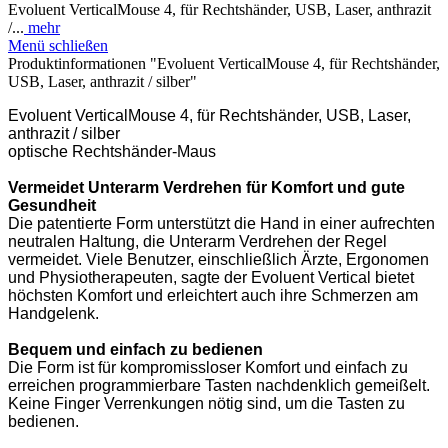
Evoluent VerticalMouse 4, für Rechtshänder, USB, Laser, anthrazit
/...
mehr
Menü schließen
Produktinformationen "Evoluent VerticalMouse 4, für Rechtshänder,
USB, Laser, anthrazit / silber"
Evoluent VerticalMouse 4, für Rechtshänder, USB, Laser,
anthrazit / silber
optische Rechtshänder-Maus
Vermeidet Unterarm Verdrehen für Komfort und gute
Gesundheit
Die patentierte Form unterstützt die Hand in einer aufrechten
neutralen Haltung, die Unterarm Verdrehen der Regel
vermeidet. Viele Benutzer, einschließlich Ärzte, Ergonomen
und Physiotherapeuten, sagte der Evoluent Vertical bietet
höchsten Komfort und erleichtert auch ihre Schmerzen am
Handgelenk.
Bequem und einfach zu bedienen
Die Form ist für kompromissloser Komfort und einfach zu
erreichen programmierbare Tasten nachdenklich gemeißelt.
Keine Finger Verrenkungen nötig sind, um die Tasten zu
bedienen.