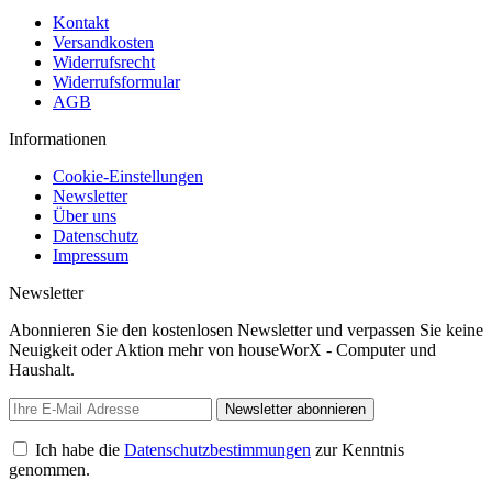
Kontakt
Versandkosten
Widerrufsrecht
Widerrufsformular
AGB
Informationen
Cookie-Einstellungen
Newsletter
Über uns
Datenschutz
Impressum
Newsletter
Abonnieren Sie den kostenlosen Newsletter und verpassen Sie keine
Neuigkeit oder Aktion mehr von houseWorX - Computer und
Haushalt.
Newsletter abonnieren
Ich habe die
Datenschutzbestimmungen
zur Kenntnis
genommen.