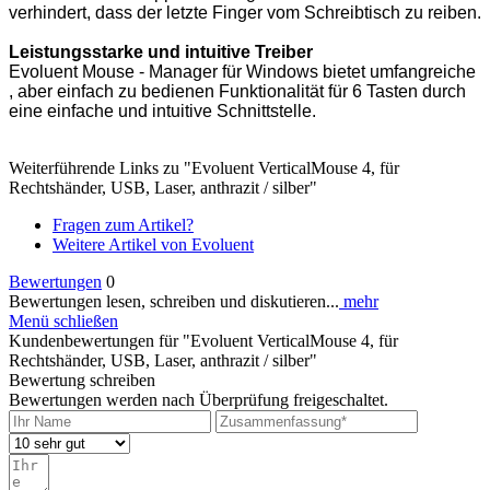
verhindert, dass der letzte Finger vom Schreibtisch zu reiben.
Leistungsstarke und intuitive Treiber
Evoluent Mouse - Manager für Windows bietet umfangreiche
, aber einfach zu bedienen Funktionalität für 6 Tasten durch
eine einfache und intuitive Schnittstelle.
Weiterführende Links zu "Evoluent VerticalMouse 4, für
Rechtshänder, USB, Laser, anthrazit / silber"
Fragen zum Artikel?
Weitere Artikel von Evoluent
Bewertungen
0
Bewertungen lesen, schreiben und diskutieren...
mehr
Menü schließen
Kundenbewertungen für "Evoluent VerticalMouse 4, für
Rechtshänder, USB, Laser, anthrazit / silber"
Bewertung schreiben
Bewertungen werden nach Überprüfung freigeschaltet.