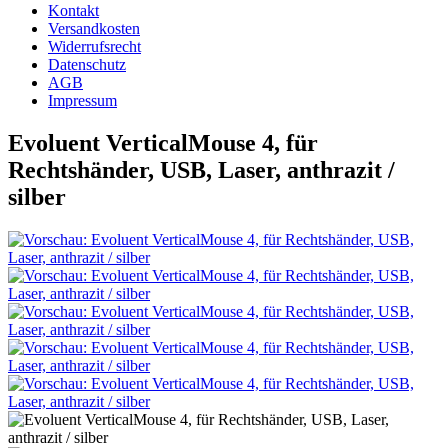
Kontakt
Versandkosten
Widerrufsrecht
Datenschutz
AGB
Impressum
Evoluent VerticalMouse 4, für
Rechtshänder, USB, Laser, anthrazit /
silber