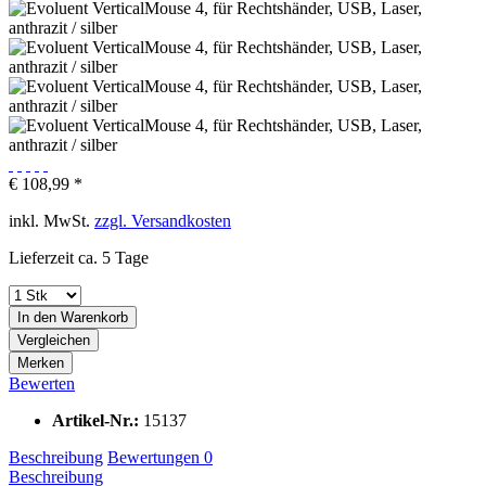
€ 108,99 *
inkl. MwSt.
zzgl. Versandkosten
Lieferzeit ca. 5 Tage
In den
Warenkorb
Vergleichen
Merken
Bewerten
Artikel-Nr.:
15137
Beschreibung
Bewertungen
0
Beschreibung