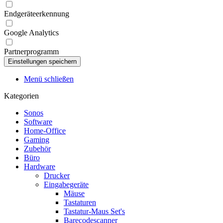
Endgeräteerkennung
Google Analytics
Partnerprogramm
Menü schließen
Kategorien
Sonos
Software
Home-Office
Gaming
Zubehör
Büro
Hardware
Drucker
Eingabegeräte
Mäuse
Tastaturen
Tastatur-Maus Set's
Barecodescanner