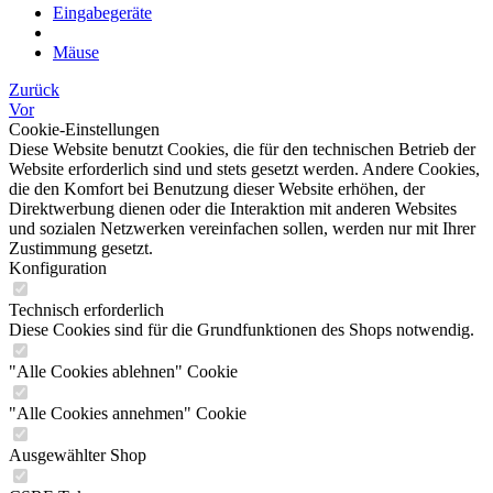
Eingabegeräte
Mäuse
Zurück
Vor
Cookie-Einstellungen
Diese Website benutzt Cookies, die für den technischen Betrieb der
Website erforderlich sind und stets gesetzt werden. Andere Cookies,
die den Komfort bei Benutzung dieser Website erhöhen, der
Direktwerbung dienen oder die Interaktion mit anderen Websites
und sozialen Netzwerken vereinfachen sollen, werden nur mit Ihrer
Zustimmung gesetzt.
Konfiguration
Technisch erforderlich
Diese Cookies sind für die Grundfunktionen des Shops notwendig.
"Alle Cookies ablehnen" Cookie
"Alle Cookies annehmen" Cookie
Ausgewählter Shop