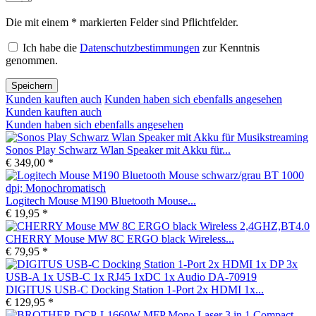
Die mit einem * markierten Felder sind Pflichtfelder.
Ich habe die
Datenschutzbestimmungen
zur Kenntnis
genommen.
Speichern
Kunden kauften auch
Kunden haben sich ebenfalls angesehen
Kunden kauften auch
Kunden haben sich ebenfalls angesehen
Sonos Play Schwarz Wlan Speaker mit Akku für...
€ 349,00 *
Logitech Mouse M190 Bluetooth Mouse...
€ 19,95 *
CHERRY Mouse MW 8C ERGO black Wireless...
€ 79,95 *
DIGITUS USB-C Docking Station 1-Port 2x HDMI 1x...
€ 129,95 *