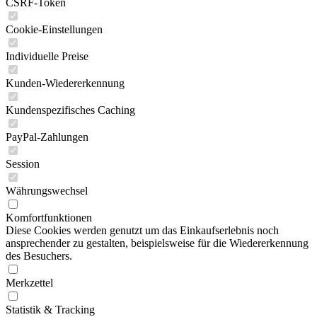
CSRF-Token
Cookie-Einstellungen
Individuelle Preise
Kunden-Wiedererkennung
Kundenspezifisches Caching
PayPal-Zahlungen
Session
Währungswechsel
Komfortfunktionen
Diese Cookies werden genutzt um das Einkaufserlebnis noch
ansprechender zu gestalten, beispielsweise für die Wiedererkennung
des Besuchers.
Merkzettel
Statistik & Tracking