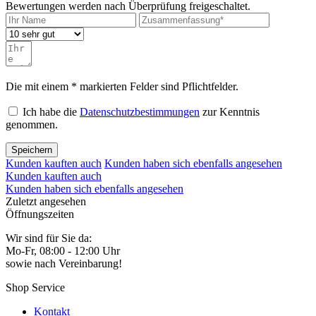
Bewertungen werden nach Überprüfung freigeschaltet.
Die mit einem * markierten Felder sind Pflichtfelder.
Ich habe die
Datenschutzbestimmungen
zur Kenntnis
genommen.
Speichern
Kunden kauften auch
Kunden haben sich ebenfalls angesehen
Kunden kauften auch
Kunden haben sich ebenfalls angesehen
Zuletzt angesehen
Öffnungszeiten
Wir sind für Sie da:
Mo-Fr, 08:00 - 12:00 Uhr
sowie nach Vereinbarung!
Shop Service
Kontakt