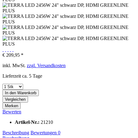
€ 209,95 *
inkl. MwSt.
zzgl. Versandkosten
Lieferzeit ca. 5 Tage
In den
Warenkorb
Vergleichen
Merken
Bewerten
Artikel-Nr.:
21210
Beschreibung
Bewertungen
0