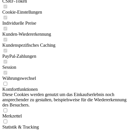
CSRF-Token
Cookie-Einstellungen
Individuelle Preise
Kunden-Wiedererkennung
Kundenspezifisches Caching
PayPal-Zahlungen
Session
Währungswechsel
Komfortfunktionen
Diese Cookies werden genutzt um das Einkaufserlebnis noch
ansprechender zu gestalten, beispielsweise für die Wiedererkennung
des Besuchers.
Merkzettel
Statistik & Tracking