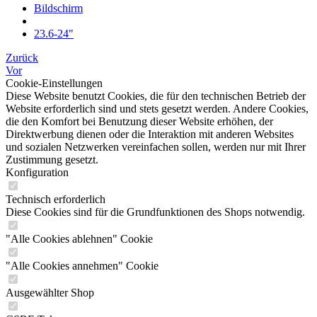
Bildschirm
23.6-24"
Zurück
Vor
Cookie-Einstellungen
Diese Website benutzt Cookies, die für den technischen Betrieb der
Website erforderlich sind und stets gesetzt werden. Andere Cookies,
die den Komfort bei Benutzung dieser Website erhöhen, der
Direktwerbung dienen oder die Interaktion mit anderen Websites
und sozialen Netzwerken vereinfachen sollen, werden nur mit Ihrer
Zustimmung gesetzt.
Konfiguration
Technisch erforderlich
Diese Cookies sind für die Grundfunktionen des Shops notwendig.
"Alle Cookies ablehnen" Cookie
"Alle Cookies annehmen" Cookie
Ausgewählter Shop