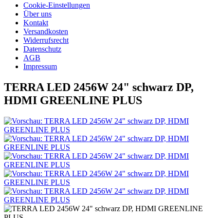
Cookie-Einstellungen
Über uns
Kontakt
Versandkosten
Widerrufsrecht
Datenschutz
AGB
Impressum
TERRA LED 2456W 24" schwarz DP,
HDMI GREENLINE PLUS