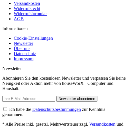
Versandkosten
Widerrufsrecht
Widerrufsformular
AGB
Informationen
Cookie-Einstellungen
Newsletter
Über uns
Datenschutz
Impressum
Newsletter
Abonnieren Sie den kostenlosen Newsletter und verpassen Sie keine
Neuigkeit oder Aktion mehr von houseWorX - Computer und
Haushalt.
Newsletter abonnieren
Ich habe die
Datenschutzbestimmungen
zur Kenntnis
genommen.
* Alle Preise inkl. gesetzl. Mehrwertsteuer zzgl.
Versandkosten
und