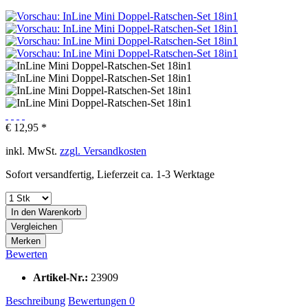
€ 12,95 *
inkl. MwSt.
zzgl. Versandkosten
Sofort versandfertig, Lieferzeit ca. 1-3 Werktage
In den
Warenkorb
Vergleichen
Merken
Bewerten
Artikel-Nr.:
23909
Beschreibung
Bewertungen
0