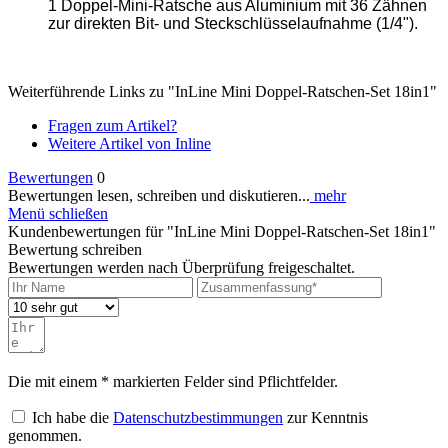
1 Doppel-Mini-Ratsche aus Aluminium mit 36 Zähnen
zur direkten Bit- und Steckschlüsselaufnahme (1/4").
Weiterführende Links zu "InLine Mini Doppel-Ratschen-Set 18in1"
Fragen zum Artikel?
Weitere Artikel von Inline
Bewertungen
0
Bewertungen lesen, schreiben und diskutieren...
mehr
Menü schließen
Kundenbewertungen für "InLine Mini Doppel-Ratschen-Set 18in1"
Bewertung schreiben
Bewertungen werden nach Überprüfung freigeschaltet.
Die mit einem * markierten Felder sind Pflichtfelder.
Ich habe die
Datenschutzbestimmungen
zur Kenntnis
genommen.