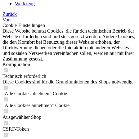
Werkzeug
Zurück
Vor
Cookie-Einstellungen
Diese Website benutzt Cookies, die für den technischen Betrieb der
Website erforderlich sind und stets gesetzt werden. Andere Cookies,
die den Komfort bei Benutzung dieser Website erhöhen, der
Direktwerbung dienen oder die Interaktion mit anderen Websites
und sozialen Netzwerken vereinfachen sollen, werden nur mit Ihrer
Zustimmung gesetzt.
Konfiguration
Technisch erforderlich
Diese Cookies sind für die Grundfunktionen des Shops notwendig.
"Alle Cookies ablehnen" Cookie
"Alle Cookies annehmen" Cookie
Ausgewählter Shop
CSRF-Token