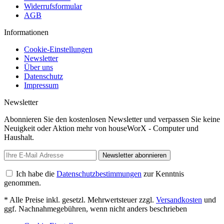
Widerrufsformular
AGB
Informationen
Cookie-Einstellungen
Newsletter
Über uns
Datenschutz
Impressum
Newsletter
Abonnieren Sie den kostenlosen Newsletter und verpassen Sie keine
Neuigkeit oder Aktion mehr von houseWorX - Computer und
Haushalt.
Newsletter abonnieren
Ich habe die
Datenschutzbestimmungen
zur Kenntnis
genommen.
* Alle Preise inkl. gesetzl. Mehrwertsteuer zzgl.
Versandkosten
und
ggf. Nachnahmegebühren, wenn nicht anders beschrieben