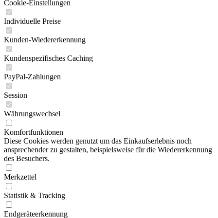
Cookie-Einstellungen
Individuelle Preise
Kunden-Wiedererkennung
Kundenspezifisches Caching
PayPal-Zahlungen
Session
Währungswechsel
Komfortfunktionen
Diese Cookies werden genutzt um das Einkaufserlebnis noch
ansprechender zu gestalten, beispielsweise für die Wiedererkennung
des Besuchers.
Merkzettel
Statistik & Tracking
Endgeräteerkennung