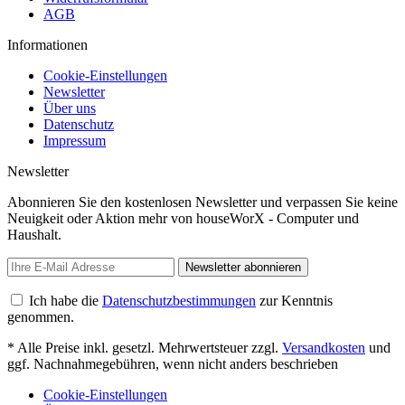
AGB
Informationen
Cookie-Einstellungen
Newsletter
Über uns
Datenschutz
Impressum
Newsletter
Abonnieren Sie den kostenlosen Newsletter und verpassen Sie keine
Neuigkeit oder Aktion mehr von houseWorX - Computer und
Haushalt.
Newsletter abonnieren
Ich habe die
Datenschutzbestimmungen
zur Kenntnis
genommen.
* Alle Preise inkl. gesetzl. Mehrwertsteuer zzgl.
Versandkosten
und
ggf. Nachnahmegebühren, wenn nicht anders beschrieben
Cookie-Einstellungen