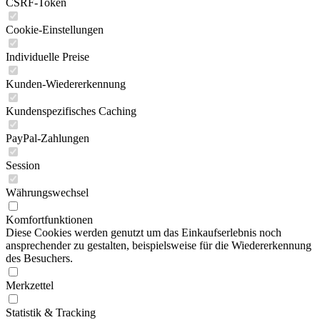
CSRF-Token
Cookie-Einstellungen
Individuelle Preise
Kunden-Wiedererkennung
Kundenspezifisches Caching
PayPal-Zahlungen
Session
Währungswechsel
Komfortfunktionen
Diese Cookies werden genutzt um das Einkaufserlebnis noch
ansprechender zu gestalten, beispielsweise für die Wiedererkennung
des Besuchers.
Merkzettel
Statistik & Tracking