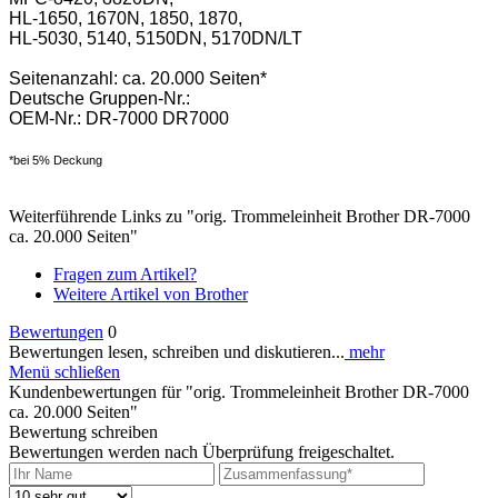
HL-1650, 1670N, 1850, 1870,
HL-5030, 5140, 5150DN, 5170DN/LT
Seitenanzahl: ca. 20.000 Seiten*
Deutsche Gruppen-Nr.:
OEM-Nr.: DR-7000 DR7000
*bei 5% Deckung
Weiterführende Links zu "orig. Trommeleinheit Brother DR-7000
ca. 20.000 Seiten"
Fragen zum Artikel?
Weitere Artikel von Brother
Bewertungen
0
Bewertungen lesen, schreiben und diskutieren...
mehr
Menü schließen
Kundenbewertungen für "orig. Trommeleinheit Brother DR-7000
ca. 20.000 Seiten"
Bewertung schreiben
Bewertungen werden nach Überprüfung freigeschaltet.