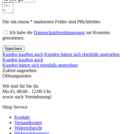
Die mit einem * markierten Felder sind Pflichtfelder.
Ich habe die
Datenschutzbestimmungen
zur Kenntnis
genommen.
Speichern
Kunden kauften auch
Kunden haben sich ebenfalls angesehen
Kunden kauften auch
Kunden haben sich ebenfalls angesehen
Zuletzt angesehen
Öffnungszeiten
Wir sind für Sie da:
Mo-Fr, 08:00 - 12:00 Uhr
sowie nach Vereinbarung!
Shop Service
Kontakt
Versandkosten
Widerrufsrecht
Widerrufsformular