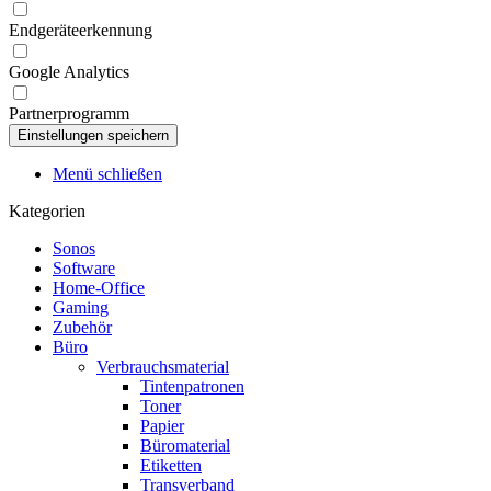
Endgeräteerkennung
Google Analytics
Partnerprogramm
Menü schließen
Kategorien
Sonos
Software
Home-Office
Gaming
Zubehör
Büro
Verbrauchsmaterial
Tintenpatronen
Toner
Papier
Büromaterial
Etiketten
Transverband