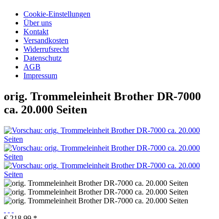
Cookie-Einstellungen
Über uns
Kontakt
Versandkosten
Widerrufsrecht
Datenschutz
AGB
Impressum
orig. Trommeleinheit Brother DR-7000
ca. 20.000 Seiten
€ 218,99 *