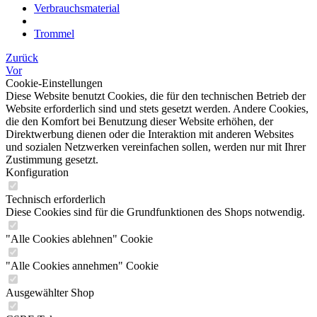
Verbrauchsmaterial
Trommel
Zurück
Vor
Cookie-Einstellungen
Diese Website benutzt Cookies, die für den technischen Betrieb der
Website erforderlich sind und stets gesetzt werden. Andere Cookies,
die den Komfort bei Benutzung dieser Website erhöhen, der
Direktwerbung dienen oder die Interaktion mit anderen Websites
und sozialen Netzwerken vereinfachen sollen, werden nur mit Ihrer
Zustimmung gesetzt.
Konfiguration
Technisch erforderlich
Diese Cookies sind für die Grundfunktionen des Shops notwendig.
"Alle Cookies ablehnen" Cookie
"Alle Cookies annehmen" Cookie
Ausgewählter Shop