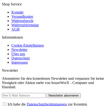
Shop Service
Kontakt
Versandkosten
Widerrufsrecht
Widerrufsformular
AGB
Informationen
Cookie-Einstellungen
Newsletter
Über uns
Datenschutz
Impressum
Newsletter
Abonnieren Sie den kostenlosen Newsletter und verpassen Sie keine
Neuigkeit oder Aktion mehr von houseWorX - Computer und
Haushalt.
Newsletter abonnieren
Ich habe die
Datenschutzbestimmungen
zur Kenntnis