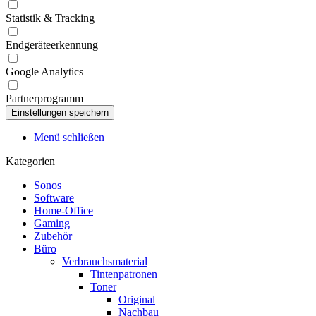
Statistik & Tracking
Endgeräteerkennung
Google Analytics
Partnerprogramm
Menü schließen
Kategorien
Sonos
Software
Home-Office
Gaming
Zubehör
Büro
Verbrauchsmaterial
Tintenpatronen
Toner
Original
Nachbau