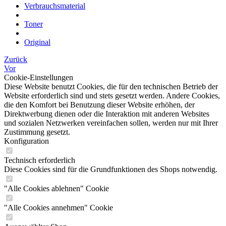
Verbrauchsmaterial
Toner
Original
Zurück
Vor
Cookie-Einstellungen
Diese Website benutzt Cookies, die für den technischen Betrieb der
Website erforderlich sind und stets gesetzt werden. Andere Cookies,
die den Komfort bei Benutzung dieser Website erhöhen, der
Direktwerbung dienen oder die Interaktion mit anderen Websites
und sozialen Netzwerken vereinfachen sollen, werden nur mit Ihrer
Zustimmung gesetzt.
Konfiguration
Technisch erforderlich
Diese Cookies sind für die Grundfunktionen des Shops notwendig.
"Alle Cookies ablehnen" Cookie
"Alle Cookies annehmen" Cookie