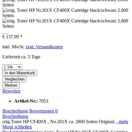
€ 137,99 *
inkl. MwSt.
zzgl. Versandkosten
Lieferzeit ca. 5 Tage
In den
Warenkorb
Vergleichen
Merken
Bewerten
Artikel-Nr.:
7053
Beschreibung
Bewertungen
0
Beschreibung
orig.Toner HP CF400X , No.201X ca. 2800 Seiten Original...
mehr
Menü schließen