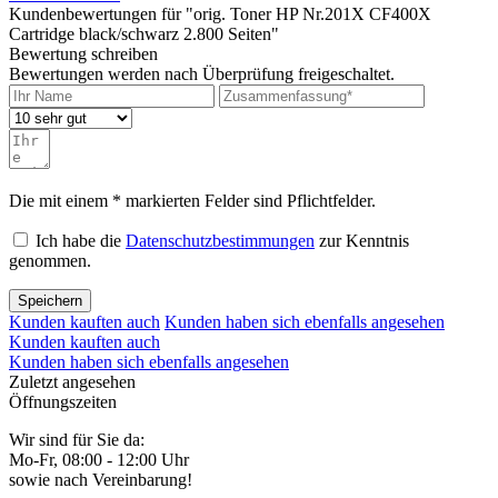
Kundenbewertungen für "orig. Toner HP Nr.201X CF400X
Cartridge black/schwarz 2.800 Seiten"
Bewertung schreiben
Bewertungen werden nach Überprüfung freigeschaltet.
Die mit einem * markierten Felder sind Pflichtfelder.
Ich habe die
Datenschutzbestimmungen
zur Kenntnis
genommen.
Speichern
Kunden kauften auch
Kunden haben sich ebenfalls angesehen
Kunden kauften auch
Kunden haben sich ebenfalls angesehen
Zuletzt angesehen
Öffnungszeiten
Wir sind für Sie da:
Mo-Fr, 08:00 - 12:00 Uhr
sowie nach Vereinbarung!