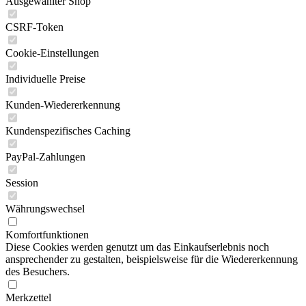
Ausgewählter Shop
CSRF-Token
Cookie-Einstellungen
Individuelle Preise
Kunden-Wiedererkennung
Kundenspezifisches Caching
PayPal-Zahlungen
Session
Währungswechsel
Komfortfunktionen
Diese Cookies werden genutzt um das Einkaufserlebnis noch
ansprechender zu gestalten, beispielsweise für die Wiedererkennung
des Besuchers.
Merkzettel