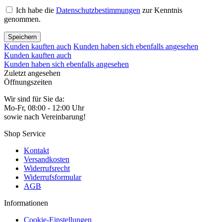
Ich habe die
Datenschutzbestimmungen
zur Kenntnis
genommen.
Speichern
Kunden kauften auch
Kunden haben sich ebenfalls angesehen
Kunden kauften auch
Kunden haben sich ebenfalls angesehen
Zuletzt angesehen
Öffnungszeiten
Wir sind für Sie da:
Mo-Fr, 08:00 - 12:00 Uhr
sowie nach Vereinbarung!
Shop Service
Kontakt
Versandkosten
Widerrufsrecht
Widerrufsformular
AGB
Informationen
Cookie-Einstellungen