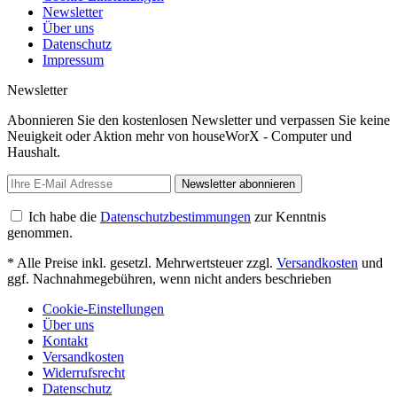
Newsletter
Über uns
Datenschutz
Impressum
Newsletter
Abonnieren Sie den kostenlosen Newsletter und verpassen Sie keine
Neuigkeit oder Aktion mehr von houseWorX - Computer und
Haushalt.
Newsletter abonnieren
Ich habe die
Datenschutzbestimmungen
zur Kenntnis
genommen.
* Alle Preise inkl. gesetzl. Mehrwertsteuer zzgl.
Versandkosten
und
ggf. Nachnahmegebühren, wenn nicht anders beschrieben
Cookie-Einstellungen
Über uns
Kontakt
Versandkosten
Widerrufsrecht
Datenschutz