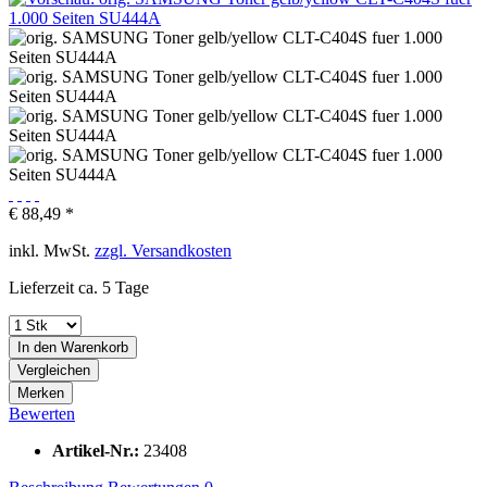
€ 88,49 *
inkl. MwSt.
zzgl. Versandkosten
Lieferzeit ca. 5 Tage
In den
Warenkorb
Vergleichen
Merken
Bewerten
Artikel-Nr.:
23408