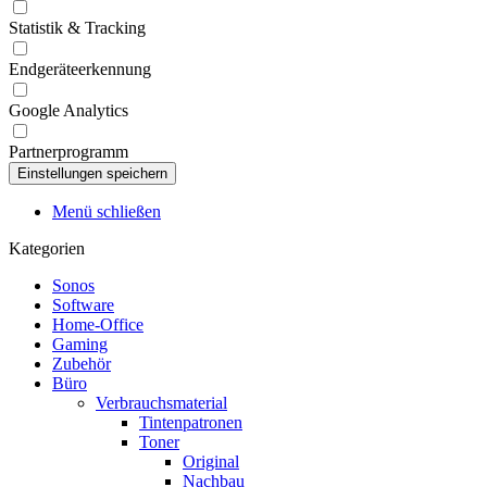
Statistik & Tracking
Endgeräteerkennung
Google Analytics
Partnerprogramm
Menü schließen
Kategorien
Sonos
Software
Home-Office
Gaming
Zubehör
Büro
Verbrauchsmaterial
Tintenpatronen
Toner
Original
Nachbau