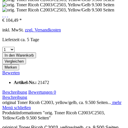
€ 104,49 *
inkl. MwSt.
zzgl. Versandkosten
Lieferzeit ca. 5 Tage
In den
Warenkorb
Vergleichen
Merken
Bewerten
Artikel-Nr.:
21472
Beschreibung
Bewertungen
0
Beschreibung
original Toner Ricoh C2003, yellow/gelb, ca. 9.500 Seiten...
mehr
Menü schließen
Produktinformationen "orig. Toner Ricoh C2003/C2503,
Yellow/Gelb 9.500 Seiten"
original Toner Ricoh C2003, yellow/gelb, ca. 9.500 Seiten