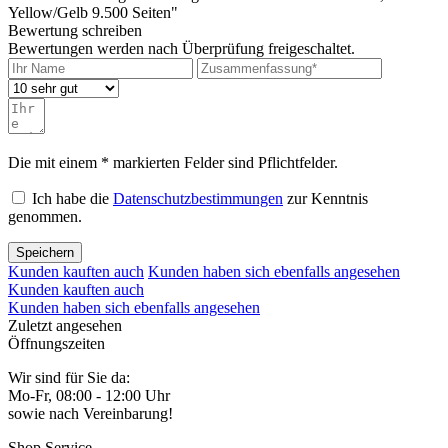
Yellow/Gelb 9.500 Seiten"
Bewertung schreiben
Bewertungen werden nach Überprüfung freigeschaltet.
Die mit einem * markierten Felder sind Pflichtfelder.
Ich habe die
Datenschutzbestimmungen
zur Kenntnis
genommen.
Speichern
Kunden kauften auch
Kunden haben sich ebenfalls angesehen
Kunden kauften auch
Kunden haben sich ebenfalls angesehen
Zuletzt angesehen
Öffnungszeiten
Wir sind für Sie da:
Mo-Fr, 08:00 - 12:00 Uhr
sowie nach Vereinbarung!
Shop Service