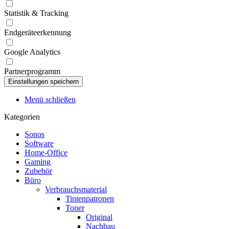
Statistik & Tracking
Endgeräteerkennung
Google Analytics
Partnerprogramm
Menü schließen
Kategorien
Sonos
Software
Home-Office
Gaming
Zubehör
Büro
Verbrauchsmaterial
Tintenpatronen
Toner
Original
Nachbau