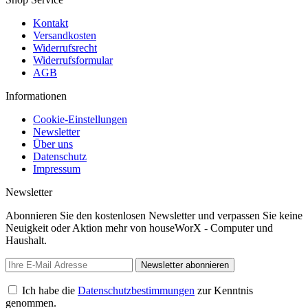
Kontakt
Versandkosten
Widerrufsrecht
Widerrufsformular
AGB
Informationen
Cookie-Einstellungen
Newsletter
Über uns
Datenschutz
Impressum
Newsletter
Abonnieren Sie den kostenlosen Newsletter und verpassen Sie keine
Neuigkeit oder Aktion mehr von houseWorX - Computer und
Haushalt.
Newsletter abonnieren
Ich habe die
Datenschutzbestimmungen
zur Kenntnis
genommen.