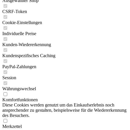
Ausgewählter Shop
CSRF-Token
Cookie-Einstellungen
Individuelle Preise
Kunden-Wiedererkennung
Kundenspezifisches Caching
PayPal-Zahlungen
Session
Währungswechsel
Komfortfunktionen
Diese Cookies werden genutzt um das Einkaufserlebnis noch
ansprechender zu gestalten, beispielsweise für die Wiedererkennung
des Besuchers.
Merkzettel