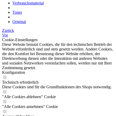
Verbrauchsmaterial
Toner
Original
Zurück
Vor
Cookie-Einstellungen
Diese Website benutzt Cookies, die für den technischen Betrieb der
Website erforderlich sind und stets gesetzt werden. Andere Cookies,
die den Komfort bei Benutzung dieser Website erhöhen, der
Direktwerbung dienen oder die Interaktion mit anderen Websites
und sozialen Netzwerken vereinfachen sollen, werden nur mit Ihrer
Zustimmung gesetzt.
Konfiguration
Technisch erforderlich
Diese Cookies sind für die Grundfunktionen des Shops notwendig.
"Alle Cookies ablehnen" Cookie
"Alle Cookies annehmen" Cookie