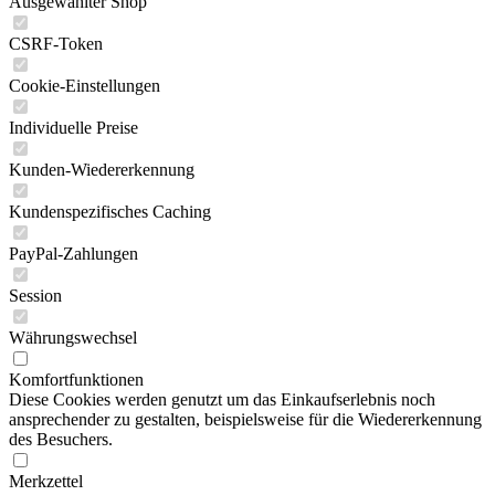
Ausgewählter Shop
CSRF-Token
Cookie-Einstellungen
Individuelle Preise
Kunden-Wiedererkennung
Kundenspezifisches Caching
PayPal-Zahlungen
Session
Währungswechsel
Komfortfunktionen
Diese Cookies werden genutzt um das Einkaufserlebnis noch
ansprechender zu gestalten, beispielsweise für die Wiedererkennung
des Besuchers.
Merkzettel