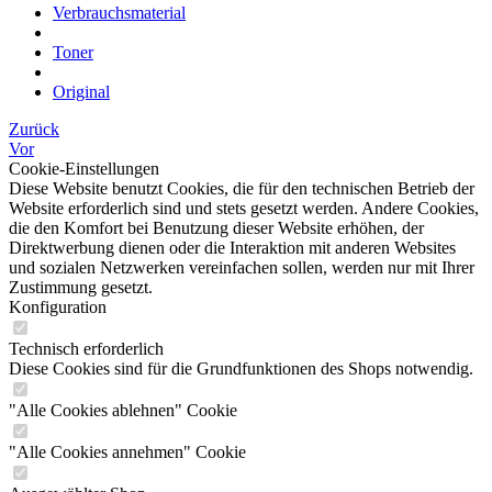
Verbrauchsmaterial
Toner
Original
Zurück
Vor
Cookie-Einstellungen
Diese Website benutzt Cookies, die für den technischen Betrieb der
Website erforderlich sind und stets gesetzt werden. Andere Cookies,
die den Komfort bei Benutzung dieser Website erhöhen, der
Direktwerbung dienen oder die Interaktion mit anderen Websites
und sozialen Netzwerken vereinfachen sollen, werden nur mit Ihrer
Zustimmung gesetzt.
Konfiguration
Technisch erforderlich
Diese Cookies sind für die Grundfunktionen des Shops notwendig.
"Alle Cookies ablehnen" Cookie
"Alle Cookies annehmen" Cookie