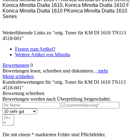
Konica Minolta Dialta 1610, Konica Minolta Dialta 1610 F
Konica Minolta Dialta 1610 PKonica Minolta Dialta 1610
Series
Weiterführende Links zu "orig. Toner für KM DI 1610 TN113
4518-601"
Fragen zum Artikel?
Weitere Artikel von Minolta
Bewertungen
0
Bewertungen lesen, schreiben und diskutieren...
mehr
Menü schließen
Kundenbewertungen für "orig. Toner für KM DI 1610 TN113
4518-601"
Bewertung schreiben
Bewertungen werden nach Überprüfung freigeschaltet.
Die mit einem * markierten Felder sind Pflichtfelder.