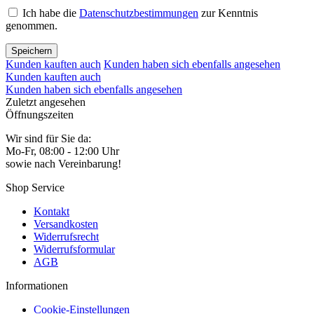
Ich habe die
Datenschutzbestimmungen
zur Kenntnis
genommen.
Speichern
Kunden kauften auch
Kunden haben sich ebenfalls angesehen
Kunden kauften auch
Kunden haben sich ebenfalls angesehen
Zuletzt angesehen
Öffnungszeiten
Wir sind für Sie da:
Mo-Fr, 08:00 - 12:00 Uhr
sowie nach Vereinbarung!
Shop Service
Kontakt
Versandkosten
Widerrufsrecht
Widerrufsformular
AGB
Informationen
Cookie-Einstellungen