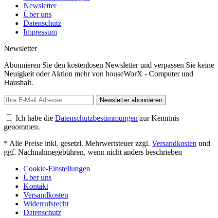
Newsletter
Über uns
Datenschutz
Impressum
Newsletter
Abonnieren Sie den kostenlosen Newsletter und verpassen Sie keine
Neuigkeit oder Aktion mehr von houseWorX - Computer und
Haushalt.
Newsletter abonnieren
Ich habe die
Datenschutzbestimmungen
zur Kenntnis
genommen.
* Alle Preise inkl. gesetzl. Mehrwertsteuer zzgl.
Versandkosten
und
ggf. Nachnahmegebühren, wenn nicht anders beschrieben
Cookie-Einstellungen
Über uns
Kontakt
Versandkosten
Widerrufsrecht
Datenschutz