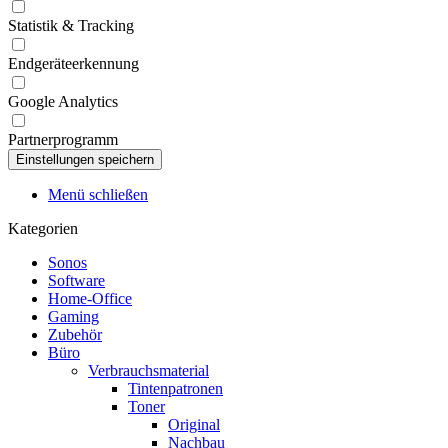
Statistik & Tracking
Endgeräteerkennung
Google Analytics
Partnerprogramm
Menü schließen
Kategorien
Sonos
Software
Home-Office
Gaming
Zubehör
Büro
Verbrauchsmaterial
Tintenpatronen
Toner
Original
Nachbau