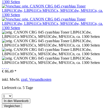
€ 86,49 *
inkl. MwSt.
zzgl. Versandkosten
Lieferzeit ca. 5 Tage
In den
Warenkorb
Vergleichen