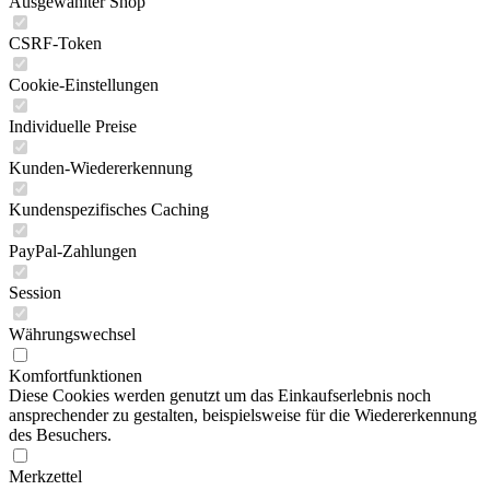
Ausgewählter Shop
CSRF-Token
Cookie-Einstellungen
Individuelle Preise
Kunden-Wiedererkennung
Kundenspezifisches Caching
PayPal-Zahlungen
Session
Währungswechsel
Komfortfunktionen
Diese Cookies werden genutzt um das Einkaufserlebnis noch
ansprechender zu gestalten, beispielsweise für die Wiedererkennung
des Besuchers.
Merkzettel