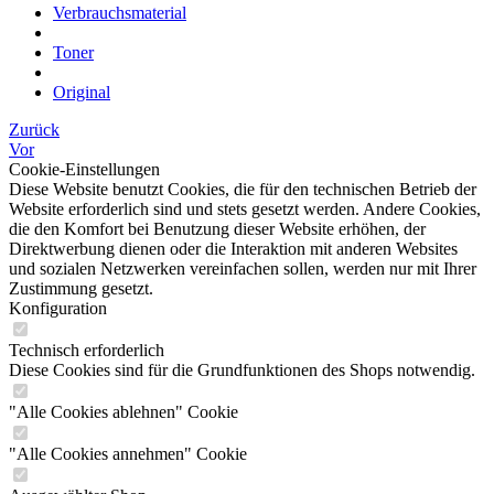
Verbrauchsmaterial
Toner
Original
Zurück
Vor
Cookie-Einstellungen
Diese Website benutzt Cookies, die für den technischen Betrieb der
Website erforderlich sind und stets gesetzt werden. Andere Cookies,
die den Komfort bei Benutzung dieser Website erhöhen, der
Direktwerbung dienen oder die Interaktion mit anderen Websites
und sozialen Netzwerken vereinfachen sollen, werden nur mit Ihrer
Zustimmung gesetzt.
Konfiguration
Technisch erforderlich
Diese Cookies sind für die Grundfunktionen des Shops notwendig.
"Alle Cookies ablehnen" Cookie
"Alle Cookies annehmen" Cookie