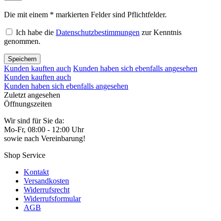
Die mit einem * markierten Felder sind Pflichtfelder.
Ich habe die
Datenschutzbestimmungen
zur Kenntnis
genommen.
Speichern
Kunden kauften auch
Kunden haben sich ebenfalls angesehen
Kunden kauften auch
Kunden haben sich ebenfalls angesehen
Zuletzt angesehen
Öffnungszeiten
Wir sind für Sie da:
Mo-Fr, 08:00 - 12:00 Uhr
sowie nach Vereinbarung!
Shop Service
Kontakt
Versandkosten
Widerrufsrecht
Widerrufsformular
AGB