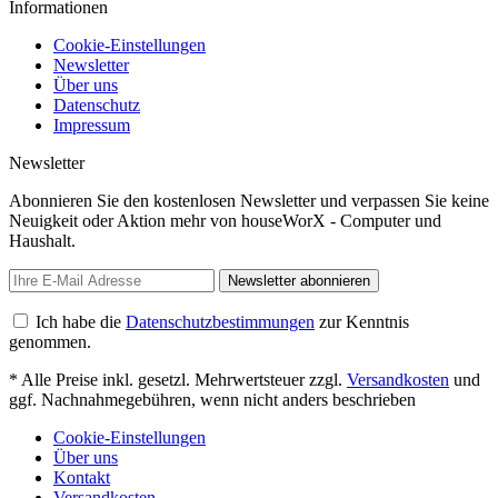
Informationen
Cookie-Einstellungen
Newsletter
Über uns
Datenschutz
Impressum
Newsletter
Abonnieren Sie den kostenlosen Newsletter und verpassen Sie keine
Neuigkeit oder Aktion mehr von houseWorX - Computer und
Haushalt.
Newsletter abonnieren
Ich habe die
Datenschutzbestimmungen
zur Kenntnis
genommen.
* Alle Preise inkl. gesetzl. Mehrwertsteuer zzgl.
Versandkosten
und
ggf. Nachnahmegebühren, wenn nicht anders beschrieben
Cookie-Einstellungen
Über uns
Kontakt
Versandkosten