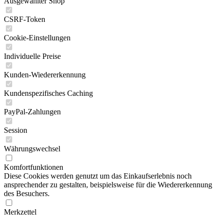
Ausgewählter Shop
CSRF-Token
Cookie-Einstellungen
Individuelle Preise
Kunden-Wiedererkennung
Kundenspezifisches Caching
PayPal-Zahlungen
Session
Währungswechsel
Komfortfunktionen
Diese Cookies werden genutzt um das Einkaufserlebnis noch
ansprechender zu gestalten, beispielsweise für die Wiedererkennung
des Besuchers.
Merkzettel