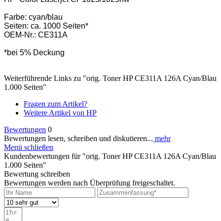
Farbe: cyan/blau
Seiten: ca. 1000 Seiten*
OEM-Nr.: CE311A
*bei 5% Deckung
Weiterführende Links zu "orig. Toner HP CE311A 126A Cyan/Blau
1.000 Seiten"
Fragen zum Artikel?
Weitere Artikel von HP
Bewertungen
0
Bewertungen lesen, schreiben und diskutieren...
mehr
Menü schließen
Kundenbewertungen für "orig. Toner HP CE311A 126A Cyan/Blau
1.000 Seiten"
Bewertung schreiben
Bewertungen werden nach Überprüfung freigeschaltet.