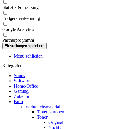
Statistik & Tracking
Endgeräteerkennung
Google Analytics
Partnerprogramm
Menü schließen
Kategorien
Sonos
Software
Home-Office
Gaming
Zubehör
Büro
Verbrauchsmaterial
Tintenpatronen
Toner
Original
Nachbau