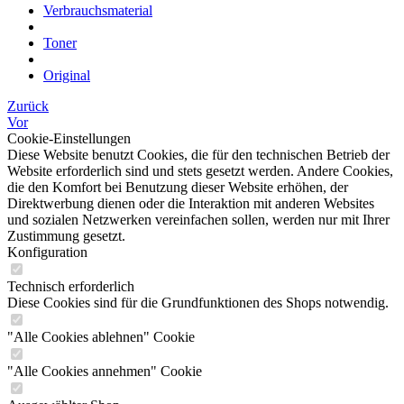
Verbrauchsmaterial
Toner
Original
Zurück
Vor
Cookie-Einstellungen
Diese Website benutzt Cookies, die für den technischen Betrieb der
Website erforderlich sind und stets gesetzt werden. Andere Cookies,
die den Komfort bei Benutzung dieser Website erhöhen, der
Direktwerbung dienen oder die Interaktion mit anderen Websites
und sozialen Netzwerken vereinfachen sollen, werden nur mit Ihrer
Zustimmung gesetzt.
Konfiguration
Technisch erforderlich
Diese Cookies sind für die Grundfunktionen des Shops notwendig.
"Alle Cookies ablehnen" Cookie
"Alle Cookies annehmen" Cookie