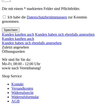
Die mit einem * markierten Felder sind Pflichtfelder.
Ich habe die
Datenschutzbestimmungen
zur Kenntnis
genommen.
Speichern
Kunden kauften auch
Kunden haben sich ebenfalls angesehen
Kunden kauften auch
Kunden haben sich ebenfalls angesehen
Zuletzt angesehen
Öffnungszeiten
Wir sind für Sie da:
Mo-Fr, 08:00 - 12:00 Uhr
sowie nach Vereinbarung!
Shop Service
Kontakt
Versandkosten
Widerrufsrecht
Widerrufsformular
AGB