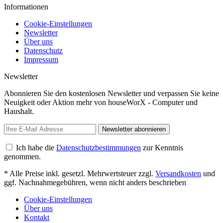
Informationen
Cookie-Einstellungen
Newsletter
Über uns
Datenschutz
Impressum
Newsletter
Abonnieren Sie den kostenlosen Newsletter und verpassen Sie keine
Neuigkeit oder Aktion mehr von houseWorX - Computer und
Haushalt.
Newsletter abonnieren
Ich habe die
Datenschutzbestimmungen
zur Kenntnis
genommen.
* Alle Preise inkl. gesetzl. Mehrwertsteuer zzgl.
Versandkosten
und
ggf. Nachnahmegebühren, wenn nicht anders beschrieben
Cookie-Einstellungen
Über uns
Kontakt