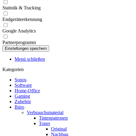
Statistik & Tracking
Endgeräteerkennung
Google Analytics
Partnerprogramm
Menü schließen
Kategorien
Sonos
Software
Home-Office
Gaming
Zubehör
Büro
Verbrauchsmaterial
Tintenpatronen
Toner
Original
Nachbau