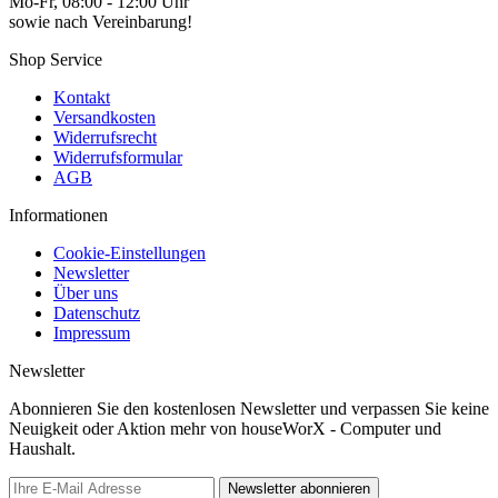
Mo-Fr, 08:00 - 12:00 Uhr
sowie nach Vereinbarung!
Shop Service
Kontakt
Versandkosten
Widerrufsrecht
Widerrufsformular
AGB
Informationen
Cookie-Einstellungen
Newsletter
Über uns
Datenschutz
Impressum
Newsletter
Abonnieren Sie den kostenlosen Newsletter und verpassen Sie keine
Neuigkeit oder Aktion mehr von houseWorX - Computer und
Haushalt.
Newsletter abonnieren