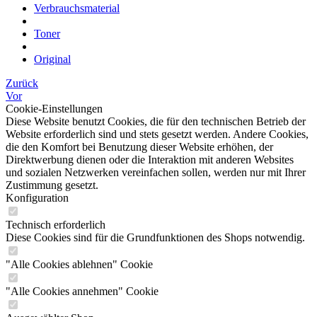
Verbrauchsmaterial
Toner
Original
Zurück
Vor
Cookie-Einstellungen
Diese Website benutzt Cookies, die für den technischen Betrieb der
Website erforderlich sind und stets gesetzt werden. Andere Cookies,
die den Komfort bei Benutzung dieser Website erhöhen, der
Direktwerbung dienen oder die Interaktion mit anderen Websites
und sozialen Netzwerken vereinfachen sollen, werden nur mit Ihrer
Zustimmung gesetzt.
Konfiguration
Technisch erforderlich
Diese Cookies sind für die Grundfunktionen des Shops notwendig.
"Alle Cookies ablehnen" Cookie
"Alle Cookies annehmen" Cookie