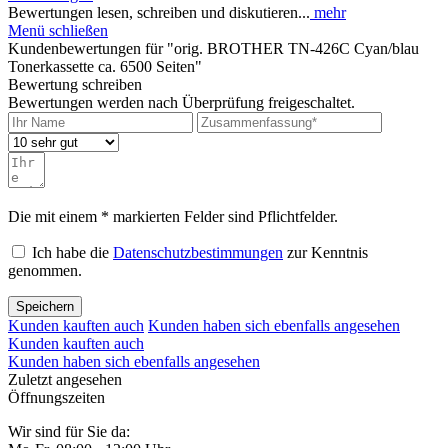
Bewertungen lesen, schreiben und diskutieren...
mehr
Menü schließen
Kundenbewertungen für "orig. BROTHER TN-426C Cyan/blau
Tonerkassette ca. 6500 Seiten"
Bewertung schreiben
Bewertungen werden nach Überprüfung freigeschaltet.
Die mit einem * markierten Felder sind Pflichtfelder.
Ich habe die
Datenschutzbestimmungen
zur Kenntnis
genommen.
Speichern
Kunden kauften auch
Kunden haben sich ebenfalls angesehen
Kunden kauften auch
Kunden haben sich ebenfalls angesehen
Zuletzt angesehen
Öffnungszeiten
Wir sind für Sie da: