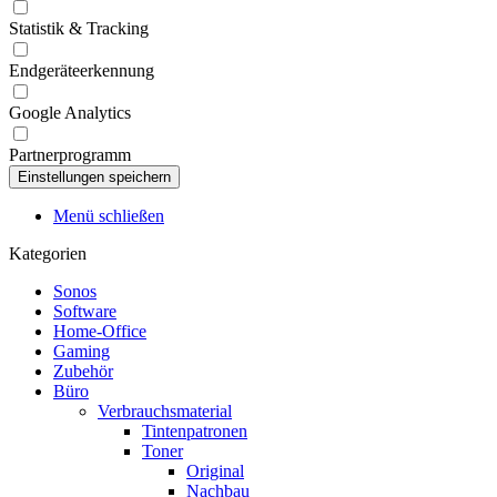
Statistik & Tracking
Endgeräteerkennung
Google Analytics
Partnerprogramm
Menü schließen
Kategorien
Sonos
Software
Home-Office
Gaming
Zubehör
Büro
Verbrauchsmaterial
Tintenpatronen
Toner
Original
Nachbau