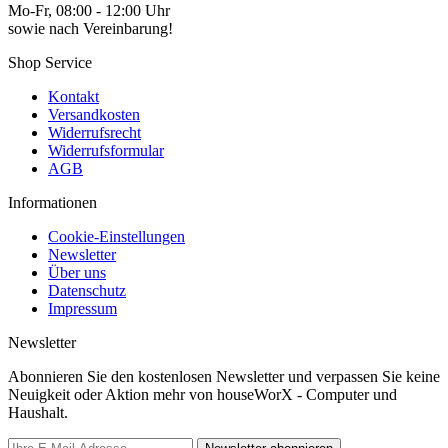
Mo-Fr, 08:00 - 12:00 Uhr
sowie nach Vereinbarung!
Shop Service
Kontakt
Versandkosten
Widerrufsrecht
Widerrufsformular
AGB
Informationen
Cookie-Einstellungen
Newsletter
Über uns
Datenschutz
Impressum
Newsletter
Abonnieren Sie den kostenlosen Newsletter und verpassen Sie keine
Neuigkeit oder Aktion mehr von houseWorX - Computer und
Haushalt.