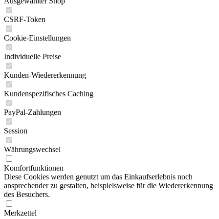
Ausgewählter Shop
CSRF-Token
Cookie-Einstellungen
Individuelle Preise
Kunden-Wiedererkennung
Kundenspezifisches Caching
PayPal-Zahlungen
Session
Währungswechsel
Komfortfunktionen
Diese Cookies werden genutzt um das Einkaufserlebnis noch
ansprechender zu gestalten, beispielsweise für die Wiedererkennung
des Besuchers.
Merkzettel