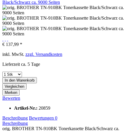
€ 137,99 *
inkl. MwSt.
zzgl. Versandkosten
Lieferzeit ca. 5 Tage
In den
Warenkorb
Vergleichen
Merken
Bewerten
Artikel-Nr.:
20859
Beschreibung
Bewertungen
0
Beschreibung
orig. BROTHER TN-910BK Tonerkassette Black/Schwarz ca.