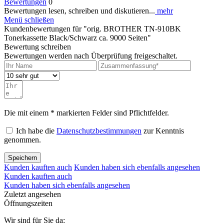
Bewertungen
0
Bewertungen lesen, schreiben und diskutieren...
mehr
Menü schließen
Kundenbewertungen für "orig. BROTHER TN-910BK
Tonerkassette Black/Schwarz ca. 9000 Seiten"
Bewertung schreiben
Bewertungen werden nach Überprüfung freigeschaltet.
Die mit einem * markierten Felder sind Pflichtfelder.
Ich habe die
Datenschutzbestimmungen
zur Kenntnis
genommen.
Speichern
Kunden kauften auch
Kunden haben sich ebenfalls angesehen
Kunden kauften auch
Kunden haben sich ebenfalls angesehen
Zuletzt angesehen
Öffnungszeiten
Wir sind für Sie da: