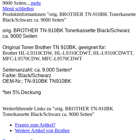
9000 Seiten...
mehr
Menü schließen
Produktinformationen "orig. BROTHER TN-910BK Tonerkassette
Black/Schwarz ca. 9000 Seiten"
orig. BROTHER TN-910BK Tonerkassette Black/Schwarz
ca. 9000 Seiten
Original Toner Brother TN 910BK, geeignet für:
Brother HL-L9310CDW, HL-L9310CDWT, HL-L9310CDWTT,
MFC-L9570CDW, MFC-L9570CDWT
Seitenanzahl: ca. 9.000 Seiten*
Farbe: Black/Schwarz
OEM-Nr.: TN-910BK TN910BK
*bei 5% Deckung
Weiterführende Links zu "orig. BROTHER TN-910BK
Tonerkassette Black/Schwarz ca. 9000 Seiten"
Fragen zum Artikel?
Weitere Artikel von Brother