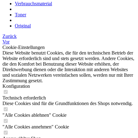
Verbrauchsmaterial
Toner
Original
Zurück
Vor
Cookie-Einstellungen
Diese Website benutzt Cookies, die für den technischen Betrieb der
Website erforderlich sind und stets gesetzt werden. Andere Cookies,
die den Komfort bei Benutzung dieser Website erhöhen, der
Direktwerbung dienen oder die Interaktion mit anderen Websites
und sozialen Netzwerken vereinfachen sollen, werden nur mit Ihrer
Zustimmung gesetzt.
Konfiguration
Technisch erforderlich
Diese Cookies sind für die Grundfunktionen des Shops notwendig.
"Alle Cookies ablehnen" Cookie
"Alle Cookies annehmen" Cookie