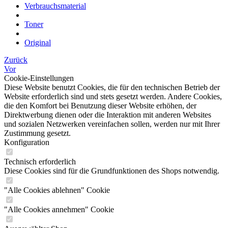
Verbrauchsmaterial
Toner
Original
Zurück
Vor
Cookie-Einstellungen
Diese Website benutzt Cookies, die für den technischen Betrieb der
Website erforderlich sind und stets gesetzt werden. Andere Cookies,
die den Komfort bei Benutzung dieser Website erhöhen, der
Direktwerbung dienen oder die Interaktion mit anderen Websites
und sozialen Netzwerken vereinfachen sollen, werden nur mit Ihrer
Zustimmung gesetzt.
Konfiguration
Technisch erforderlich
Diese Cookies sind für die Grundfunktionen des Shops notwendig.
"Alle Cookies ablehnen" Cookie
"Alle Cookies annehmen" Cookie