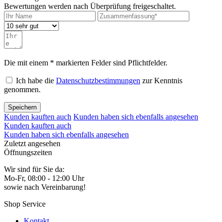
Bewertungen werden nach Überprüfung freigeschaltet.
Die mit einem * markierten Felder sind Pflichtfelder.
Ich habe die
Datenschutzbestimmungen
zur Kenntnis
genommen.
Speichern
Kunden kauften auch
Kunden haben sich ebenfalls angesehen
Kunden kauften auch
Kunden haben sich ebenfalls angesehen
Zuletzt angesehen
Öffnungszeiten
Wir sind für Sie da:
Mo-Fr, 08:00 - 12:00 Uhr
sowie nach Vereinbarung!
Shop Service
Kontakt