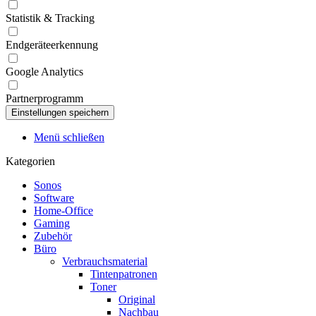
Statistik & Tracking
Endgeräteerkennung
Google Analytics
Partnerprogramm
Menü schließen
Kategorien
Sonos
Software
Home-Office
Gaming
Zubehör
Büro
Verbrauchsmaterial
Tintenpatronen
Toner
Original
Nachbau