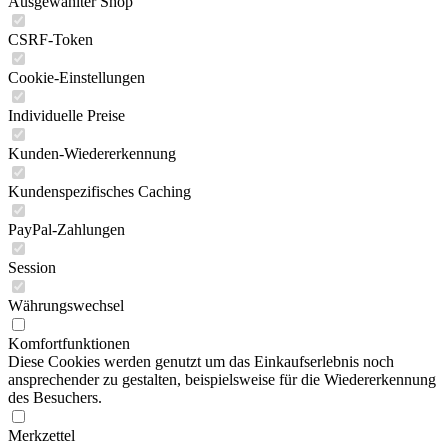
Ausgewählter Shop
CSRF-Token
Cookie-Einstellungen
Individuelle Preise
Kunden-Wiedererkennung
Kundenspezifisches Caching
PayPal-Zahlungen
Session
Währungswechsel
Komfortfunktionen
Diese Cookies werden genutzt um das Einkaufserlebnis noch
ansprechender zu gestalten, beispielsweise für die Wiedererkennung
des Besuchers.
Merkzettel