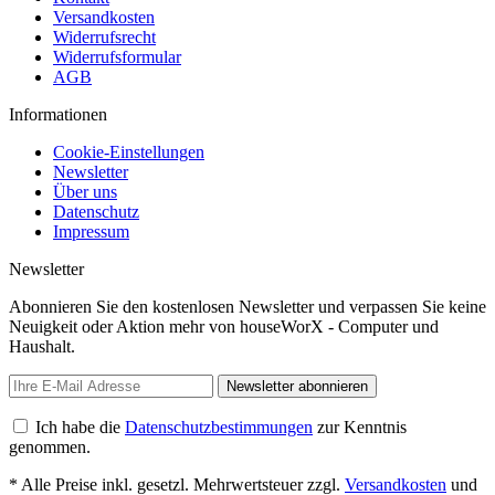
Versandkosten
Widerrufsrecht
Widerrufsformular
AGB
Informationen
Cookie-Einstellungen
Newsletter
Über uns
Datenschutz
Impressum
Newsletter
Abonnieren Sie den kostenlosen Newsletter und verpassen Sie keine
Neuigkeit oder Aktion mehr von houseWorX - Computer und
Haushalt.
Newsletter abonnieren
Ich habe die
Datenschutzbestimmungen
zur Kenntnis
genommen.
* Alle Preise inkl. gesetzl. Mehrwertsteuer zzgl.
Versandkosten
und