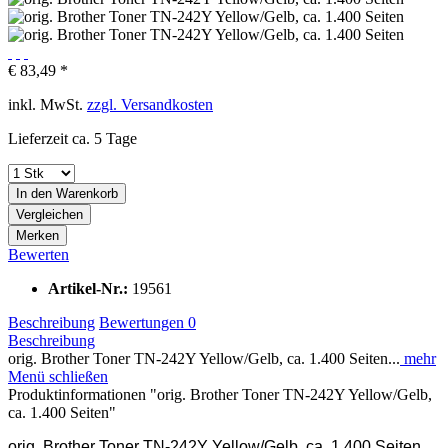
€ 83,49 *
inkl. MwSt.
zzgl. Versandkosten
Lieferzeit ca. 5 Tage
In den
Warenkorb
Vergleichen
Merken
Bewerten
Artikel-Nr.:
19561
Beschreibung
Bewertungen
0
Beschreibung
orig. Brother Toner TN-242Y Yellow/Gelb, ca. 1.400 Seiten...
mehr
Menü schließen
Produktinformationen "orig. Brother Toner TN-242Y Yellow/Gelb,
ca. 1.400 Seiten"
orig. Brother Toner TN-242Y Yellow/Gelb, ca. 1.400 Seiten