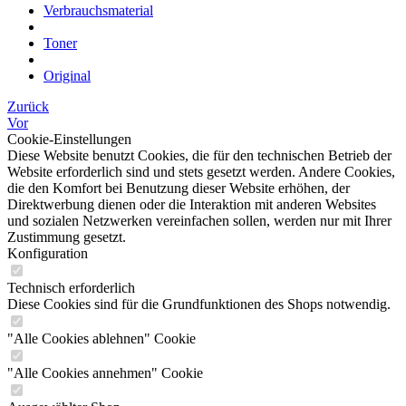
Verbrauchsmaterial
Toner
Original
Zurück
Vor
Cookie-Einstellungen
Diese Website benutzt Cookies, die für den technischen Betrieb der
Website erforderlich sind und stets gesetzt werden. Andere Cookies,
die den Komfort bei Benutzung dieser Website erhöhen, der
Direktwerbung dienen oder die Interaktion mit anderen Websites
und sozialen Netzwerken vereinfachen sollen, werden nur mit Ihrer
Zustimmung gesetzt.
Konfiguration
Technisch erforderlich
Diese Cookies sind für die Grundfunktionen des Shops notwendig.
"Alle Cookies ablehnen" Cookie
"Alle Cookies annehmen" Cookie