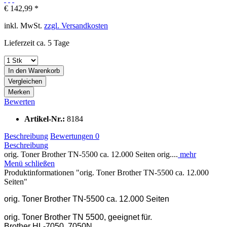
€ 142,99 *
inkl. MwSt.
zzgl. Versandkosten
Lieferzeit ca. 5 Tage
In den
Warenkorb
Vergleichen
Merken
Bewerten
Artikel-Nr.:
8184
Beschreibung
Bewertungen
0
Beschreibung
orig. Toner Brother TN-5500 ca. 12.000 Seiten orig....
mehr
Menü schließen
Produktinformationen "orig. Toner Brother TN-5500 ca. 12.000
Seiten"
orig. Toner Brother TN-5500 ca. 12.000 Seiten
orig. Toner Brother TN 5500, geeignet für.
Brother HL-7050, 7050N