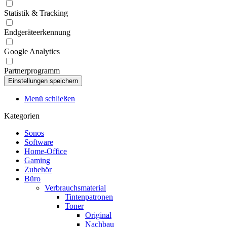
Statistik & Tracking
Endgeräteerkennung
Google Analytics
Partnerprogramm
Menü schließen
Kategorien
Sonos
Software
Home-Office
Gaming
Zubehör
Büro
Verbrauchsmaterial
Tintenpatronen
Toner
Original
Nachbau