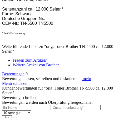
Seitenanzahl ca.: 12.000 Seiten*
Farbe: Schwarz
Deutsche Gruppen-Nr.:
OEM-Nr.: TN-5500 TN5500
* bei 5% Deckung
Weiterführende Links zu "orig. Toner Brother TN-5500 ca. 12.000
Seiten"
Fragen zum Artikel?
Weitere Artikel von Brother
Bewertungen
0
Bewertungen lesen, schreiben und diskutieren...
mehr
Menü schließen
Kundenbewertungen für "orig. Toner Brother TN-5500 ca. 12.000
Seiten"
Bewertung schreiben
Bewertungen werden nach Überprüfung freigeschaltet.