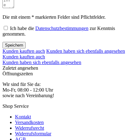
Die mit einem * markierten Felder sind Pflichtfelder.
Ich habe die
Datenschutzbestimmungen
zur Kenntnis
genommen.
Speichern
Kunden kauften auch
Kunden haben sich ebenfalls angesehen
Kunden kauften auch
Kunden haben sich ebenfalls angesehen
Zuletzt angesehen
Öffnungszeiten
Wir sind für Sie da:
Mo-Fr, 08:00 - 12:00 Uhr
sowie nach Vereinbarung!
Shop Service
Kontakt
Versandkosten
Widerrufsrecht
Widerrufsformular
AGB