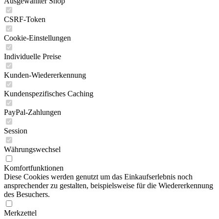
Ausgewählter Shop
CSRF-Token
Cookie-Einstellungen
Individuelle Preise
Kunden-Wiedererkennung
Kundenspezifisches Caching
PayPal-Zahlungen
Session
Währungswechsel
Komfortfunktionen
Diese Cookies werden genutzt um das Einkaufserlebnis noch
ansprechender zu gestalten, beispielsweise für die Wiedererkennung
des Besuchers.
Merkzettel