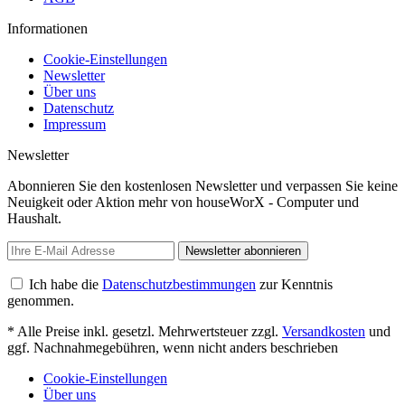
Informationen
Cookie-Einstellungen
Newsletter
Über uns
Datenschutz
Impressum
Newsletter
Abonnieren Sie den kostenlosen Newsletter und verpassen Sie keine
Neuigkeit oder Aktion mehr von houseWorX - Computer und
Haushalt.
Newsletter abonnieren
Ich habe die
Datenschutzbestimmungen
zur Kenntnis
genommen.
* Alle Preise inkl. gesetzl. Mehrwertsteuer zzgl.
Versandkosten
und
ggf. Nachnahmegebühren, wenn nicht anders beschrieben
Cookie-Einstellungen
Über uns