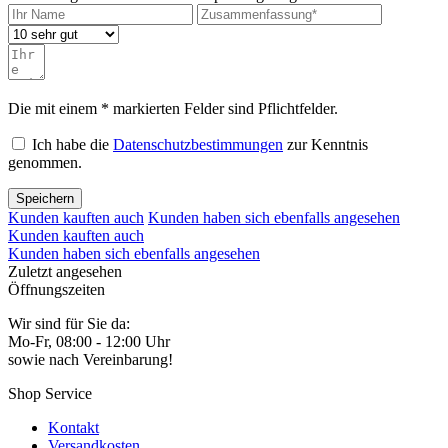
Die mit einem * markierten Felder sind Pflichtfelder.
Ich habe die
Datenschutzbestimmungen
zur Kenntnis
genommen.
Speichern
Kunden kauften auch
Kunden haben sich ebenfalls angesehen
Kunden kauften auch
Kunden haben sich ebenfalls angesehen
Zuletzt angesehen
Öffnungszeiten
Wir sind für Sie da:
Mo-Fr, 08:00 - 12:00 Uhr
sowie nach Vereinbarung!
Shop Service
Kontakt
Versandkosten