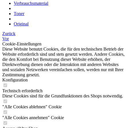
Verbrauchsmaterial
Toner
Original
Zurück
Vor
Cookie-Einstellungen
Diese Website benutzt Cookies, die für den technischen Betrieb der
Website erforderlich sind und stets gesetzt werden. Andere Cookies,
die den Komfort bei Benutzung dieser Website erhöhen, der
Direktwerbung dienen oder die Interaktion mit anderen Websites
und sozialen Netzwerken vereinfachen sollen, werden nur mit Ihrer
Zustimmung gesetzt.
Konfiguration
Technisch erforderlich
Diese Cookies sind für die Grundfunktionen des Shops notwendig.
"Alle Cookies ablehnen" Cookie
"Alle Cookies annehmen" Cookie