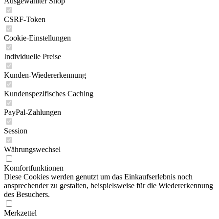
Ausgewählter Shop
CSRF-Token
Cookie-Einstellungen
Individuelle Preise
Kunden-Wiedererkennung
Kundenspezifisches Caching
PayPal-Zahlungen
Session
Währungswechsel
Komfortfunktionen
Diese Cookies werden genutzt um das Einkaufserlebnis noch
ansprechender zu gestalten, beispielsweise für die Wiedererkennung
des Besuchers.
Merkzettel