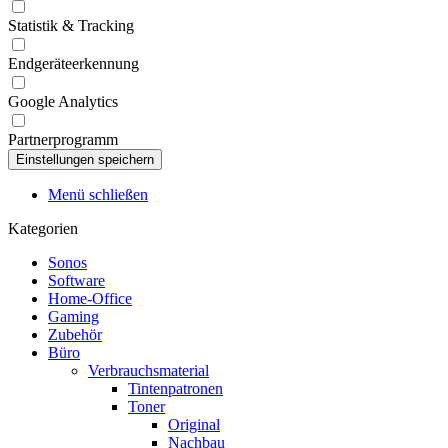
Statistik & Tracking
Endgeräteerkennung
Google Analytics
Partnerprogramm
Menü schließen
Kategorien
Sonos
Software
Home-Office
Gaming
Zubehör
Büro
Verbrauchsmaterial
Tintenpatronen
Toner
Original
Nachbau