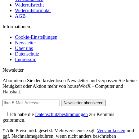
Widerrufsrecht
Widerrufsformular
AGB
Informationen
Cookie-Einstellungen
Newsletter
Über uns
Datenschutz
Impressum
Newsletter
Abonnieren Sie den kostenlosen Newsletter und verpassen Sie keine
Neuigkeit oder Aktion mehr von houseWorX - Computer und
Haushalt.
Newsletter abonnieren
Ich habe die
Datenschutzbestimmungen
zur Kenntnis
genommen.
* Alle Preise inkl. gesetzl. Mehrwertsteuer zzgl.
Versandkosten
und
ggf. Nachnahmegebühren, wenn nicht anders beschrieben