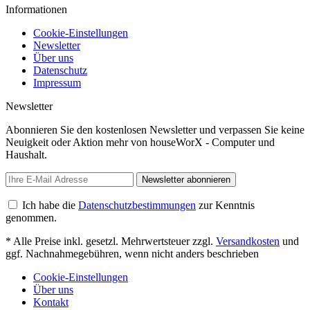
Informationen
Cookie-Einstellungen
Newsletter
Über uns
Datenschutz
Impressum
Newsletter
Abonnieren Sie den kostenlosen Newsletter und verpassen Sie keine
Neuigkeit oder Aktion mehr von houseWorX - Computer und
Haushalt.
Newsletter abonnieren
Ich habe die
Datenschutzbestimmungen
zur Kenntnis
genommen.
* Alle Preise inkl. gesetzl. Mehrwertsteuer zzgl.
Versandkosten
und
ggf. Nachnahmegebühren, wenn nicht anders beschrieben
Cookie-Einstellungen
Über uns
Kontakt