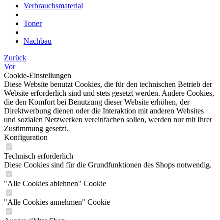
Verbrauchsmaterial
Toner
Nachbau
Zurück
Vor
Cookie-Einstellungen
Diese Website benutzt Cookies, die für den technischen Betrieb der
Website erforderlich sind und stets gesetzt werden. Andere Cookies,
die den Komfort bei Benutzung dieser Website erhöhen, der
Direktwerbung dienen oder die Interaktion mit anderen Websites
und sozialen Netzwerken vereinfachen sollen, werden nur mit Ihrer
Zustimmung gesetzt.
Konfiguration
Technisch erforderlich
Diese Cookies sind für die Grundfunktionen des Shops notwendig.
"Alle Cookies ablehnen" Cookie
"Alle Cookies annehmen" Cookie