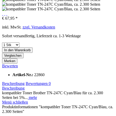
€ 67,95 *
inkl. MwSt.
zzgl. Versandkosten
Sofort versandfertig, Lieferzeit ca. 1-3 Werktage
In den
Warenkorb
Vergleichen
Merken
Bewerten
Artikel-Nr.:
22860
Beschreibung
Bewertungen
0
Beschreibung
kompatibler Toner Brother TN-247C Cyan/Blau für ca. 2.300
Seiten bei 5%...
mehr
Menü schließen
Produktinformationen "kompatibler Toner TN-247C Cyan/Blau, ca.
2.300 Seiten"