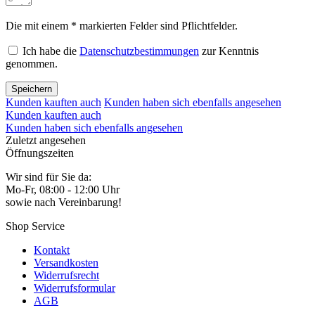
Die mit einem * markierten Felder sind Pflichtfelder.
Ich habe die
Datenschutzbestimmungen
zur Kenntnis
genommen.
Speichern
Kunden kauften auch
Kunden haben sich ebenfalls angesehen
Kunden kauften auch
Kunden haben sich ebenfalls angesehen
Zuletzt angesehen
Öffnungszeiten
Wir sind für Sie da:
Mo-Fr, 08:00 - 12:00 Uhr
sowie nach Vereinbarung!
Shop Service
Kontakt
Versandkosten
Widerrufsrecht
Widerrufsformular
AGB