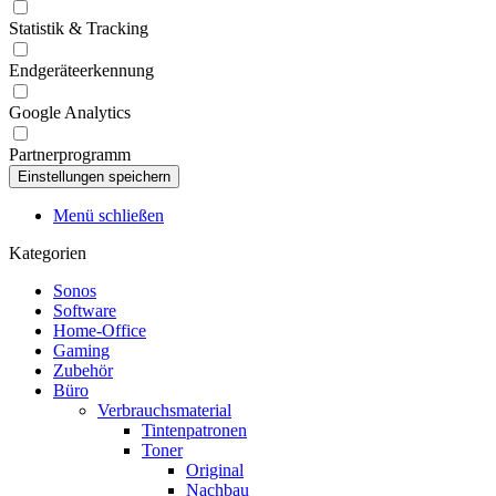
Statistik & Tracking
Endgeräteerkennung
Google Analytics
Partnerprogramm
Menü schließen
Kategorien
Sonos
Software
Home-Office
Gaming
Zubehör
Büro
Verbrauchsmaterial
Tintenpatronen
Toner
Original
Nachbau