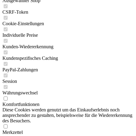
Ausgewählter Shop
CSRF-Token
Cookie-Einstellungen
Individuelle Preise
Kunden-Wiedererkennung
Kundenspezifisches Caching
PayPal-Zahlungen
Session
Währungswechsel
Komfortfunktionen
Diese Cookies werden genutzt um das Einkaufserlebnis noch
ansprechender zu gestalten, beispielsweise für die Wiedererkennung
des Besuchers.
Merkzettel