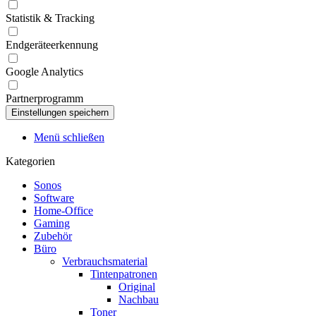
Statistik & Tracking
Endgeräteerkennung
Google Analytics
Partnerprogramm
Menü schließen
Kategorien
Sonos
Software
Home-Office
Gaming
Zubehör
Büro
Verbrauchsmaterial
Tintenpatronen
Original
Nachbau
Toner