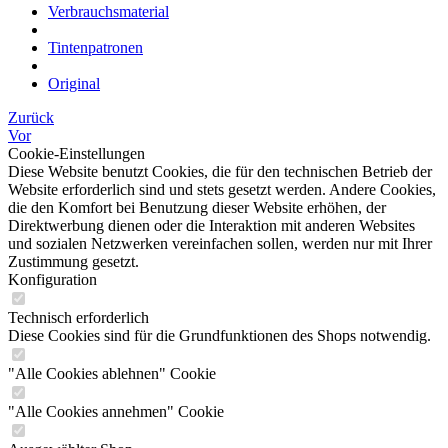
Verbrauchsmaterial
Tintenpatronen
Original
Zurück
Vor
Cookie-Einstellungen
Diese Website benutzt Cookies, die für den technischen Betrieb der
Website erforderlich sind und stets gesetzt werden. Andere Cookies,
die den Komfort bei Benutzung dieser Website erhöhen, der
Direktwerbung dienen oder die Interaktion mit anderen Websites
und sozialen Netzwerken vereinfachen sollen, werden nur mit Ihrer
Zustimmung gesetzt.
Konfiguration
Technisch erforderlich
Diese Cookies sind für die Grundfunktionen des Shops notwendig.
"Alle Cookies ablehnen" Cookie
"Alle Cookies annehmen" Cookie