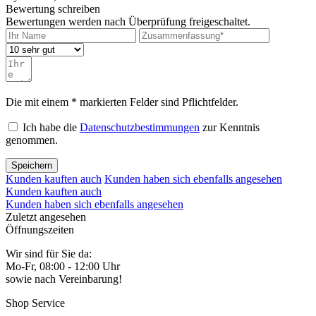
Bewertung schreiben
Bewertungen werden nach Überprüfung freigeschaltet.
Die mit einem * markierten Felder sind Pflichtfelder.
Ich habe die
Datenschutzbestimmungen
zur Kenntnis
genommen.
Speichern
Kunden kauften auch
Kunden haben sich ebenfalls angesehen
Kunden kauften auch
Kunden haben sich ebenfalls angesehen
Zuletzt angesehen
Öffnungszeiten
Wir sind für Sie da:
Mo-Fr, 08:00 - 12:00 Uhr
sowie nach Vereinbarung!
Shop Service