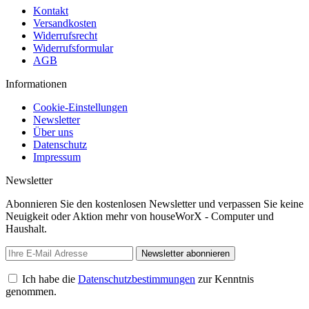
Kontakt
Versandkosten
Widerrufsrecht
Widerrufsformular
AGB
Informationen
Cookie-Einstellungen
Newsletter
Über uns
Datenschutz
Impressum
Newsletter
Abonnieren Sie den kostenlosen Newsletter und verpassen Sie keine
Neuigkeit oder Aktion mehr von houseWorX - Computer und
Haushalt.
Newsletter abonnieren
Ich habe die
Datenschutzbestimmungen
zur Kenntnis
genommen.