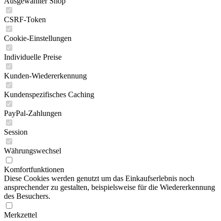
Ausgewählter Shop
CSRF-Token
Cookie-Einstellungen
Individuelle Preise
Kunden-Wiedererkennung
Kundenspezifisches Caching
PayPal-Zahlungen
Session
Währungswechsel
Komfortfunktionen
Diese Cookies werden genutzt um das Einkaufserlebnis noch
ansprechender zu gestalten, beispielsweise für die Wiedererkennung
des Besuchers.
Merkzettel