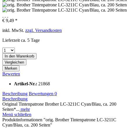
€ 9,49 *
inkl. MwSt.
zzgl. Versandkosten
Lieferzeit ca. 5 Tage
In den
Warenkorb
Vergleichen
Merken
Bewerten
Artikel-Nr.:
21868
Beschreibung
Bewertungen
0
Beschreibung
Original Tintenpatrone Brother LC-3211C Cyan/Blau, ca. 200
Seiten*...
mehr
Menü schließen
Produktinformationen "orig. Brother Tintenpatrone LC-3211C
Cyan/Blau, ca. 200 Seiten"