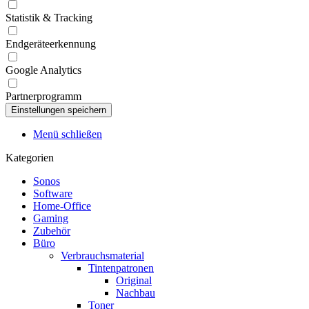
Statistik & Tracking
Endgeräteerkennung
Google Analytics
Partnerprogramm
Menü schließen
Kategorien
Sonos
Software
Home-Office
Gaming
Zubehör
Büro
Verbrauchsmaterial
Tintenpatronen
Original
Nachbau
Toner