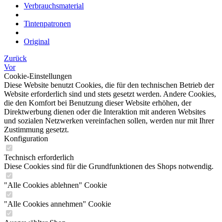
Verbrauchsmaterial
Tintenpatronen
Original
Zurück
Vor
Cookie-Einstellungen
Diese Website benutzt Cookies, die für den technischen Betrieb der
Website erforderlich sind und stets gesetzt werden. Andere Cookies,
die den Komfort bei Benutzung dieser Website erhöhen, der
Direktwerbung dienen oder die Interaktion mit anderen Websites
und sozialen Netzwerken vereinfachen sollen, werden nur mit Ihrer
Zustimmung gesetzt.
Konfiguration
Technisch erforderlich
Diese Cookies sind für die Grundfunktionen des Shops notwendig.
"Alle Cookies ablehnen" Cookie
"Alle Cookies annehmen" Cookie