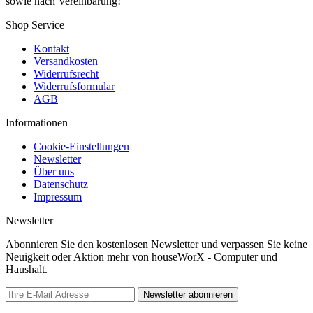
sowie nach Vereinbarung!
Shop Service
Kontakt
Versandkosten
Widerrufsrecht
Widerrufsformular
AGB
Informationen
Cookie-Einstellungen
Newsletter
Über uns
Datenschutz
Impressum
Newsletter
Abonnieren Sie den kostenlosen Newsletter und verpassen Sie keine
Neuigkeit oder Aktion mehr von houseWorX - Computer und
Haushalt.
Newsletter abonnieren