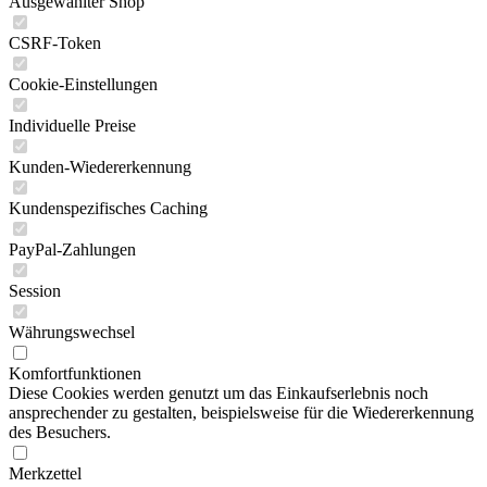
Ausgewählter Shop
CSRF-Token
Cookie-Einstellungen
Individuelle Preise
Kunden-Wiedererkennung
Kundenspezifisches Caching
PayPal-Zahlungen
Session
Währungswechsel
Komfortfunktionen
Diese Cookies werden genutzt um das Einkaufserlebnis noch
ansprechender zu gestalten, beispielsweise für die Wiedererkennung
des Besuchers.
Merkzettel