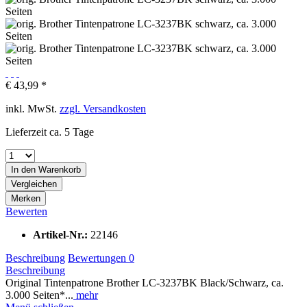
€ 43,99 *
inkl. MwSt.
zzgl. Versandkosten
Lieferzeit ca. 5 Tage
In den
Warenkorb
Vergleichen
Merken
Bewerten
Artikel-Nr.:
22146
Beschreibung
Bewertungen
0
Beschreibung
Original Tintenpatrone Brother LC-3237BK Black/Schwarz, ca.
3.000 Seiten*...
mehr