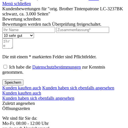
Menü schließen
Kundenbewertungen für "orig. Brother Tintenpatrone LC-3237BK
schwarz, ca. 3.000 Seiten"
Bewertung schreiben
Bewertungen werden nach Überprüfung freigeschaltet.
Die mit einem * markierten Felder sind Pflichtfelder.
Ich habe die
Datenschutzbestimmungen
zur Kenntnis
genommen.
Speichern
Kunden kauften auch
Kunden haben sich ebenfalls angesehen
Kunden kauften auch
Kunden haben sich ebenfalls angesehen
Zuletzt angesehen
Öffnungszeiten
Wir sind für Sie da:
Mo-Fr, 08:00 - 12:00 Uhr