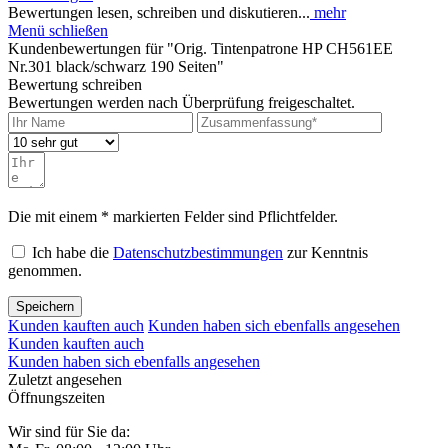
Bewertungen lesen, schreiben und diskutieren...
mehr
Menü schließen
Kundenbewertungen für "Orig. Tintenpatrone HP CH561EE
Nr.301 black/schwarz 190 Seiten"
Bewertung schreiben
Bewertungen werden nach Überprüfung freigeschaltet.
Die mit einem * markierten Felder sind Pflichtfelder.
Ich habe die
Datenschutzbestimmungen
zur Kenntnis
genommen.
Speichern
Kunden kauften auch
Kunden haben sich ebenfalls angesehen
Kunden kauften auch
Kunden haben sich ebenfalls angesehen
Zuletzt angesehen
Öffnungszeiten
Wir sind für Sie da: