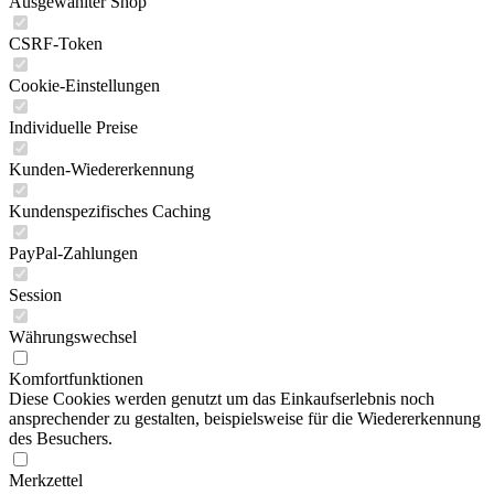
Ausgewählter Shop
CSRF-Token
Cookie-Einstellungen
Individuelle Preise
Kunden-Wiedererkennung
Kundenspezifisches Caching
PayPal-Zahlungen
Session
Währungswechsel
Komfortfunktionen
Diese Cookies werden genutzt um das Einkaufserlebnis noch
ansprechender zu gestalten, beispielsweise für die Wiedererkennung
des Besuchers.
Merkzettel