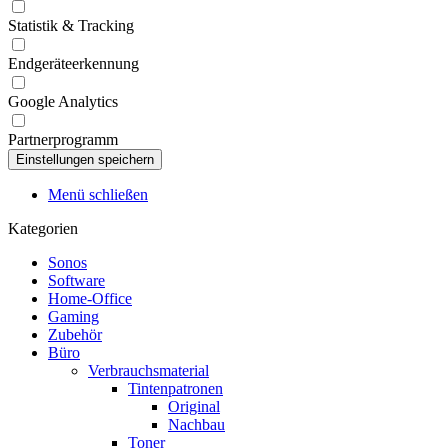
Statistik & Tracking
Endgeräteerkennung
Google Analytics
Partnerprogramm
Menü schließen
Kategorien
Sonos
Software
Home-Office
Gaming
Zubehör
Büro
Verbrauchsmaterial
Tintenpatronen
Original
Nachbau
Toner