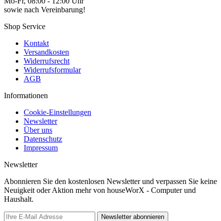
Mo-Fr, 08:00 - 12:00 Uhr
sowie nach Vereinbarung!
Shop Service
Kontakt
Versandkosten
Widerrufsrecht
Widerrufsformular
AGB
Informationen
Cookie-Einstellungen
Newsletter
Über uns
Datenschutz
Impressum
Newsletter
Abonnieren Sie den kostenlosen Newsletter und verpassen Sie keine
Neuigkeit oder Aktion mehr von houseWorX - Computer und
Haushalt.
Newsletter abonnieren