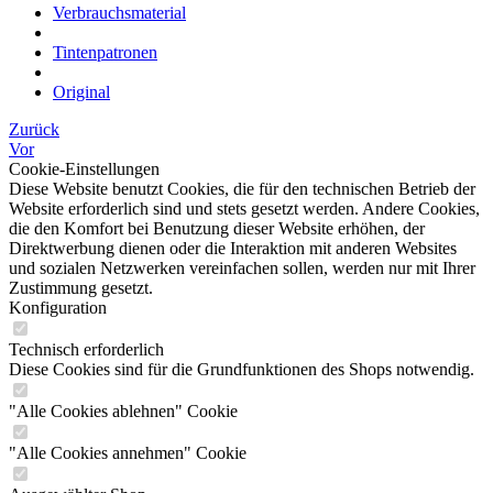
Verbrauchsmaterial
Tintenpatronen
Original
Zurück
Vor
Cookie-Einstellungen
Diese Website benutzt Cookies, die für den technischen Betrieb der
Website erforderlich sind und stets gesetzt werden. Andere Cookies,
die den Komfort bei Benutzung dieser Website erhöhen, der
Direktwerbung dienen oder die Interaktion mit anderen Websites
und sozialen Netzwerken vereinfachen sollen, werden nur mit Ihrer
Zustimmung gesetzt.
Konfiguration
Technisch erforderlich
Diese Cookies sind für die Grundfunktionen des Shops notwendig.
"Alle Cookies ablehnen" Cookie
"Alle Cookies annehmen" Cookie