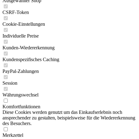
Ausgewählter Shop
CSRF-Token
Cookie-Einstellungen
Individuelle Preise
Kunden-Wiedererkennung
Kundenspezifisches Caching
PayPal-Zahlungen
Session
Währungswechsel
Komfortfunktionen
Diese Cookies werden genutzt um das Einkaufserlebnis noch
ansprechender zu gestalten, beispielsweise für die Wiedererkennung
des Besuchers.
Merkzettel