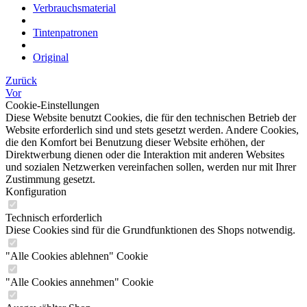
Verbrauchsmaterial
Tintenpatronen
Original
Zurück
Vor
Cookie-Einstellungen
Diese Website benutzt Cookies, die für den technischen Betrieb der
Website erforderlich sind und stets gesetzt werden. Andere Cookies,
die den Komfort bei Benutzung dieser Website erhöhen, der
Direktwerbung dienen oder die Interaktion mit anderen Websites
und sozialen Netzwerken vereinfachen sollen, werden nur mit Ihrer
Zustimmung gesetzt.
Konfiguration
Technisch erforderlich
Diese Cookies sind für die Grundfunktionen des Shops notwendig.
"Alle Cookies ablehnen" Cookie
"Alle Cookies annehmen" Cookie