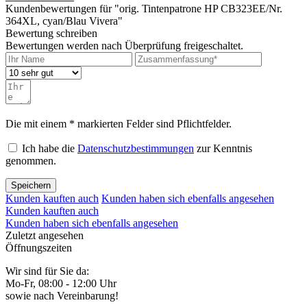
Kundenbewertungen für "orig. Tintenpatrone HP CB323EE/Nr.
364XL, cyan/Blau Vivera"
Bewertung schreiben
Bewertungen werden nach Überprüfung freigeschaltet.
Die mit einem * markierten Felder sind Pflichtfelder.
Ich habe die
Datenschutzbestimmungen
zur Kenntnis
genommen.
Speichern
Kunden kauften auch
Kunden haben sich ebenfalls angesehen
Kunden kauften auch
Kunden haben sich ebenfalls angesehen
Zuletzt angesehen
Öffnungszeiten
Wir sind für Sie da:
Mo-Fr, 08:00 - 12:00 Uhr
sowie nach Vereinbarung!