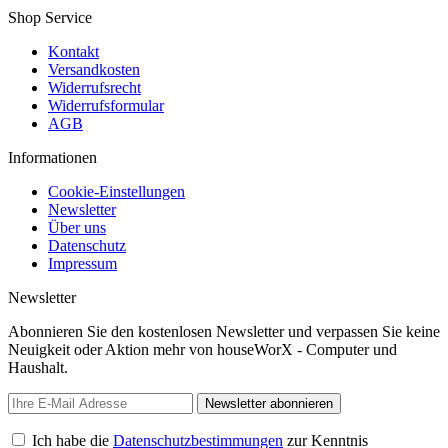
Shop Service
Kontakt
Versandkosten
Widerrufsrecht
Widerrufsformular
AGB
Informationen
Cookie-Einstellungen
Newsletter
Über uns
Datenschutz
Impressum
Newsletter
Abonnieren Sie den kostenlosen Newsletter und verpassen Sie keine
Neuigkeit oder Aktion mehr von houseWorX - Computer und
Haushalt.
Newsletter abonnieren
Ich habe die
Datenschutzbestimmungen
zur Kenntnis