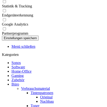
Statistik & Tracking
Endgeräteerkennung
Google Analytics
Partnerprogramm
Menü schließen
Kategorien
Sonos
Software
Home-Office
Gaming
Zubehör
Büro
Verbrauchsmaterial
Tintenpatronen
Original
Nachbau
Toner