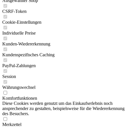
Ausgewählter Shop
CSRF-Token
Cookie-Einstellungen
Individuelle Preise
Kunden-Wiedererkennung
Kundenspezifisches Caching
PayPal-Zahlungen
Session
Währungswechsel
Komfortfunktionen
Diese Cookies werden genutzt um das Einkaufserlebnis noch
ansprechender zu gestalten, beispielsweise für die Wiedererkennung
des Besuchers.
Merkzettel