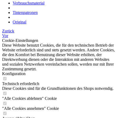
Verbrauchsmaterial
Tintenpatronen
Original
Zurück
Vor
Cookie-Einstellungen
Diese Website benutzt Cookies, die für den technischen Betrieb der
Website erforderlich sind und stets gesetzt werden. Andere Cookies,
die den Komfort bei Benutzung dieser Website erhöhen, der
Direktwerbung dienen oder die Interaktion mit anderen Websites
und sozialen Netzwerken vereinfachen sollen, werden nur mit Ihrer
Zustimmung gesetzt.
Konfiguration
Technisch erforderlich
Diese Cookies sind für die Grundfunktionen des Shops notwendig.
"Alle Cookies ablehnen" Cookie
"Alle Cookies annehmen" Cookie