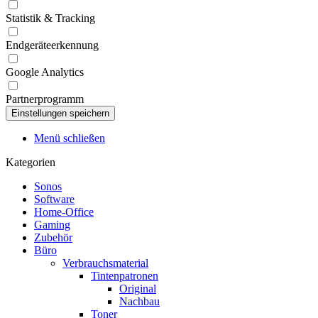
Statistik & Tracking
Endgeräteerkennung
Google Analytics
Partnerprogramm
Menü schließen
Kategorien
Sonos
Software
Home-Office
Gaming
Zubehör
Büro
Verbrauchsmaterial
Tintenpatronen
Original
Nachbau
Toner