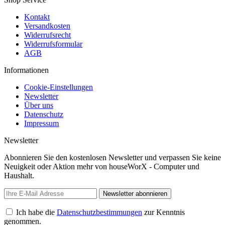
Kontakt
Versandkosten
Widerrufsrecht
Widerrufsformular
AGB
Informationen
Cookie-Einstellungen
Newsletter
Über uns
Datenschutz
Impressum
Newsletter
Abonnieren Sie den kostenlosen Newsletter und verpassen Sie keine
Neuigkeit oder Aktion mehr von houseWorX - Computer und
Haushalt.
Newsletter abonnieren
Ich habe die
Datenschutzbestimmungen
zur Kenntnis
genommen.