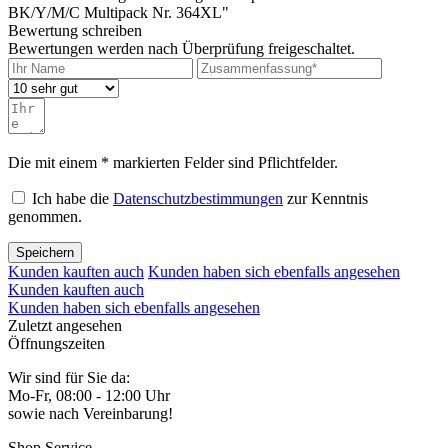
BK/Y/M/C Multipack Nr. 364XL"
Bewertung schreiben
Bewertungen werden nach Überprüfung freigeschaltet.
Die mit einem * markierten Felder sind Pflichtfelder.
Ich habe die
Datenschutzbestimmungen
zur Kenntnis
genommen.
Speichern
Kunden kauften auch
Kunden haben sich ebenfalls angesehen
Kunden kauften auch
Kunden haben sich ebenfalls angesehen
Zuletzt angesehen
Öffnungszeiten
Wir sind für Sie da:
Mo-Fr, 08:00 - 12:00 Uhr
sowie nach Vereinbarung!
Shop Service