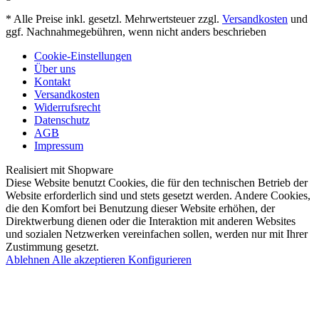
* Alle Preise inkl. gesetzl. Mehrwertsteuer zzgl.
Versandkosten
und
ggf. Nachnahmegebühren, wenn nicht anders beschrieben
Cookie-Einstellungen
Über uns
Kontakt
Versandkosten
Widerrufsrecht
Datenschutz
AGB
Impressum
Realisiert mit Shopware
Diese Website benutzt Cookies, die für den technischen Betrieb der
Website erforderlich sind und stets gesetzt werden. Andere Cookies,
die den Komfort bei Benutzung dieser Website erhöhen, der
Direktwerbung dienen oder die Interaktion mit anderen Websites
und sozialen Netzwerken vereinfachen sollen, werden nur mit Ihrer
Zustimmung gesetzt.
Ablehnen
Alle akzeptieren
Konfigurieren