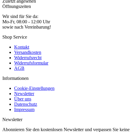
Zuletzt angesehen
Öffnungszeiten
Wir sind für Sie da:
Mo-Fr, 08:00 - 12:00 Uhr
sowie nach Vereinbarung!
Shop Service
Kontakt
Versandkosten
Widerrufsrecht
Widerrufsformular
AGB
Informationen
Cookie-Einstellungen
Newsletter
Über uns
Datenschutz
Impressum
Newsletter
Abonnieren Sie den kostenlosen Newsletter und verpassen Sie keine