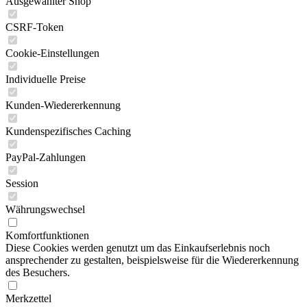
Ausgewählter Shop
CSRF-Token
Cookie-Einstellungen
Individuelle Preise
Kunden-Wiedererkennung
Kundenspezifisches Caching
PayPal-Zahlungen
Session
Währungswechsel
Komfortfunktionen
Diese Cookies werden genutzt um das Einkaufserlebnis noch
ansprechender zu gestalten, beispielsweise für die Wiedererkennung
des Besuchers.
Merkzettel