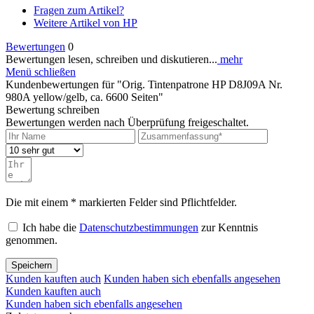
Fragen zum Artikel?
Weitere Artikel von HP
Bewertungen
0
Bewertungen lesen, schreiben und diskutieren...
mehr
Menü schließen
Kundenbewertungen für "Orig. Tintenpatrone HP D8J09A Nr.
980A yellow/gelb, ca. 6600 Seiten"
Bewertung schreiben
Bewertungen werden nach Überprüfung freigeschaltet.
Die mit einem * markierten Felder sind Pflichtfelder.
Ich habe die
Datenschutzbestimmungen
zur Kenntnis
genommen.
Speichern
Kunden kauften auch
Kunden haben sich ebenfalls angesehen
Kunden kauften auch
Kunden haben sich ebenfalls angesehen