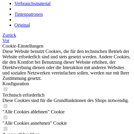
Verbrauchsmaterial
Tintenpatronen
Original
Zurück
Vor
Cookie-Einstellungen
Diese Website benutzt Cookies, die für den technischen Betrieb der
Website erforderlich sind und stets gesetzt werden. Andere Cookies,
die den Komfort bei Benutzung dieser Website erhöhen, der
Direktwerbung dienen oder die Interaktion mit anderen Websites
und sozialen Netzwerken vereinfachen sollen, werden nur mit Ihrer
Zustimmung gesetzt.
Konfiguration
Technisch erforderlich
Diese Cookies sind für die Grundfunktionen des Shops notwendig.
"Alle Cookies ablehnen" Cookie
"Alle Cookies annehmen" Cookie