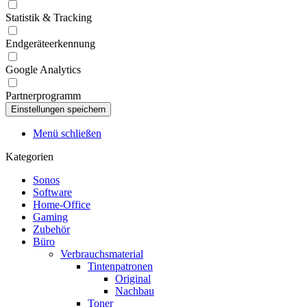
Statistik & Tracking
Endgeräteerkennung
Google Analytics
Partnerprogramm
Menü schließen
Kategorien
Sonos
Software
Home-Office
Gaming
Zubehör
Büro
Verbrauchsmaterial
Tintenpatronen
Original
Nachbau
Toner