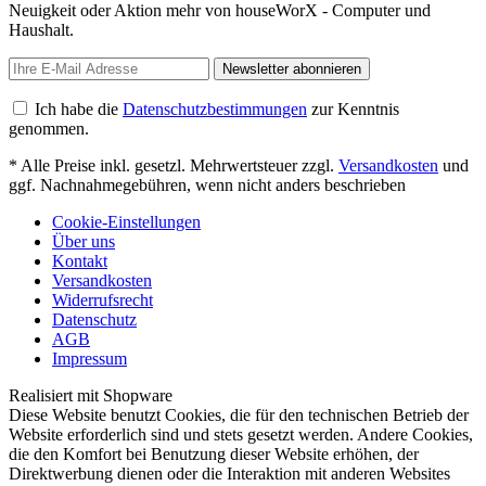
Neuigkeit oder Aktion mehr von houseWorX - Computer und
Haushalt.
Newsletter abonnieren
Ich habe die
Datenschutzbestimmungen
zur Kenntnis
genommen.
* Alle Preise inkl. gesetzl. Mehrwertsteuer zzgl.
Versandkosten
und
ggf. Nachnahmegebühren, wenn nicht anders beschrieben
Cookie-Einstellungen
Über uns
Kontakt
Versandkosten
Widerrufsrecht
Datenschutz
AGB
Impressum
Realisiert mit Shopware
Diese Website benutzt Cookies, die für den technischen Betrieb der
Website erforderlich sind und stets gesetzt werden. Andere Cookies,
die den Komfort bei Benutzung dieser Website erhöhen, der
Direktwerbung dienen oder die Interaktion mit anderen Websites