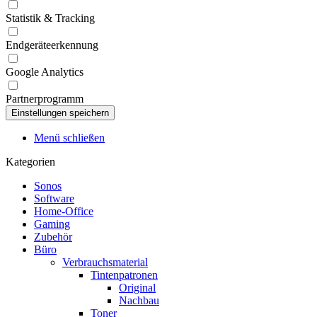
Statistik & Tracking
Endgeräteerkennung
Google Analytics
Partnerprogramm
Menü schließen
Kategorien
Sonos
Software
Home-Office
Gaming
Zubehör
Büro
Verbrauchsmaterial
Tintenpatronen
Original
Nachbau
Toner