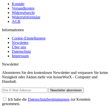
Kontakt
Versandkosten
Widerrufsrecht
Widerrufsformular
AGB
Informationen
Cookie-Einstellungen
Newsletter
Über uns
Datenschutz
Impressum
Newsletter
Abonnieren Sie den kostenlosen Newsletter und verpassen Sie keine
Neuigkeit oder Aktion mehr von houseWorX - Computer und
Haushalt.
Newsletter abonnieren
Ich habe die
Datenschutzbestimmungen
zur Kenntnis
genommen.