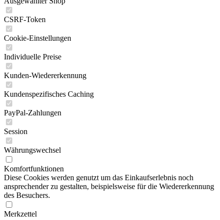
Ausgewählter Shop
CSRF-Token
Cookie-Einstellungen
Individuelle Preise
Kunden-Wiedererkennung
Kundenspezifisches Caching
PayPal-Zahlungen
Session
Währungswechsel
Komfortfunktionen
Diese Cookies werden genutzt um das Einkaufserlebnis noch
ansprechender zu gestalten, beispielsweise für die Wiedererkennung
des Besuchers.
Merkzettel