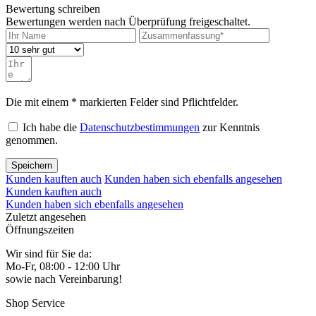
Bewertung schreiben
Bewertungen werden nach Überprüfung freigeschaltet.
Die mit einem * markierten Felder sind Pflichtfelder.
Ich habe die
Datenschutzbestimmungen
zur Kenntnis
genommen.
Speichern
Kunden kauften auch
Kunden haben sich ebenfalls angesehen
Kunden kauften auch
Kunden haben sich ebenfalls angesehen
Zuletzt angesehen
Öffnungszeiten
Wir sind für Sie da:
Mo-Fr, 08:00 - 12:00 Uhr
sowie nach Vereinbarung!
Shop Service