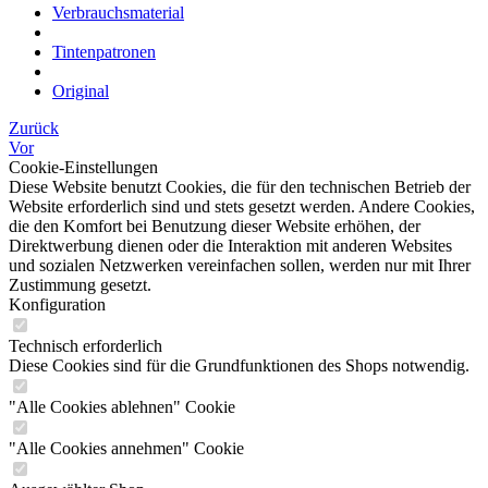
Verbrauchsmaterial
Tintenpatronen
Original
Zurück
Vor
Cookie-Einstellungen
Diese Website benutzt Cookies, die für den technischen Betrieb der
Website erforderlich sind und stets gesetzt werden. Andere Cookies,
die den Komfort bei Benutzung dieser Website erhöhen, der
Direktwerbung dienen oder die Interaktion mit anderen Websites
und sozialen Netzwerken vereinfachen sollen, werden nur mit Ihrer
Zustimmung gesetzt.
Konfiguration
Technisch erforderlich
Diese Cookies sind für die Grundfunktionen des Shops notwendig.
"Alle Cookies ablehnen" Cookie
"Alle Cookies annehmen" Cookie