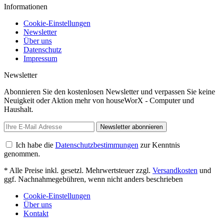
Informationen
Cookie-Einstellungen
Newsletter
Über uns
Datenschutz
Impressum
Newsletter
Abonnieren Sie den kostenlosen Newsletter und verpassen Sie keine
Neuigkeit oder Aktion mehr von houseWorX - Computer und
Haushalt.
Newsletter abonnieren
Ich habe die
Datenschutzbestimmungen
zur Kenntnis
genommen.
* Alle Preise inkl. gesetzl. Mehrwertsteuer zzgl.
Versandkosten
und
ggf. Nachnahmegebühren, wenn nicht anders beschrieben
Cookie-Einstellungen
Über uns
Kontakt