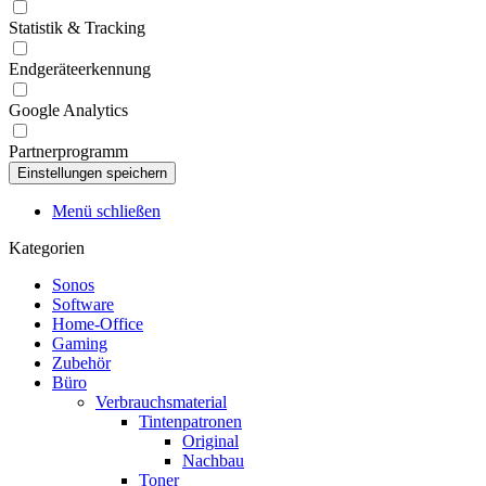
Statistik & Tracking
Endgeräteerkennung
Google Analytics
Partnerprogramm
Menü schließen
Kategorien
Sonos
Software
Home-Office
Gaming
Zubehör
Büro
Verbrauchsmaterial
Tintenpatronen
Original
Nachbau
Toner