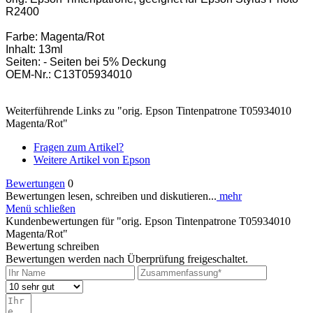
R2400
Farbe: Magenta/Rot
Inhalt: 13ml
Seiten: - Seiten bei 5% Deckung
OEM-Nr.: C13T05934010
Weiterführende Links zu "orig. Epson Tintenpatrone T05934010
Magenta/Rot"
Fragen zum Artikel?
Weitere Artikel von Epson
Bewertungen
0
Bewertungen lesen, schreiben und diskutieren...
mehr
Menü schließen
Kundenbewertungen für "orig. Epson Tintenpatrone T05934010
Magenta/Rot"
Bewertung schreiben
Bewertungen werden nach Überprüfung freigeschaltet.