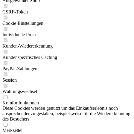
Ausgewählter Shop
CSRF-Token
Cookie-Einstellungen
Individuelle Preise
Kunden-Wiedererkennung
Kundenspezifisches Caching
PayPal-Zahlungen
Session
Währungswechsel
Komfortfunktionen
Diese Cookies werden genutzt um das Einkaufserlebnis noch
ansprechender zu gestalten, beispielsweise für die Wiedererkennung
des Besuchers.
Merkzettel