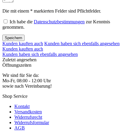
Die mit einem * markierten Felder sind Pflichtfelder.
Ich habe die
Datenschutzbestimmungen
zur Kenntnis
genommen.
Speichern
Kunden kauften auch
Kunden haben sich ebenfalls angesehen
Kunden kauften auch
Kunden haben sich ebenfalls angesehen
Zuletzt angesehen
Öffnungszeiten
Wir sind für Sie da:
Mo-Fr, 08:00 - 12:00 Uhr
sowie nach Vereinbarung!
Shop Service
Kontakt
Versandkosten
Widerrufsrecht
Widerrufsformular
AGB