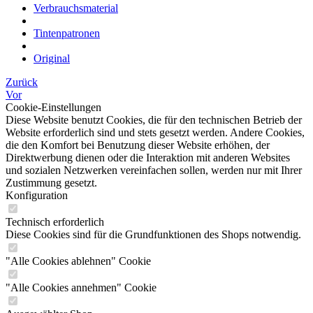
Verbrauchsmaterial
Tintenpatronen
Original
Zurück
Vor
Cookie-Einstellungen
Diese Website benutzt Cookies, die für den technischen Betrieb der
Website erforderlich sind und stets gesetzt werden. Andere Cookies,
die den Komfort bei Benutzung dieser Website erhöhen, der
Direktwerbung dienen oder die Interaktion mit anderen Websites
und sozialen Netzwerken vereinfachen sollen, werden nur mit Ihrer
Zustimmung gesetzt.
Konfiguration
Technisch erforderlich
Diese Cookies sind für die Grundfunktionen des Shops notwendig.
"Alle Cookies ablehnen" Cookie
"Alle Cookies annehmen" Cookie