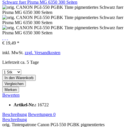
€ 19,49 *
inkl. MwSt.
zzgl. Versandkosten
Lieferzeit ca. 5 Tage
In den
Warenkorb
Vergleichen
Merken
Bewerten
Artikel-Nr.:
16722
Beschreibung
Bewertungen
0
Beschreibung
orig. Tintenpatrone Canon PGI-550 PGBK pigmentiertes