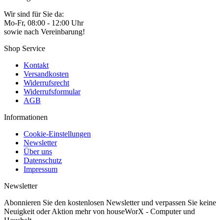
Wir sind für Sie da:
Mo-Fr, 08:00 - 12:00 Uhr
sowie nach Vereinbarung!
Shop Service
Kontakt
Versandkosten
Widerrufsrecht
Widerrufsformular
AGB
Informationen
Cookie-Einstellungen
Newsletter
Über uns
Datenschutz
Impressum
Newsletter
Abonnieren Sie den kostenlosen Newsletter und verpassen Sie keine
Neuigkeit oder Aktion mehr von houseWorX - Computer und