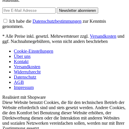
Haushalt.
Newsletter abonnieren
Ich habe die
Datenschutzbestimmungen
zur Kenntnis
genommen.
* Alle Preise inkl. gesetzl. Mehrwertsteuer zzgl.
Versandkosten
und
ggf. Nachnahmegebühren, wenn nicht anders beschrieben
Cookie-Einstellungen
Über uns
Kontakt
Versandkosten
Widerrufsrecht
Datenschutz
AGB
Impressum
Realisiert mit Shopware
Diese Website benutzt Cookies, die für den technischen Betrieb der
Website erforderlich sind und stets gesetzt werden. Andere Cookies,
die den Komfort bei Benutzung dieser Website erhöhen, der
Direktwerbung dienen oder die Interaktion mit anderen Websites
und sozialen Netzwerken vereinfachen sollen, werden nur mit Ihrer
Zustimmung gesetzt.