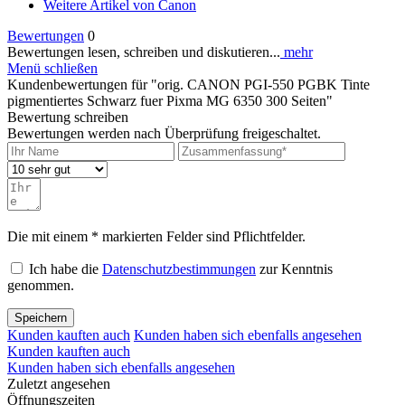
Weitere Artikel von Canon
Bewertungen
0
Bewertungen lesen, schreiben und diskutieren...
mehr
Menü schließen
Kundenbewertungen für "orig. CANON PGI-550 PGBK Tinte
pigmentiertes Schwarz fuer Pixma MG 6350 300 Seiten"
Bewertung schreiben
Bewertungen werden nach Überprüfung freigeschaltet.
Die mit einem * markierten Felder sind Pflichtfelder.
Ich habe die
Datenschutzbestimmungen
zur Kenntnis
genommen.
Speichern
Kunden kauften auch
Kunden haben sich ebenfalls angesehen
Kunden kauften auch
Kunden haben sich ebenfalls angesehen
Zuletzt angesehen
Öffnungszeiten