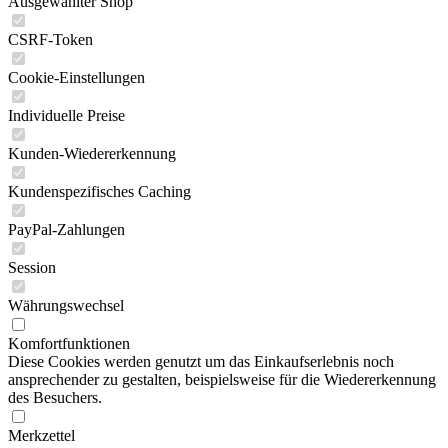
Ausgewählter Shop
CSRF-Token
Cookie-Einstellungen
Individuelle Preise
Kunden-Wiedererkennung
Kundenspezifisches Caching
PayPal-Zahlungen
Session
Währungswechsel
Komfortfunktionen
Diese Cookies werden genutzt um das Einkaufserlebnis noch
ansprechender zu gestalten, beispielsweise für die Wiedererkennung
des Besuchers.
Merkzettel