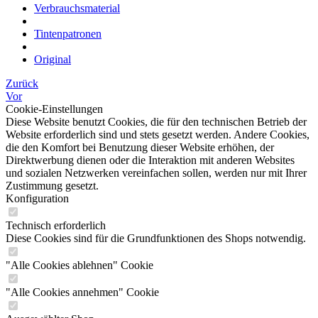
Verbrauchsmaterial
Tintenpatronen
Original
Zurück
Vor
Cookie-Einstellungen
Diese Website benutzt Cookies, die für den technischen Betrieb der
Website erforderlich sind und stets gesetzt werden. Andere Cookies,
die den Komfort bei Benutzung dieser Website erhöhen, der
Direktwerbung dienen oder die Interaktion mit anderen Websites
und sozialen Netzwerken vereinfachen sollen, werden nur mit Ihrer
Zustimmung gesetzt.
Konfiguration
Technisch erforderlich
Diese Cookies sind für die Grundfunktionen des Shops notwendig.
"Alle Cookies ablehnen" Cookie
"Alle Cookies annehmen" Cookie