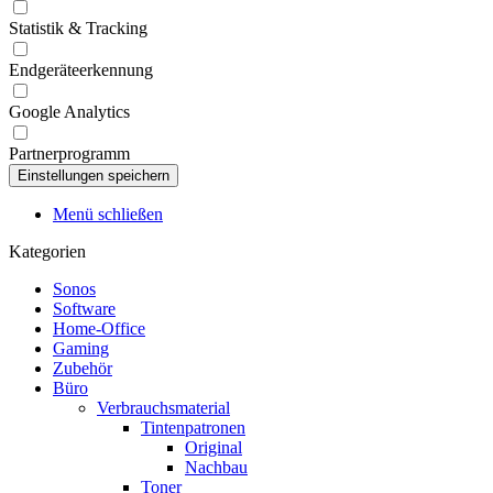
Statistik & Tracking
Endgeräteerkennung
Google Analytics
Partnerprogramm
Menü schließen
Kategorien
Sonos
Software
Home-Office
Gaming
Zubehör
Büro
Verbrauchsmaterial
Tintenpatronen
Original
Nachbau
Toner