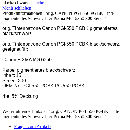
black/schwarz,...
mehr
Menü schließen
Produktinformationen "orig. CANON PGI-550 PGBK Tinte
pigmentiertes Schwarz fuer Pixma MG 6350 300 Seiten"
orig. Tintenpatrone Canon PGI-550 PGBK pigmentiertes
black/schwarz,
orig. Tintenpatrone Canon PGI-550 PGBK black/schwarz,
geeignet für:
Canon PIXMA MG 6350
Farbe: pigmentiertes black/schwarz
Inhalt: 15
Seiten: 300
OEM-Nr.: PGI-550 PGBK PGI550 PGBK
*bei 5% Deckung
Weiterführende Links zu "orig. CANON PGI-550 PGBK Tinte
pigmentiertes Schwarz fuer Pixma MG 6350 300 Seiten"
Fragen zum Artikel?