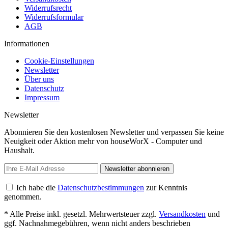
Widerrufsrecht
Widerrufsformular
AGB
Informationen
Cookie-Einstellungen
Newsletter
Über uns
Datenschutz
Impressum
Newsletter
Abonnieren Sie den kostenlosen Newsletter und verpassen Sie keine
Neuigkeit oder Aktion mehr von houseWorX - Computer und
Haushalt.
Newsletter abonnieren
Ich habe die
Datenschutzbestimmungen
zur Kenntnis
genommen.
* Alle Preise inkl. gesetzl. Mehrwertsteuer zzgl.
Versandkosten
und
ggf. Nachnahmegebühren, wenn nicht anders beschrieben