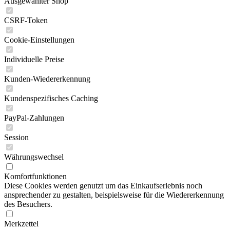
Ausgewählter Shop
CSRF-Token
Cookie-Einstellungen
Individuelle Preise
Kunden-Wiedererkennung
Kundenspezifisches Caching
PayPal-Zahlungen
Session
Währungswechsel
Komfortfunktionen
Diese Cookies werden genutzt um das Einkaufserlebnis noch
ansprechender zu gestalten, beispielsweise für die Wiedererkennung
des Besuchers.
Merkzettel