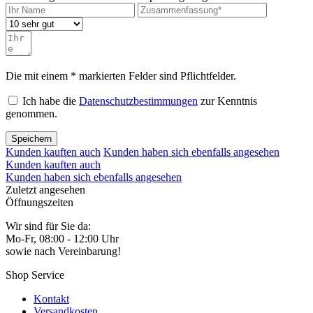
Die mit einem * markierten Felder sind Pflichtfelder.
Ich habe die
Datenschutzbestimmungen
zur Kenntnis
genommen.
Speichern
Kunden kauften auch
Kunden haben sich ebenfalls angesehen
Kunden kauften auch
Kunden haben sich ebenfalls angesehen
Zuletzt angesehen
Öffnungszeiten
Wir sind für Sie da:
Mo-Fr, 08:00 - 12:00 Uhr
sowie nach Vereinbarung!
Shop Service
Kontakt
Versandkosten