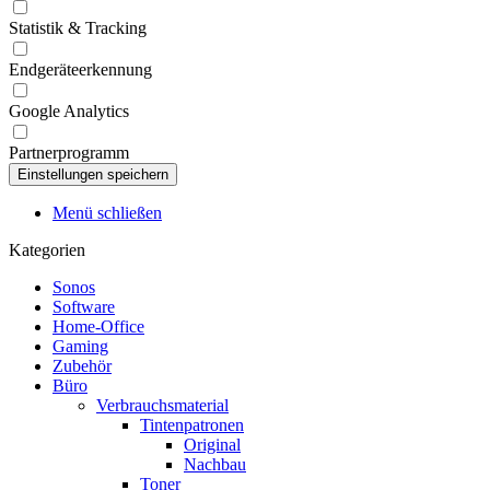
Statistik & Tracking
Endgeräteerkennung
Google Analytics
Partnerprogramm
Menü schließen
Kategorien
Sonos
Software
Home-Office
Gaming
Zubehör
Büro
Verbrauchsmaterial
Tintenpatronen
Original
Nachbau
Toner