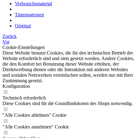
Verbrauchsmaterial
Tintenpatronen
Original
Zurück
Vor
Cookie-Einstellungen
Diese Website benutzt Cookies, die für den technischen Betrieb der
Website erforderlich sind und stets gesetzt werden. Andere Cookies,
die den Komfort bei Benutzung dieser Website erhöhen, der
Direktwerbung dienen oder die Interaktion mit anderen Websites
und sozialen Netzwerken vereinfachen sollen, werden nur mit Ihrer
Zustimmung gesetzt.
Konfiguration
Technisch erforderlich
Diese Cookies sind für die Grundfunktionen des Shops notwendig.
"Alle Cookies ablehnen" Cookie
"Alle Cookies annehmen" Cookie