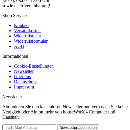
Mo-Fr, 08:00 - 12:00 Uhr
sowie nach Vereinbarung!
Shop Service
Kontakt
Versandkosten
Widerrufsrecht
Widerrufsformular
AGB
Informationen
Cookie-Einstellungen
Newsletter
Über uns
Datenschutz
Impressum
Newsletter
Abonnieren Sie den kostenlosen Newsletter und verpassen Sie keine
Neuigkeit oder Aktion mehr von houseWorX - Computer und
Haushalt.
Newsletter abonnieren