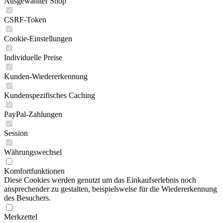
Ausgewählter Shop
CSRF-Token
Cookie-Einstellungen
Individuelle Preise
Kunden-Wiedererkennung
Kundenspezifisches Caching
PayPal-Zahlungen
Session
Währungswechsel
Komfortfunktionen
Diese Cookies werden genutzt um das Einkaufserlebnis noch
ansprechender zu gestalten, beispielsweise für die Wiedererkennung
des Besuchers.
Merkzettel