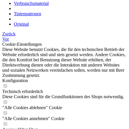
Verbrauchsmaterial
Tintenpatronen
Original
Zurück
Vor
Cookie-Einstellungen
Diese Website benutzt Cookies, die für den technischen Betrieb der
Website erforderlich sind und stets gesetzt werden. Andere Cookies,
die den Komfort bei Benutzung dieser Website erhöhen, der
Direktwerbung dienen oder die Interaktion mit anderen Websites
und sozialen Netzwerken vereinfachen sollen, werden nur mit Ihrer
Zustimmung gesetzt.
Konfiguration
Technisch erforderlich
Diese Cookies sind für die Grundfunktionen des Shops notwendig.
"Alle Cookies ablehnen" Cookie
"Alle Cookies annehmen" Cookie