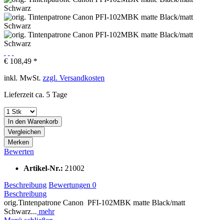
€ 108,49 *
inkl. MwSt.
zzgl. Versandkosten
Lieferzeit ca. 5 Tage
In den
Warenkorb
Vergleichen
Merken
Bewerten
Artikel-Nr.:
21002
Beschreibung
Bewertungen
0
Beschreibung
orig.Tintenpatrone Canon PFI-102MBK matte Black/matt
Schwarz...
mehr