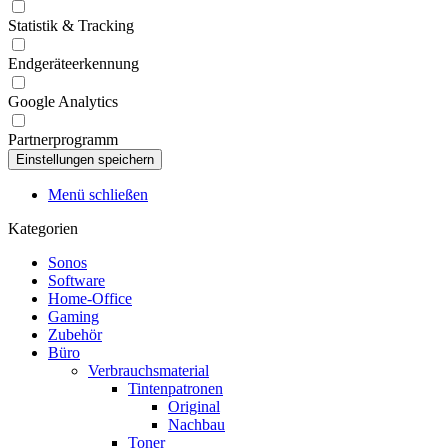
Statistik & Tracking
Endgeräteerkennung
Google Analytics
Partnerprogramm
Menü schließen
Kategorien
Sonos
Software
Home-Office
Gaming
Zubehör
Büro
Verbrauchsmaterial
Tintenpatronen
Original
Nachbau
Toner