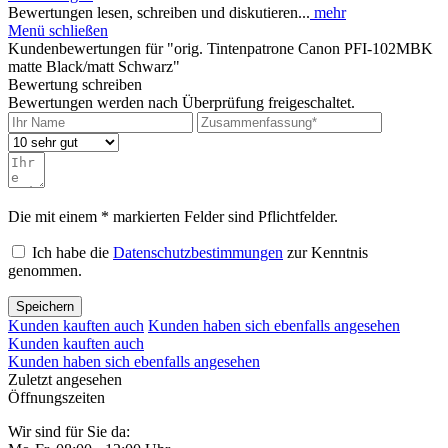
Bewertungen lesen, schreiben und diskutieren...
mehr
Menü schließen
Kundenbewertungen für "orig. Tintenpatrone Canon PFI-102MBK
matte Black/matt Schwarz"
Bewertung schreiben
Bewertungen werden nach Überprüfung freigeschaltet.
Die mit einem * markierten Felder sind Pflichtfelder.
Ich habe die
Datenschutzbestimmungen
zur Kenntnis
genommen.
Speichern
Kunden kauften auch
Kunden haben sich ebenfalls angesehen
Kunden kauften auch
Kunden haben sich ebenfalls angesehen
Zuletzt angesehen
Öffnungszeiten
Wir sind für Sie da: