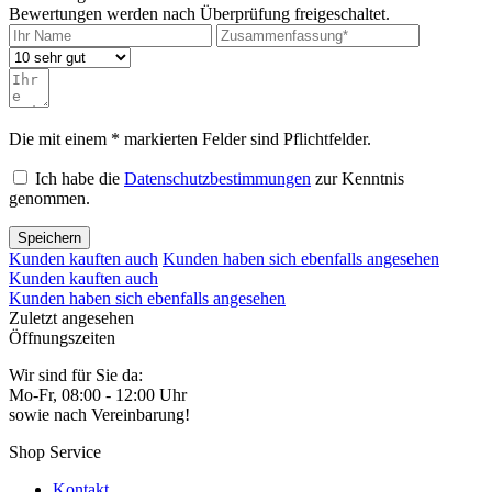
Bewertungen werden nach Überprüfung freigeschaltet.
Die mit einem * markierten Felder sind Pflichtfelder.
Ich habe die
Datenschutzbestimmungen
zur Kenntnis
genommen.
Speichern
Kunden kauften auch
Kunden haben sich ebenfalls angesehen
Kunden kauften auch
Kunden haben sich ebenfalls angesehen
Zuletzt angesehen
Öffnungszeiten
Wir sind für Sie da:
Mo-Fr, 08:00 - 12:00 Uhr
sowie nach Vereinbarung!
Shop Service
Kontakt