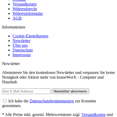
Versandkosten
Widerrufsrecht
Widerrufsformular
AGB
Informationen
Cookie-Einstellungen
Newsletter
Über uns
Datenschutz
Impressum
Newsletter
Abonnieren Sie den kostenlosen Newsletter und verpassen Sie keine
Neuigkeit oder Aktion mehr von houseWorX - Computer und
Haushalt.
Newsletter abonnieren
Ich habe die
Datenschutzbestimmungen
zur Kenntnis
genommen.
* Alle Preise inkl. gesetzl. Mehrwertsteuer zzgl.
Versandkosten
und