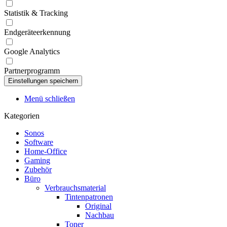
Statistik & Tracking
Endgeräteerkennung
Google Analytics
Partnerprogramm
Menü schließen
Kategorien
Sonos
Software
Home-Office
Gaming
Zubehör
Büro
Verbrauchsmaterial
Tintenpatronen
Original
Nachbau
Toner