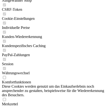
Ausgewählter Shop
CSRF-Token
Cookie-Einstellungen
Individuelle Preise
Kunden-Wiedererkennung
Kundenspezifisches Caching
PayPal-Zahlungen
Session
Währungswechsel
Komfortfunktionen
Diese Cookies werden genutzt um das Einkaufserlebnis noch
ansprechender zu gestalten, beispielsweise für die Wiedererkennung
des Besuchers.
Merkzettel