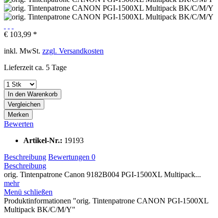
€ 103,99 *
inkl. MwSt.
zzgl. Versandkosten
Lieferzeit ca. 5 Tage
In den
Warenkorb
Vergleichen
Merken
Bewerten
Artikel-Nr.:
19193
Beschreibung
Bewertungen
0
Beschreibung
orig. Tintenpatrone Canon 9182B004 PGI-1500XL Multipack...
mehr
Menü schließen
Produktinformationen "orig. Tintenpatrone CANON PGI-1500XL
Multipack BK/C/M/Y"