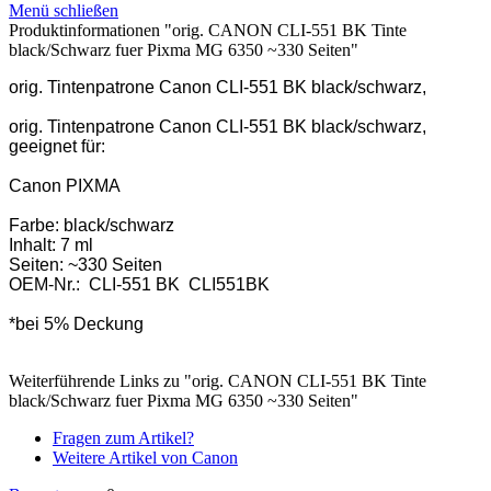
Menü schließen
Produktinformationen "orig. CANON CLI-551 BK Tinte
black/Schwarz fuer Pixma MG 6350 ~330 Seiten"
orig. Tintenpatrone Canon CLI-551 BK black/schwarz,
orig. Tintenpatrone Canon CLI-551 BK black/schwarz,
geeignet für:
Canon PIXMA
Farbe: black/schwarz
Inhalt: 7 ml
Seiten: ~330 Seiten
OEM-Nr.: CLI-551 BK CLI551BK
*bei 5% Deckung
Weiterführende Links zu "orig. CANON CLI-551 BK Tinte
black/Schwarz fuer Pixma MG 6350 ~330 Seiten"
Fragen zum Artikel?
Weitere Artikel von Canon