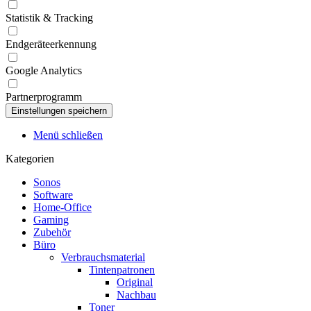
Statistik & Tracking
Endgeräteerkennung
Google Analytics
Partnerprogramm
Menü schließen
Kategorien
Sonos
Software
Home-Office
Gaming
Zubehör
Büro
Verbrauchsmaterial
Tintenpatronen
Original
Nachbau
Toner