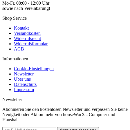
Mo-Fr, 08:00 - 12:00 Uhr
sowie nach Vereinbarung!
Shop Service
Kontakt
Versandkosten
Widerrufsrecht
Widerrufsformular
AGB
Informationen
Cookie-Einstellungen
Newsletter
Über uns
Datenschutz
Impressum
Newsletter
Abonnieren Sie den kostenlosen Newsletter und verpassen Sie keine
Neuigkeit oder Aktion mehr von houseWorX - Computer und
Haushalt.