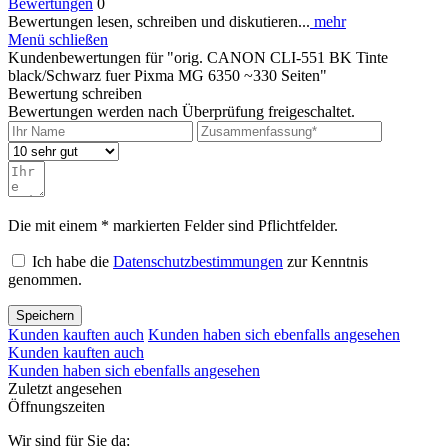
Bewertungen
0
Bewertungen lesen, schreiben und diskutieren...
mehr
Menü schließen
Kundenbewertungen für "orig. CANON CLI-551 BK Tinte
black/Schwarz fuer Pixma MG 6350 ~330 Seiten"
Bewertung schreiben
Bewertungen werden nach Überprüfung freigeschaltet.
Die mit einem * markierten Felder sind Pflichtfelder.
Ich habe die
Datenschutzbestimmungen
zur Kenntnis
genommen.
Speichern
Kunden kauften auch
Kunden haben sich ebenfalls angesehen
Kunden kauften auch
Kunden haben sich ebenfalls angesehen
Zuletzt angesehen
Öffnungszeiten
Wir sind für Sie da: