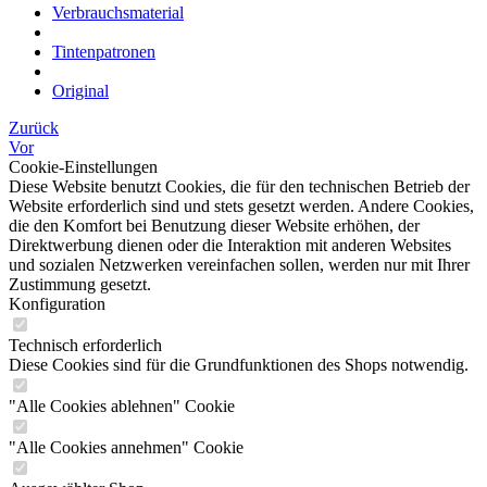
Verbrauchsmaterial
Tintenpatronen
Original
Zurück
Vor
Cookie-Einstellungen
Diese Website benutzt Cookies, die für den technischen Betrieb der
Website erforderlich sind und stets gesetzt werden. Andere Cookies,
die den Komfort bei Benutzung dieser Website erhöhen, der
Direktwerbung dienen oder die Interaktion mit anderen Websites
und sozialen Netzwerken vereinfachen sollen, werden nur mit Ihrer
Zustimmung gesetzt.
Konfiguration
Technisch erforderlich
Diese Cookies sind für die Grundfunktionen des Shops notwendig.
"Alle Cookies ablehnen" Cookie
"Alle Cookies annehmen" Cookie