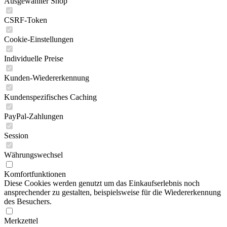
Ausgewählter Shop
CSRF-Token
Cookie-Einstellungen
Individuelle Preise
Kunden-Wiedererkennung
Kundenspezifisches Caching
PayPal-Zahlungen
Session
Währungswechsel
Komfortfunktionen
Diese Cookies werden genutzt um das Einkaufserlebnis noch
ansprechender zu gestalten, beispielsweise für die Wiedererkennung
des Besuchers.
Merkzettel