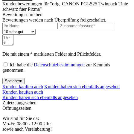
Kundenbewertungen für "orig. CANON PGI-525 Twinpack Tinte
schwarz fuer Pixma"
Bewertung schreiben
Bewertungen werden nach Überprüfung freigeschaltet.
Die mit einem * markierten Felder sind Pflichtfelder.
Ich habe die
Datenschutzbestimmungen
zur Kenntnis
genommen.
Speichern
Kunden kauften auch
Kunden haben sich ebenfalls angesehen
Kunden kauften auch
Kunden haben sich ebenfalls angesehen
Zuletzt angesehen
Öffnungszeiten
Wir sind für Sie da:
Mo-Fr, 08:00 - 12:00 Uhr
sowie nach Vereinbarung!