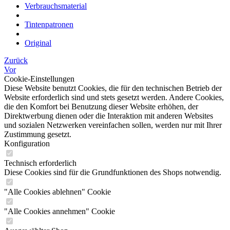
Verbrauchsmaterial
Tintenpatronen
Original
Zurück
Vor
Cookie-Einstellungen
Diese Website benutzt Cookies, die für den technischen Betrieb der
Website erforderlich sind und stets gesetzt werden. Andere Cookies,
die den Komfort bei Benutzung dieser Website erhöhen, der
Direktwerbung dienen oder die Interaktion mit anderen Websites
und sozialen Netzwerken vereinfachen sollen, werden nur mit Ihrer
Zustimmung gesetzt.
Konfiguration
Technisch erforderlich
Diese Cookies sind für die Grundfunktionen des Shops notwendig.
"Alle Cookies ablehnen" Cookie
"Alle Cookies annehmen" Cookie