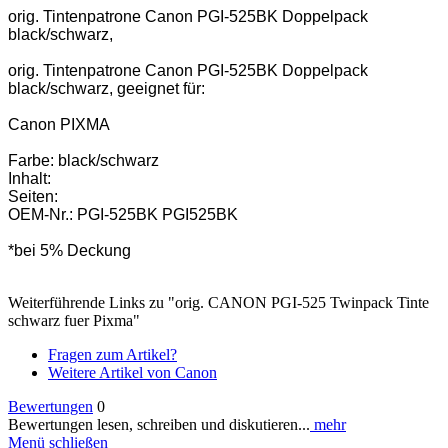
orig. Tintenpatrone Canon PGI-525BK Doppelpack
black/schwarz,
orig. Tintenpatrone Canon PGI-525BK Doppelpack
black/schwarz, geeignet für:
Canon PIXMA
Farbe: black/schwarz
Inhalt:
Seiten:
OEM-Nr.: PGI-525BK PGI525BK
*bei 5% Deckung
Weiterführende Links zu "orig. CANON PGI-525 Twinpack Tinte
schwarz fuer Pixma"
Fragen zum Artikel?
Weitere Artikel von Canon
Bewertungen
0
Bewertungen lesen, schreiben und diskutieren...
mehr
Menü schließen