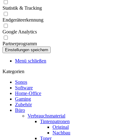
Statistik & Tracking
Endgeräteerkennung
Google Analytics
Partnerprogramm
Menü schließen
Kategorien
Sonos
Software
Home-Office
Gaming
Zubehör
Büro
Verbrauchsmaterial
Tintenpatronen
Original
Nachbau
Toner