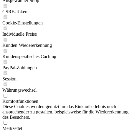
Ausgewählter Shop
CSRF-Token
Cookie-Einstellungen
Individuelle Preise
Kunden-Wiedererkennung
Kundenspezifisches Caching
PayPal-Zahlungen
Session
Währungswechsel
Komfortfunktionen
Diese Cookies werden genutzt um das Einkaufserlebnis noch
ansprechender zu gestalten, beispielsweise für die Wiedererkennung
des Besuchers.
Merkzettel