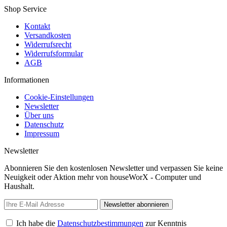
Shop Service
Kontakt
Versandkosten
Widerrufsrecht
Widerrufsformular
AGB
Informationen
Cookie-Einstellungen
Newsletter
Über uns
Datenschutz
Impressum
Newsletter
Abonnieren Sie den kostenlosen Newsletter und verpassen Sie keine
Neuigkeit oder Aktion mehr von houseWorX - Computer und
Haushalt.
Newsletter abonnieren
Ich habe die
Datenschutzbestimmungen
zur Kenntnis