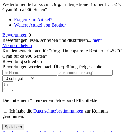
Weiterführende Links zu "Orig. Tintenpatrone Brother LC-527C
Cyan für ca 900 Seiten"
Fragen zum Artikel?
Weitere Artikel von Brother
Bewertungen
0
Bewertungen lesen, schreiben und diskutieren...
mehr
Menü schließen
Kundenbewertungen für "Orig. Tintenpatrone Brother LC-527C
Cyan für ca 900 Seiten"
Bewertung schreiben
Bewertungen werden nach Überprüfung freigeschaltet.
Die mit einem * markierten Felder sind Pflichtfelder.
Ich habe die
Datenschutzbestimmungen
zur Kenntnis
genommen.
Speichern