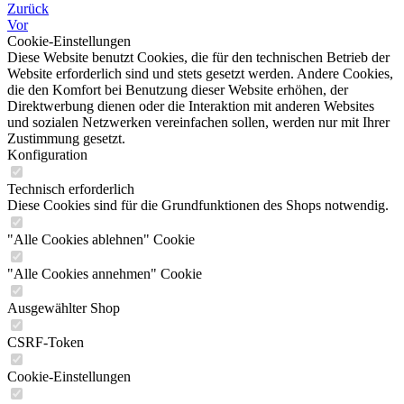
Zurück
Vor
Cookie-Einstellungen
Diese Website benutzt Cookies, die für den technischen Betrieb der
Website erforderlich sind und stets gesetzt werden. Andere Cookies,
die den Komfort bei Benutzung dieser Website erhöhen, der
Direktwerbung dienen oder die Interaktion mit anderen Websites
und sozialen Netzwerken vereinfachen sollen, werden nur mit Ihrer
Zustimmung gesetzt.
Konfiguration
Technisch erforderlich
Diese Cookies sind für die Grundfunktionen des Shops notwendig.
"Alle Cookies ablehnen" Cookie
"Alle Cookies annehmen" Cookie
Ausgewählter Shop
CSRF-Token
Cookie-Einstellungen