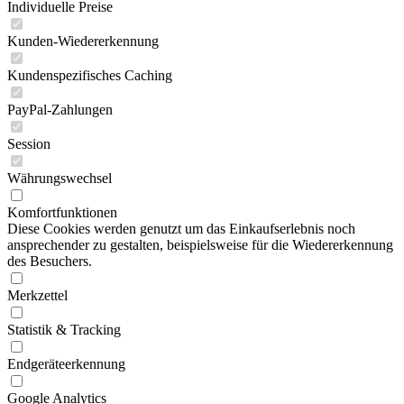
Individuelle Preise
Kunden-Wiedererkennung
Kundenspezifisches Caching
PayPal-Zahlungen
Session
Währungswechsel
Komfortfunktionen
Diese Cookies werden genutzt um das Einkaufserlebnis noch
ansprechender zu gestalten, beispielsweise für die Wiedererkennung
des Besuchers.
Merkzettel
Statistik & Tracking
Endgeräteerkennung
Google Analytics