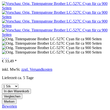
€ 33,49 *
inkl. MwSt.
zzgl. Versandkosten
Lieferzeit ca. 5 Tage
In den
Warenkorb
Vergleichen
Merken
Bewerten