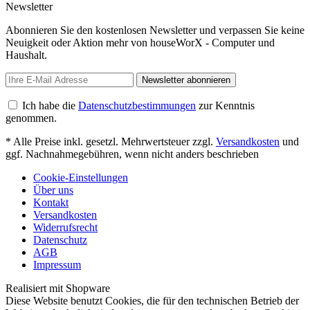
Newsletter
Abonnieren Sie den kostenlosen Newsletter und verpassen Sie keine
Neuigkeit oder Aktion mehr von houseWorX - Computer und
Haushalt.
Newsletter abonnieren
Ich habe die
Datenschutzbestimmungen
zur Kenntnis
genommen.
* Alle Preise inkl. gesetzl. Mehrwertsteuer zzgl.
Versandkosten
und
ggf. Nachnahmegebühren, wenn nicht anders beschrieben
Cookie-Einstellungen
Über uns
Kontakt
Versandkosten
Widerrufsrecht
Datenschutz
AGB
Impressum
Realisiert mit Shopware
Diese Website benutzt Cookies, die für den technischen Betrieb der