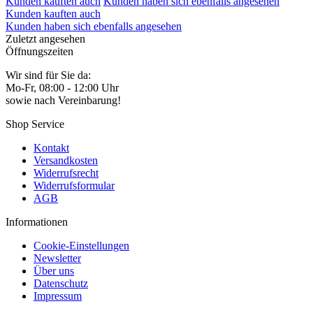
Kunden kauften auch
Kunden haben sich ebenfalls angesehen
Kunden kauften auch
Kunden haben sich ebenfalls angesehen
Zuletzt angesehen
Öffnungszeiten
Wir sind für Sie da:
Mo-Fr, 08:00 - 12:00 Uhr
sowie nach Vereinbarung!
Shop Service
Kontakt
Versandkosten
Widerrufsrecht
Widerrufsformular
AGB
Informationen
Cookie-Einstellungen
Newsletter
Über uns
Datenschutz
Impressum