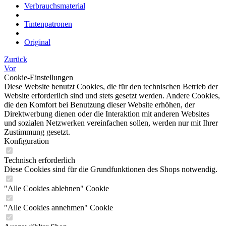
Verbrauchsmaterial
Tintenpatronen
Original
Zurück
Vor
Cookie-Einstellungen
Diese Website benutzt Cookies, die für den technischen Betrieb der
Website erforderlich sind und stets gesetzt werden. Andere Cookies,
die den Komfort bei Benutzung dieser Website erhöhen, der
Direktwerbung dienen oder die Interaktion mit anderen Websites
und sozialen Netzwerken vereinfachen sollen, werden nur mit Ihrer
Zustimmung gesetzt.
Konfiguration
Technisch erforderlich
Diese Cookies sind für die Grundfunktionen des Shops notwendig.
"Alle Cookies ablehnen" Cookie
"Alle Cookies annehmen" Cookie