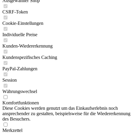
Ausgewählter Shop
CSRF-Token
Cookie-Einstellungen
Individuelle Preise
Kunden-Wiedererkennung
Kundenspezifisches Caching
PayPal-Zahlungen
Session
Währungswechsel
Komfortfunktionen
Diese Cookies werden genutzt um das Einkaufserlebnis noch
ansprechender zu gestalten, beispielsweise für die Wiedererkennung
des Besuchers.
Merkzettel