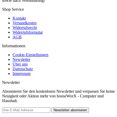
sowie nach Vereinbarung!
Shop Service
Kontakt
Versandkosten
Widerrufsrecht
Widerrufsformular
AGB
Informationen
Cookie-Einstellungen
Newsletter
Über uns
Datenschutz
Impressum
Newsletter
Abonnieren Sie den kostenlosen Newsletter und verpassen Sie keine
Neuigkeit oder Aktion mehr von houseWorX - Computer und
Haushalt.
Newsletter abonnieren