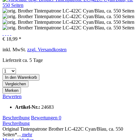
€ 18,99 *
inkl. MwSt.
zzgl. Versandkosten
Lieferzeit ca. 5 Tage
In den
Warenkorb
Vergleichen
Merken
Bewerten
Artikel-Nr.:
24683
Beschreibung
Bewertungen
0
Beschreibung
Original Tintenpatrone Brother LC-422C Cyan/Blau, ca. 550
Seiten*...
mehr