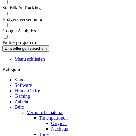
Statistik & Tracking
Endgeräteerkennung
Google Analytics
Partnerprogramm
Menü schließen
Kategorien
Sonos
Software
Home-Office
Gaming
Zubehör
Büro
Verbrauchsmaterial
Tintenpatronen
Original
Nachbau
Toner