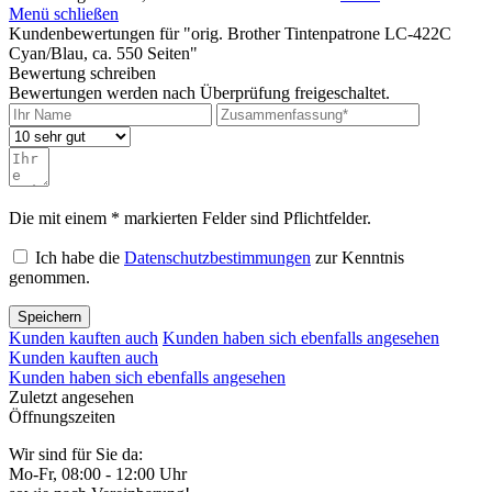
Menü schließen
Kundenbewertungen für "orig. Brother Tintenpatrone LC-422C
Cyan/Blau, ca. 550 Seiten"
Bewertung schreiben
Bewertungen werden nach Überprüfung freigeschaltet.
Die mit einem * markierten Felder sind Pflichtfelder.
Ich habe die
Datenschutzbestimmungen
zur Kenntnis
genommen.
Speichern
Kunden kauften auch
Kunden haben sich ebenfalls angesehen
Kunden kauften auch
Kunden haben sich ebenfalls angesehen
Zuletzt angesehen
Öffnungszeiten
Wir sind für Sie da:
Mo-Fr, 08:00 - 12:00 Uhr