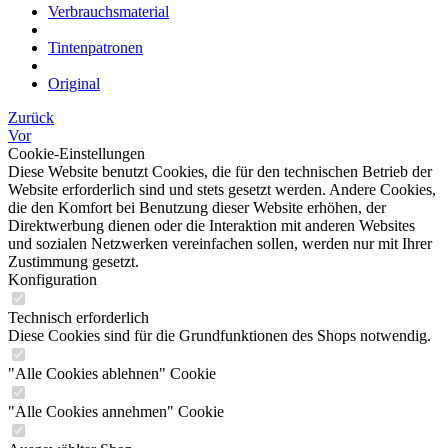
Verbrauchsmaterial
Tintenpatronen
Original
Zurück
Vor
Cookie-Einstellungen
Diese Website benutzt Cookies, die für den technischen Betrieb der
Website erforderlich sind und stets gesetzt werden. Andere Cookies,
die den Komfort bei Benutzung dieser Website erhöhen, der
Direktwerbung dienen oder die Interaktion mit anderen Websites
und sozialen Netzwerken vereinfachen sollen, werden nur mit Ihrer
Zustimmung gesetzt.
Konfiguration
Technisch erforderlich
Diese Cookies sind für die Grundfunktionen des Shops notwendig.
"Alle Cookies ablehnen" Cookie
"Alle Cookies annehmen" Cookie