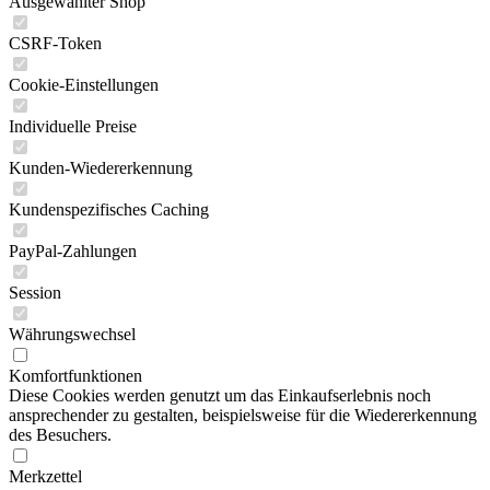
Ausgewählter Shop
CSRF-Token
Cookie-Einstellungen
Individuelle Preise
Kunden-Wiedererkennung
Kundenspezifisches Caching
PayPal-Zahlungen
Session
Währungswechsel
Komfortfunktionen
Diese Cookies werden genutzt um das Einkaufserlebnis noch
ansprechender zu gestalten, beispielsweise für die Wiedererkennung
des Besuchers.
Merkzettel