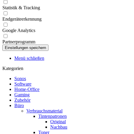
Statistik & Tracking
Endgeräteerkennung
Google Analytics
Partnerprogramm
Menü schließen
Kategorien
Sonos
Software
Home-Office
Gaming
Zubehör
Büro
Verbrauchsmaterial
Tintenpatronen
Original
Nachbau
Toner