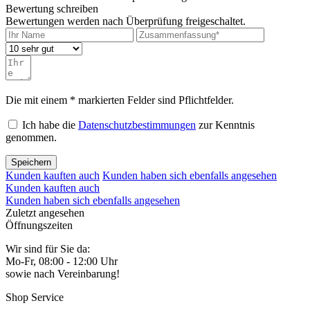
Bewertung schreiben
Bewertungen werden nach Überprüfung freigeschaltet.
Die mit einem * markierten Felder sind Pflichtfelder.
Ich habe die
Datenschutzbestimmungen
zur Kenntnis
genommen.
Speichern
Kunden kauften auch
Kunden haben sich ebenfalls angesehen
Kunden kauften auch
Kunden haben sich ebenfalls angesehen
Zuletzt angesehen
Öffnungszeiten
Wir sind für Sie da:
Mo-Fr, 08:00 - 12:00 Uhr
sowie nach Vereinbarung!
Shop Service