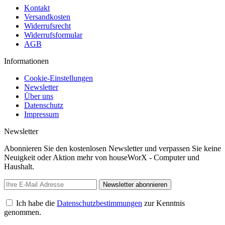
Kontakt
Versandkosten
Widerrufsrecht
Widerrufsformular
AGB
Informationen
Cookie-Einstellungen
Newsletter
Über uns
Datenschutz
Impressum
Newsletter
Abonnieren Sie den kostenlosen Newsletter und verpassen Sie keine
Neuigkeit oder Aktion mehr von houseWorX - Computer und
Haushalt.
Newsletter abonnieren
Ich habe die
Datenschutzbestimmungen
zur Kenntnis
genommen.