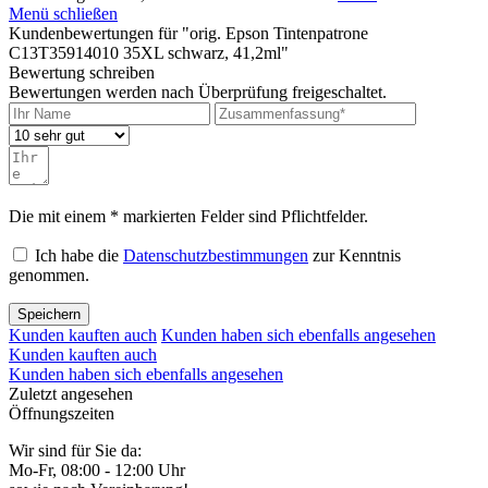
Menü schließen
Kundenbewertungen für "orig. Epson Tintenpatrone
C13T35914010 35XL schwarz, 41,2ml"
Bewertung schreiben
Bewertungen werden nach Überprüfung freigeschaltet.
Die mit einem * markierten Felder sind Pflichtfelder.
Ich habe die
Datenschutzbestimmungen
zur Kenntnis
genommen.
Speichern
Kunden kauften auch
Kunden haben sich ebenfalls angesehen
Kunden kauften auch
Kunden haben sich ebenfalls angesehen
Zuletzt angesehen
Öffnungszeiten
Wir sind für Sie da:
Mo-Fr, 08:00 - 12:00 Uhr