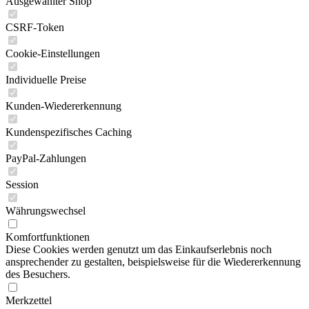
Ausgewählter Shop
CSRF-Token
Cookie-Einstellungen
Individuelle Preise
Kunden-Wiedererkennung
Kundenspezifisches Caching
PayPal-Zahlungen
Session
Währungswechsel
Komfortfunktionen
Diese Cookies werden genutzt um das Einkaufserlebnis noch
ansprechender zu gestalten, beispielsweise für die Wiedererkennung
des Besuchers.
Merkzettel