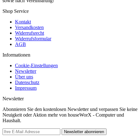
sowie nach Vereinbarung!
Shop Service
Kontakt
Versandkosten
Widerrufsrecht
Widerrufsformular
AGB
Informationen
Cookie-Einstellungen
Newsletter
Über uns
Datenschutz
Impressum
Newsletter
Abonnieren Sie den kostenlosen Newsletter und verpassen Sie keine
Neuigkeit oder Aktion mehr von houseWorX - Computer und
Haushalt.
Newsletter abonnieren