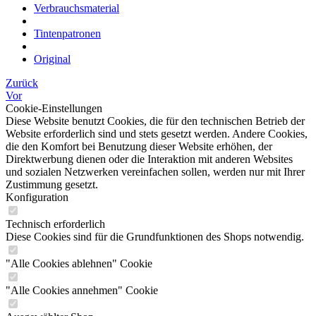
Verbrauchsmaterial
Tintenpatronen
Original
Zurück
Vor
Cookie-Einstellungen
Diese Website benutzt Cookies, die für den technischen Betrieb der
Website erforderlich sind und stets gesetzt werden. Andere Cookies,
die den Komfort bei Benutzung dieser Website erhöhen, der
Direktwerbung dienen oder die Interaktion mit anderen Websites
und sozialen Netzwerken vereinfachen sollen, werden nur mit Ihrer
Zustimmung gesetzt.
Konfiguration
Technisch erforderlich
Diese Cookies sind für die Grundfunktionen des Shops notwendig.
"Alle Cookies ablehnen" Cookie
"Alle Cookies annehmen" Cookie