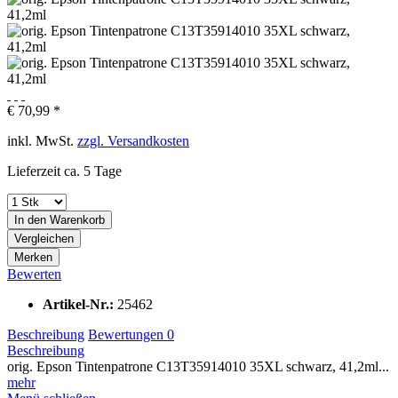
€ 70,99 *
inkl. MwSt.
zzgl. Versandkosten
Lieferzeit ca. 5 Tage
In den
Warenkorb
Vergleichen
Merken
Bewerten
Artikel-Nr.:
25462
Beschreibung
Bewertungen
0
Beschreibung
orig. Epson Tintenpatrone C13T35914010 35XL schwarz, 41,2ml...
mehr