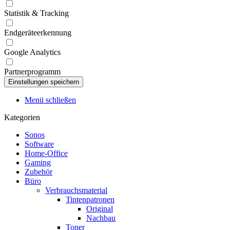
Statistik & Tracking
Endgeräteerkennung
Google Analytics
Partnerprogramm
Menü schließen
Kategorien
Sonos
Software
Home-Office
Gaming
Zubehör
Büro
Verbrauchsmaterial
Tintenpatronen
Original
Nachbau
Toner