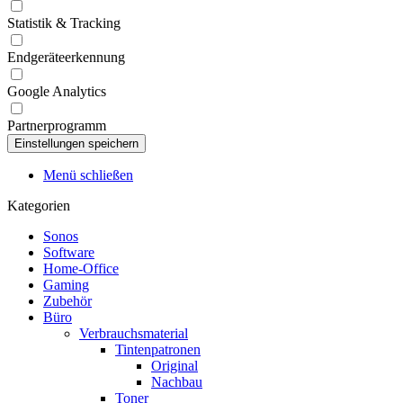
Statistik & Tracking
Endgeräteerkennung
Google Analytics
Partnerprogramm
Menü schließen
Kategorien
Sonos
Software
Home-Office
Gaming
Zubehör
Büro
Verbrauchsmaterial
Tintenpatronen
Original
Nachbau
Toner