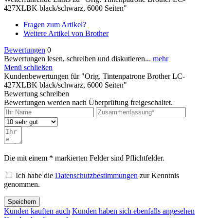
427XLBK black/schwarz, 6000 Seiten"
Fragen zum Artikel?
Weitere Artikel von Brother
Bewertungen
0
Bewertungen lesen, schreiben und diskutieren...
mehr
Menü schließen
Kundenbewertungen für "Orig. Tintenpatrone Brother LC-
427XLBK black/schwarz, 6000 Seiten"
Bewertung schreiben
Bewertungen werden nach Überprüfung freigeschaltet.
Die mit einem * markierten Felder sind Pflichtfelder.
Ich habe die
Datenschutzbestimmungen
zur Kenntnis
genommen.
Speichern
Kunden kauften auch
Kunden haben sich ebenfalls angesehen