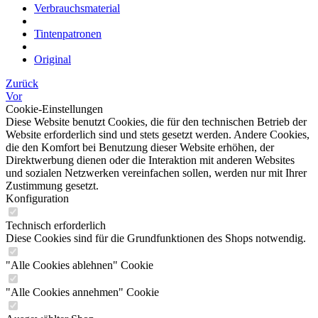
Verbrauchsmaterial
Tintenpatronen
Original
Zurück
Vor
Cookie-Einstellungen
Diese Website benutzt Cookies, die für den technischen Betrieb der
Website erforderlich sind und stets gesetzt werden. Andere Cookies,
die den Komfort bei Benutzung dieser Website erhöhen, der
Direktwerbung dienen oder die Interaktion mit anderen Websites
und sozialen Netzwerken vereinfachen sollen, werden nur mit Ihrer
Zustimmung gesetzt.
Konfiguration
Technisch erforderlich
Diese Cookies sind für die Grundfunktionen des Shops notwendig.
"Alle Cookies ablehnen" Cookie
"Alle Cookies annehmen" Cookie