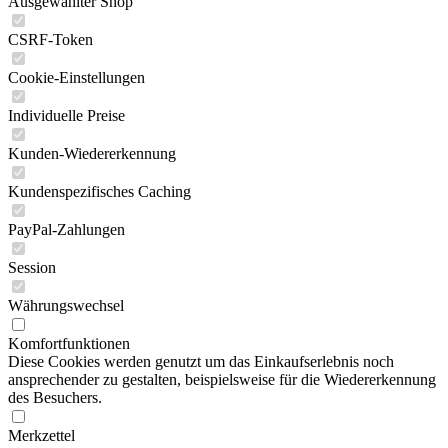
Ausgewählter Shop
CSRF-Token
Cookie-Einstellungen
Individuelle Preise
Kunden-Wiedererkennung
Kundenspezifisches Caching
PayPal-Zahlungen
Session
Währungswechsel
Komfortfunktionen
Diese Cookies werden genutzt um das Einkaufserlebnis noch
ansprechender zu gestalten, beispielsweise für die Wiedererkennung
des Besuchers.
Merkzettel