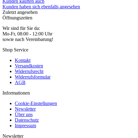
Kunden kauften auch
Kunden haben sich ebenfalls angesehen
Zuletzt angesehen
Öffnungszeiten
Wir sind für Sie da:
Mo-Fr, 08:00 - 12:00 Uhr
sowie nach Vereinbarung!
Shop Service
Kontakt
Versandkosten
Widerrufsrecht
Widerrufsformular
AGB
Informationen
Cookie-Einstellungen
Newsletter
Über uns
Datenschutz
Impressum
Newsletter