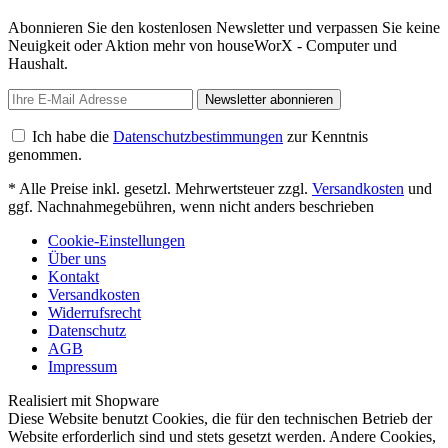
Abonnieren Sie den kostenlosen Newsletter und verpassen Sie keine
Neuigkeit oder Aktion mehr von houseWorX - Computer und
Haushalt.
Newsletter abonnieren
Ich habe die
Datenschutzbestimmungen
zur Kenntnis
genommen.
* Alle Preise inkl. gesetzl. Mehrwertsteuer zzgl.
Versandkosten
und
ggf. Nachnahmegebühren, wenn nicht anders beschrieben
Cookie-Einstellungen
Über uns
Kontakt
Versandkosten
Widerrufsrecht
Datenschutz
AGB
Impressum
Realisiert mit Shopware
Diese Website benutzt Cookies, die für den technischen Betrieb der
Website erforderlich sind und stets gesetzt werden. Andere Cookies,