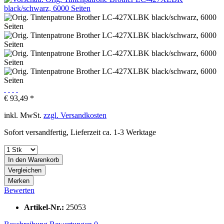
€ 93,49 *
inkl. MwSt.
zzgl. Versandkosten
Sofort versandfertig, Lieferzeit ca. 1-3 Werktage
In den
Warenkorb
Vergleichen
Merken
Bewerten
Artikel-Nr.:
25053