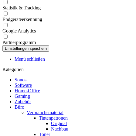
Statistik & Tracking
Endgeräteerkennung
Google Analytics
Partnerprogramm
Menü schließen
Kategorien
Sonos
Software
Home-Office
Gaming
Zubehör
Büro
Verbrauchsmaterial
Tintenpatronen
Original
Nachbau
Toner