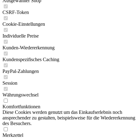
Ausgewählter Shop
CSRF-Token
Cookie-Einstellungen
Individuelle Preise
Kunden-Wiedererkennung
Kundenspezifisches Caching
PayPal-Zahlungen
Session
Währungswechsel
Komfortfunktionen
Diese Cookies werden genutzt um das Einkaufserlebnis noch
ansprechender zu gestalten, beispielsweise für die Wiedererkennung
des Besuchers.
Merkzettel