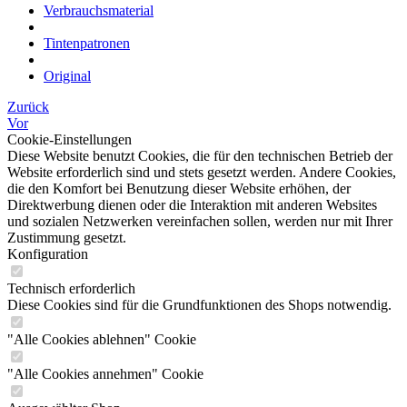
Verbrauchsmaterial
Tintenpatronen
Original
Zurück
Vor
Cookie-Einstellungen
Diese Website benutzt Cookies, die für den technischen Betrieb der
Website erforderlich sind und stets gesetzt werden. Andere Cookies,
die den Komfort bei Benutzung dieser Website erhöhen, der
Direktwerbung dienen oder die Interaktion mit anderen Websites
und sozialen Netzwerken vereinfachen sollen, werden nur mit Ihrer
Zustimmung gesetzt.
Konfiguration
Technisch erforderlich
Diese Cookies sind für die Grundfunktionen des Shops notwendig.
"Alle Cookies ablehnen" Cookie
"Alle Cookies annehmen" Cookie