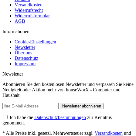
Versandkosten
Widerrufsrecht
Widerrufsformular
AGB
Informationen
Cookie-Einstellungen
Newsletter
Über uns
Datenschutz
Impressum
Newsletter
Abonnieren Sie den kostenlosen Newsletter und verpassen Sie keine
Neuigkeit oder Aktion mehr von houseWorX - Computer und
Haushalt.
Newsletter abonnieren
Ich habe die
Datenschutzbestimmungen
zur Kenntnis
genommen.
* Alle Preise inkl. gesetzl. Mehrwertsteuer zzgl.
Versandkosten
und