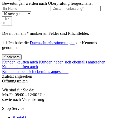
Bewertungen werden nach Überprüfung freigeschaltet.
Die mit einem * markierten Felder sind Pflichtfelder.
Ich habe die
Datenschutzbestimmungen
zur Kenntnis
genommen.
Speichern
Kunden kauften auch
Kunden haben sich ebenfalls angesehen
Kunden kauften auch
Kunden haben sich ebenfalls angesehen
Zuletzt angesehen
Öffnungszeiten
Wir sind für Sie da:
Mo-Fr, 08:00 - 12:00 Uhr
sowie nach Vereinbarung!
Shop Service
Kontakt