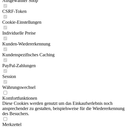
Ausgewählter Shop
CSRF-Token
Cookie-Einstellungen
Individuelle Preise
Kunden-Wiedererkennung
Kundenspezifisches Caching
PayPal-Zahlungen
Session
Währungswechsel
Komfortfunktionen
Diese Cookies werden genutzt um das Einkaufserlebnis noch
ansprechender zu gestalten, beispielsweise für die Wiedererkennung
des Besuchers.
Merkzettel