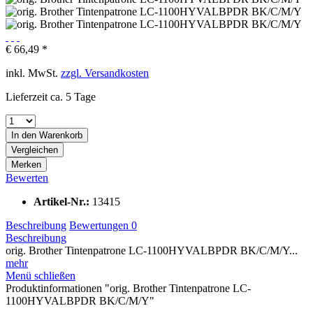
€ 66,49 *
inkl. MwSt.
zzgl. Versandkosten
Lieferzeit ca. 5 Tage
In den
Warenkorb
Vergleichen
Merken
Bewerten
Artikel-Nr.:
13415
Beschreibung
Bewertungen
0
Beschreibung
orig. Brother Tintenpatrone LC-1100HYVALBPDR BK/C/M/Y...
mehr
Menü schließen
Produktinformationen "orig. Brother Tintenpatrone LC-
1100HYVALBPDR BK/C/M/Y"