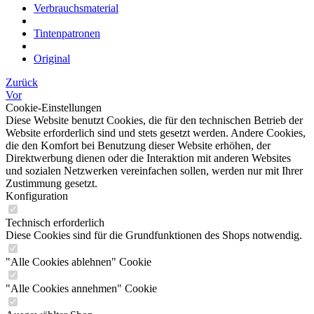
Verbrauchsmaterial
Tintenpatronen
Original
Zurück
Vor
Cookie-Einstellungen
Diese Website benutzt Cookies, die für den technischen Betrieb der
Website erforderlich sind und stets gesetzt werden. Andere Cookies,
die den Komfort bei Benutzung dieser Website erhöhen, der
Direktwerbung dienen oder die Interaktion mit anderen Websites
und sozialen Netzwerken vereinfachen sollen, werden nur mit Ihrer
Zustimmung gesetzt.
Konfiguration
Technisch erforderlich
Diese Cookies sind für die Grundfunktionen des Shops notwendig.
"Alle Cookies ablehnen" Cookie
"Alle Cookies annehmen" Cookie