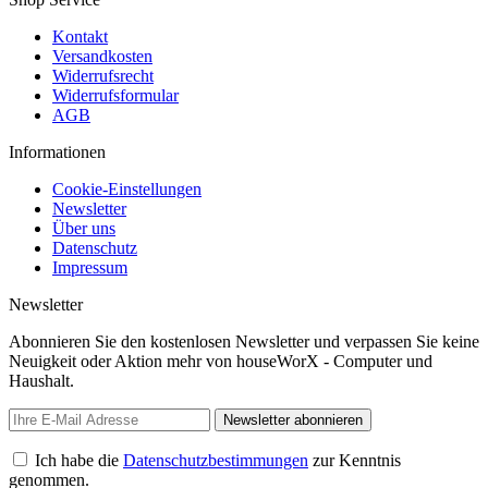
Kontakt
Versandkosten
Widerrufsrecht
Widerrufsformular
AGB
Informationen
Cookie-Einstellungen
Newsletter
Über uns
Datenschutz
Impressum
Newsletter
Abonnieren Sie den kostenlosen Newsletter und verpassen Sie keine
Neuigkeit oder Aktion mehr von houseWorX - Computer und
Haushalt.
Newsletter abonnieren
Ich habe die
Datenschutzbestimmungen
zur Kenntnis
genommen.