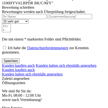
1100HYVALBPDR BK/C/M/Y"
Bewertung schreiben
Bewertungen werden nach Überprüfung freigeschaltet.
Die mit einem * markierten Felder sind Pflichtfelder.
Ich habe die
Datenschutzbestimmungen
zur Kenntnis
genommen.
Speichern
Kunden kauften auch
Kunden haben sich ebenfalls angesehen
Kunden kauften auch
Kunden haben sich ebenfalls angesehen
Zuletzt angesehen
Öffnungszeiten
Wir sind für Sie da:
Mo-Fr, 08:00 - 12:00 Uhr
sowie nach Vereinbarung!
Shop Service