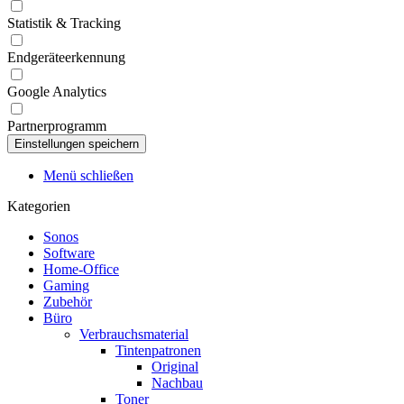
Statistik & Tracking
Endgeräteerkennung
Google Analytics
Partnerprogramm
Menü schließen
Kategorien
Sonos
Software
Home-Office
Gaming
Zubehör
Büro
Verbrauchsmaterial
Tintenpatronen
Original
Nachbau
Toner