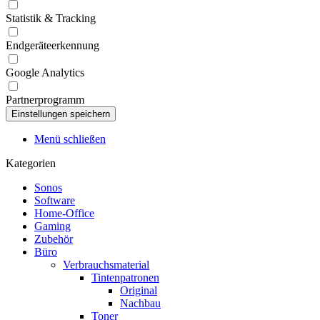
Statistik & Tracking
Endgeräteerkennung
Google Analytics
Partnerprogramm
Menü schließen
Kategorien
Sonos
Software
Home-Office
Gaming
Zubehör
Büro
Verbrauchsmaterial
Tintenpatronen
Original
Nachbau
Toner