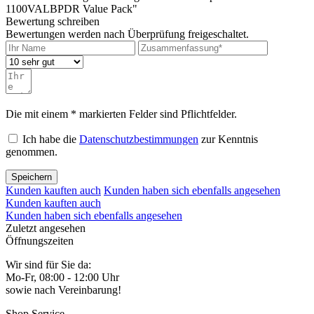
1100VALBPDR Value Pack"
Bewertung schreiben
Bewertungen werden nach Überprüfung freigeschaltet.
Die mit einem * markierten Felder sind Pflichtfelder.
Ich habe die
Datenschutzbestimmungen
zur Kenntnis
genommen.
Speichern
Kunden kauften auch
Kunden haben sich ebenfalls angesehen
Kunden kauften auch
Kunden haben sich ebenfalls angesehen
Zuletzt angesehen
Öffnungszeiten
Wir sind für Sie da:
Mo-Fr, 08:00 - 12:00 Uhr
sowie nach Vereinbarung!
Shop Service