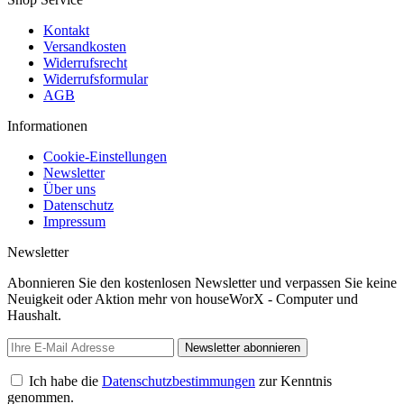
Kontakt
Versandkosten
Widerrufsrecht
Widerrufsformular
AGB
Informationen
Cookie-Einstellungen
Newsletter
Über uns
Datenschutz
Impressum
Newsletter
Abonnieren Sie den kostenlosen Newsletter und verpassen Sie keine
Neuigkeit oder Aktion mehr von houseWorX - Computer und
Haushalt.
Newsletter abonnieren
Ich habe die
Datenschutzbestimmungen
zur Kenntnis
genommen.