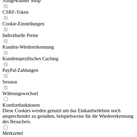
Ausgewählter Shop
CSRF-Token
Cookie-Einstellungen
Individuelle Preise
Kunden-Wiedererkennung
Kundenspezifisches Caching
PayPal-Zahlungen
Session
Währungswechsel
Komfortfunktionen
Diese Cookies werden genutzt um das Einkaufserlebnis noch
ansprechender zu gestalten, beispielsweise für die Wiedererkennung
des Besuchers.
Merkzettel