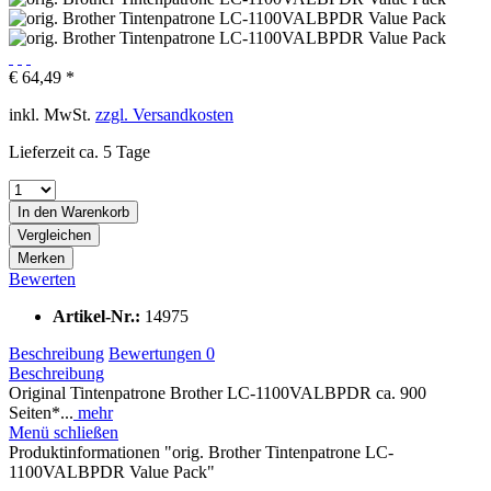
€ 64,49 *
inkl. MwSt.
zzgl. Versandkosten
Lieferzeit ca. 5 Tage
In den
Warenkorb
Vergleichen
Merken
Bewerten
Artikel-Nr.:
14975
Beschreibung
Bewertungen
0
Beschreibung
Original Tintenpatrone Brother LC-1100VALBPDR ca. 900
Seiten*...
mehr
Menü schließen
Produktinformationen "orig. Brother Tintenpatrone LC-
1100VALBPDR Value Pack"