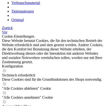
Verbrauchsmaterial
Tintenpatronen
Original
Zurück
Vor
Cookie-Einstellungen
Diese Website benutzt Cookies, die für den technischen Betrieb der
Website erforderlich sind und stets gesetzt werden. Andere Cookies,
die den Komfort bei Benutzung dieser Website erhöhen, der
Direktwerbung dienen oder die Interaktion mit anderen Websites
und sozialen Netzwerken vereinfachen sollen, werden nur mit Ihrer
Zustimmung gesetzt.
Konfiguration
Technisch erforderlich
Diese Cookies sind für die Grundfunktionen des Shops notwendig.
"Alle Cookies ablehnen" Cookie
"Alle Cookies annehmen" Cookie