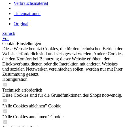
Verbrauchsmaterial
Tintenpatronen
Original
Zurück
Vor
Cookie-Einstellungen
Diese Website benutzt Cookies, die für den technischen Betrieb der
Website erforderlich sind und stets gesetzt werden. Andere Cookies,
die den Komfort bei Benutzung dieser Website erhöhen, der
Direktwerbung dienen oder die Interaktion mit anderen Websites
und sozialen Netzwerken vereinfachen sollen, werden nur mit Ihrer
Zustimmung gesetzt.
Konfiguration
Technisch erforderlich
Diese Cookies sind für die Grundfunktionen des Shops notwendig.
"Alle Cookies ablehnen" Cookie
"Alle Cookies annehmen" Cookie