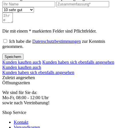
Die mit einem * markierten Felder sind Pflichtfelder.
Ich habe die
Datenschutzbestimmungen
zur Kenntnis
genommen.
Speichern
Kunden kauften auch
Kunden haben sich ebenfalls angesehen
Kunden kauften auch
Kunden haben sich ebenfalls angesehen
Zuletzt angesehen
Öffnungszeiten
Wir sind für Sie da:
Mo-Fr, 08:00 - 12:00 Uhr
sowie nach Vereinbarung!
Shop Service
Kontakt
Versandkosten