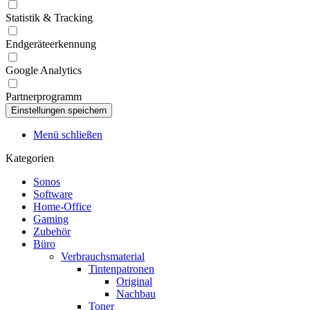
Statistik & Tracking
Endgeräteerkennung
Google Analytics
Partnerprogramm
Menü schließen
Kategorien
Sonos
Software
Home-Office
Gaming
Zubehör
Büro
Verbrauchsmaterial
Tintenpatronen
Original
Nachbau
Toner