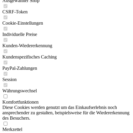
Ausgewählter Shop
CSRF-Token
Cookie-Einstellungen
Individuelle Preise
Kunden-Wiedererkennung
Kundenspezifisches Caching
PayPal-Zahlungen
Session
Währungswechsel
Komfortfunktionen
Diese Cookies werden genutzt um das Einkaufserlebnis noch
ansprechender zu gestalten, beispielsweise für die Wiedererkennung
des Besuchers.
Merkzettel