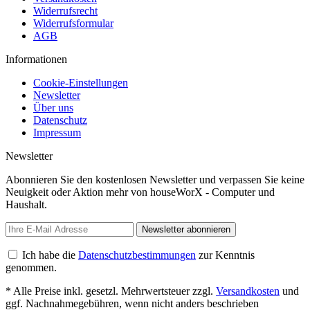
Widerrufsrecht
Widerrufsformular
AGB
Informationen
Cookie-Einstellungen
Newsletter
Über uns
Datenschutz
Impressum
Newsletter
Abonnieren Sie den kostenlosen Newsletter und verpassen Sie keine
Neuigkeit oder Aktion mehr von houseWorX - Computer und
Haushalt.
Newsletter abonnieren
Ich habe die
Datenschutzbestimmungen
zur Kenntnis
genommen.
* Alle Preise inkl. gesetzl. Mehrwertsteuer zzgl.
Versandkosten
und
ggf. Nachnahmegebühren, wenn nicht anders beschrieben