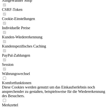
Ausgewählter Shop
CSRF-Token
Cookie-Einstellungen
Individuelle Preise
Kunden-Wiedererkennung
Kundenspezifisches Caching
PayPal-Zahlungen
Session
Währungswechsel
Komfortfunktionen
Diese Cookies werden genutzt um das Einkaufserlebnis noch
ansprechender zu gestalten, beispielsweise für die Wiedererkennung
des Besuchers.
Merkzettel