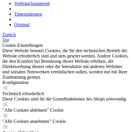
Verbrauchsmaterial
Tintenpatronen
Original
Zurück
Vor
Cookie-Einstellungen
Diese Website benutzt Cookies, die für den technischen Betrieb der
Website erforderlich sind und stets gesetzt werden. Andere Cookies,
die den Komfort bei Benutzung dieser Website erhöhen, der
Direktwerbung dienen oder die Interaktion mit anderen Websites
und sozialen Netzwerken vereinfachen sollen, werden nur mit Ihrer
Zustimmung gesetzt.
Konfiguration
Technisch erforderlich
Diese Cookies sind für die Grundfunktionen des Shops notwendig.
"Alle Cookies ablehnen" Cookie
"Alle Cookies annehmen" Cookie