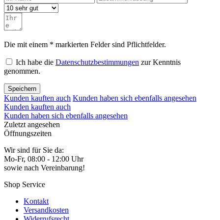
Die mit einem * markierten Felder sind Pflichtfelder.
Ich habe die
Datenschutzbestimmungen
zur Kenntnis
genommen.
Speichern
Kunden kauften auch
Kunden haben sich ebenfalls angesehen
Kunden kauften auch
Kunden haben sich ebenfalls angesehen
Zuletzt angesehen
Öffnungszeiten
Wir sind für Sie da:
Mo-Fr, 08:00 - 12:00 Uhr
sowie nach Vereinbarung!
Shop Service
Kontakt
Versandkosten
Widerrufsrecht