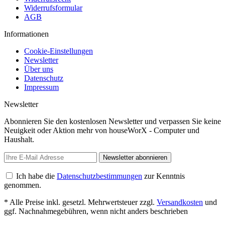
Widerrufsformular
AGB
Informationen
Cookie-Einstellungen
Newsletter
Über uns
Datenschutz
Impressum
Newsletter
Abonnieren Sie den kostenlosen Newsletter und verpassen Sie keine
Neuigkeit oder Aktion mehr von houseWorX - Computer und
Haushalt.
Newsletter abonnieren
Ich habe die
Datenschutzbestimmungen
zur Kenntnis
genommen.
* Alle Preise inkl. gesetzl. Mehrwertsteuer zzgl.
Versandkosten
und
ggf. Nachnahmegebühren, wenn nicht anders beschrieben