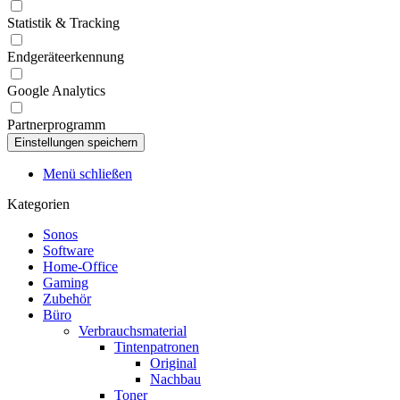
Statistik & Tracking
Endgeräteerkennung
Google Analytics
Partnerprogramm
Menü schließen
Kategorien
Sonos
Software
Home-Office
Gaming
Zubehör
Büro
Verbrauchsmaterial
Tintenpatronen
Original
Nachbau
Toner