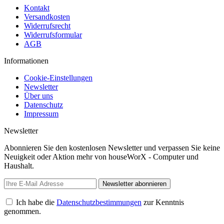
Kontakt
Versandkosten
Widerrufsrecht
Widerrufsformular
AGB
Informationen
Cookie-Einstellungen
Newsletter
Über uns
Datenschutz
Impressum
Newsletter
Abonnieren Sie den kostenlosen Newsletter und verpassen Sie keine
Neuigkeit oder Aktion mehr von houseWorX - Computer und
Haushalt.
Newsletter abonnieren
Ich habe die
Datenschutzbestimmungen
zur Kenntnis
genommen.