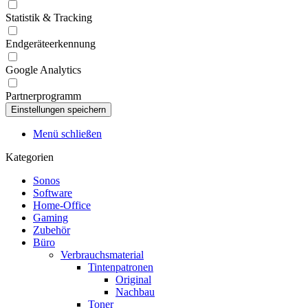
Statistik & Tracking
Endgeräteerkennung
Google Analytics
Partnerprogramm
Menü schließen
Kategorien
Sonos
Software
Home-Office
Gaming
Zubehör
Büro
Verbrauchsmaterial
Tintenpatronen
Original
Nachbau
Toner