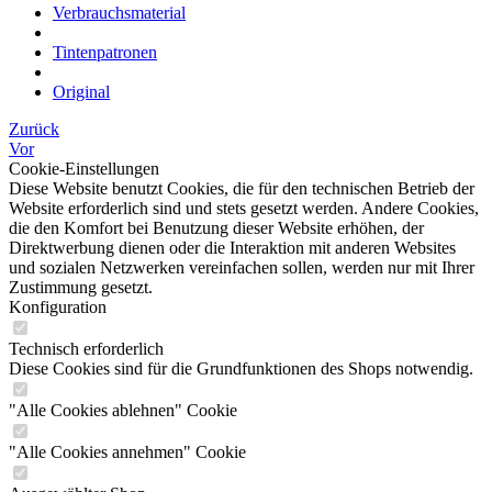
Verbrauchsmaterial
Tintenpatronen
Original
Zurück
Vor
Cookie-Einstellungen
Diese Website benutzt Cookies, die für den technischen Betrieb der
Website erforderlich sind und stets gesetzt werden. Andere Cookies,
die den Komfort bei Benutzung dieser Website erhöhen, der
Direktwerbung dienen oder die Interaktion mit anderen Websites
und sozialen Netzwerken vereinfachen sollen, werden nur mit Ihrer
Zustimmung gesetzt.
Konfiguration
Technisch erforderlich
Diese Cookies sind für die Grundfunktionen des Shops notwendig.
"Alle Cookies ablehnen" Cookie
"Alle Cookies annehmen" Cookie