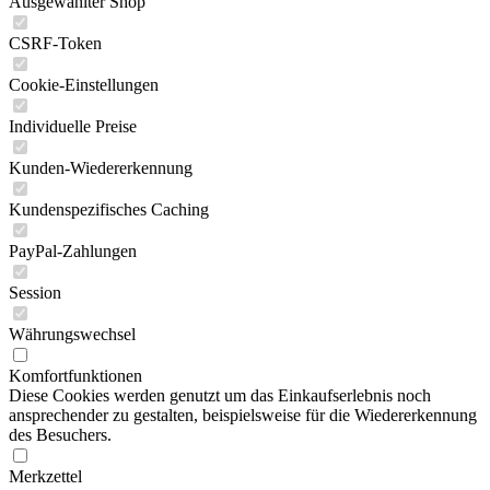
Ausgewählter Shop
CSRF-Token
Cookie-Einstellungen
Individuelle Preise
Kunden-Wiedererkennung
Kundenspezifisches Caching
PayPal-Zahlungen
Session
Währungswechsel
Komfortfunktionen
Diese Cookies werden genutzt um das Einkaufserlebnis noch
ansprechender zu gestalten, beispielsweise für die Wiedererkennung
des Besuchers.
Merkzettel