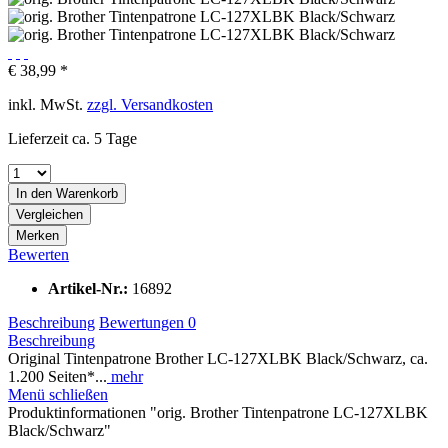
€ 38,99 *
inkl. MwSt.
zzgl. Versandkosten
Lieferzeit ca. 5 Tage
In den
Warenkorb
Vergleichen
Merken
Bewerten
Artikel-Nr.:
16892
Beschreibung
Bewertungen
0
Beschreibung
Original Tintenpatrone Brother LC-127XLBK Black/Schwarz, ca.
1.200 Seiten*...
mehr
Menü schließen
Produktinformationen "orig. Brother Tintenpatrone LC-127XLBK
Black/Schwarz"