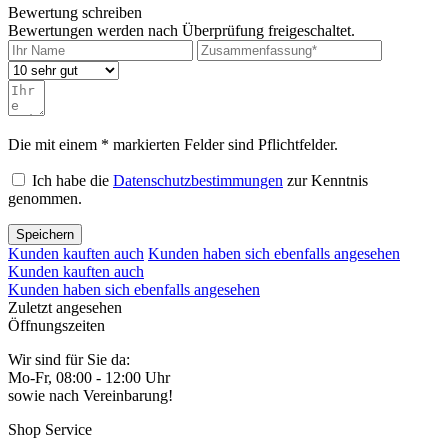
Bewertung schreiben
Bewertungen werden nach Überprüfung freigeschaltet.
Die mit einem * markierten Felder sind Pflichtfelder.
Ich habe die
Datenschutzbestimmungen
zur Kenntnis
genommen.
Speichern
Kunden kauften auch
Kunden haben sich ebenfalls angesehen
Kunden kauften auch
Kunden haben sich ebenfalls angesehen
Zuletzt angesehen
Öffnungszeiten
Wir sind für Sie da:
Mo-Fr, 08:00 - 12:00 Uhr
sowie nach Vereinbarung!
Shop Service