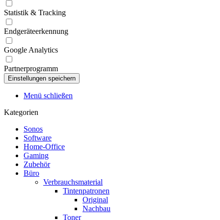
Statistik & Tracking
Endgeräteerkennung
Google Analytics
Partnerprogramm
Menü schließen
Kategorien
Sonos
Software
Home-Office
Gaming
Zubehör
Büro
Verbrauchsmaterial
Tintenpatronen
Original
Nachbau
Toner