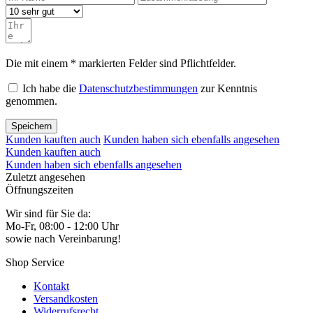
Die mit einem * markierten Felder sind Pflichtfelder.
Ich habe die
Datenschutzbestimmungen
zur Kenntnis
genommen.
Speichern
Kunden kauften auch
Kunden haben sich ebenfalls angesehen
Kunden kauften auch
Kunden haben sich ebenfalls angesehen
Zuletzt angesehen
Öffnungszeiten
Wir sind für Sie da:
Mo-Fr, 08:00 - 12:00 Uhr
sowie nach Vereinbarung!
Shop Service
Kontakt
Versandkosten
Widerrufsrecht