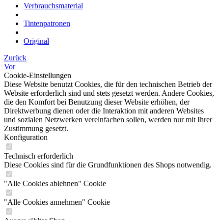
Verbrauchsmaterial
Tintenpatronen
Original
Zurück
Vor
Cookie-Einstellungen
Diese Website benutzt Cookies, die für den technischen Betrieb der
Website erforderlich sind und stets gesetzt werden. Andere Cookies,
die den Komfort bei Benutzung dieser Website erhöhen, der
Direktwerbung dienen oder die Interaktion mit anderen Websites
und sozialen Netzwerken vereinfachen sollen, werden nur mit Ihrer
Zustimmung gesetzt.
Konfiguration
Technisch erforderlich
Diese Cookies sind für die Grundfunktionen des Shops notwendig.
"Alle Cookies ablehnen" Cookie
"Alle Cookies annehmen" Cookie