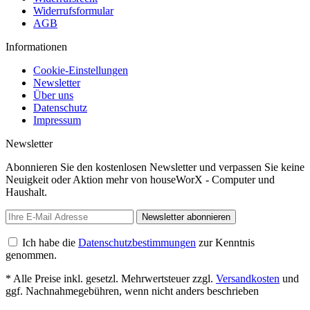
Widerrufsformular
AGB
Informationen
Cookie-Einstellungen
Newsletter
Über uns
Datenschutz
Impressum
Newsletter
Abonnieren Sie den kostenlosen Newsletter und verpassen Sie keine
Neuigkeit oder Aktion mehr von houseWorX - Computer und
Haushalt.
Newsletter abonnieren
Ich habe die
Datenschutzbestimmungen
zur Kenntnis
genommen.
* Alle Preise inkl. gesetzl. Mehrwertsteuer zzgl.
Versandkosten
und
ggf. Nachnahmegebühren, wenn nicht anders beschrieben