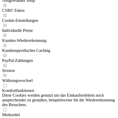
Ausgewählter Shop
CSRF-Token
Cookie-Einstellungen
Individuelle Preise
Kunden-Wiedererkennung
Kundenspezifisches Caching
PayPal-Zahlungen
Session
Währungswechsel
Komfortfunktionen
Diese Cookies werden genutzt um das Einkaufserlebnis noch
ansprechender zu gestalten, beispielsweise für die Wiedererkennung
des Besuchers.
Merkzettel