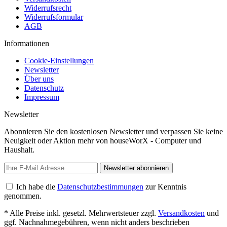
Widerrufsrecht
Widerrufsformular
AGB
Informationen
Cookie-Einstellungen
Newsletter
Über uns
Datenschutz
Impressum
Newsletter
Abonnieren Sie den kostenlosen Newsletter und verpassen Sie keine
Neuigkeit oder Aktion mehr von houseWorX - Computer und
Haushalt.
Newsletter abonnieren
Ich habe die
Datenschutzbestimmungen
zur Kenntnis
genommen.
* Alle Preise inkl. gesetzl. Mehrwertsteuer zzgl.
Versandkosten
und
ggf. Nachnahmegebühren, wenn nicht anders beschrieben