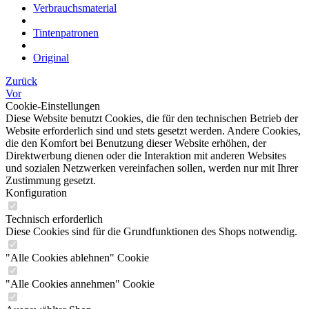
Verbrauchsmaterial
Tintenpatronen
Original
Zurück
Vor
Cookie-Einstellungen
Diese Website benutzt Cookies, die für den technischen Betrieb der
Website erforderlich sind und stets gesetzt werden. Andere Cookies,
die den Komfort bei Benutzung dieser Website erhöhen, der
Direktwerbung dienen oder die Interaktion mit anderen Websites
und sozialen Netzwerken vereinfachen sollen, werden nur mit Ihrer
Zustimmung gesetzt.
Konfiguration
Technisch erforderlich
Diese Cookies sind für die Grundfunktionen des Shops notwendig.
"Alle Cookies ablehnen" Cookie
"Alle Cookies annehmen" Cookie