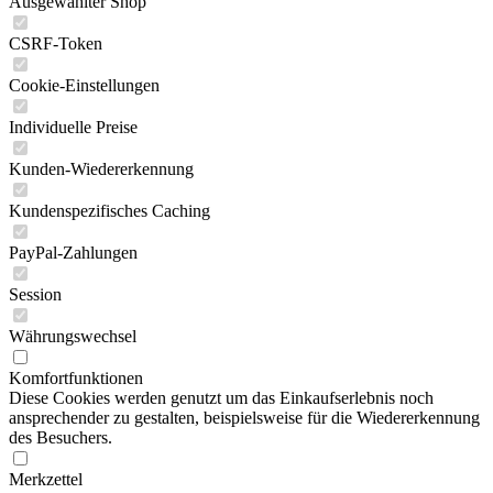
Ausgewählter Shop
CSRF-Token
Cookie-Einstellungen
Individuelle Preise
Kunden-Wiedererkennung
Kundenspezifisches Caching
PayPal-Zahlungen
Session
Währungswechsel
Komfortfunktionen
Diese Cookies werden genutzt um das Einkaufserlebnis noch
ansprechender zu gestalten, beispielsweise für die Wiedererkennung
des Besuchers.
Merkzettel