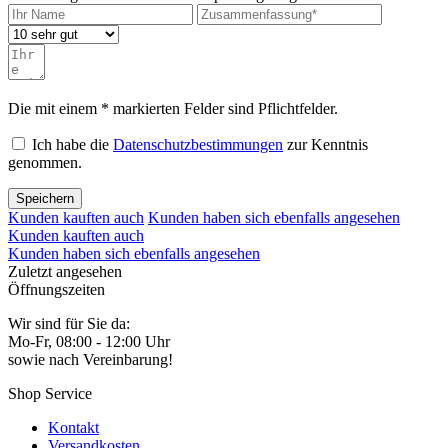
Die mit einem * markierten Felder sind Pflichtfelder.
Ich habe die
Datenschutzbestimmungen
zur Kenntnis
genommen.
Speichern
Kunden kauften auch
Kunden haben sich ebenfalls angesehen
Kunden kauften auch
Kunden haben sich ebenfalls angesehen
Zuletzt angesehen
Öffnungszeiten
Wir sind für Sie da:
Mo-Fr, 08:00 - 12:00 Uhr
sowie nach Vereinbarung!
Shop Service
Kontakt
Versandkosten