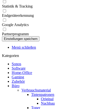
Statistik & Tracking
Endgeräteerkennung
Google Analytics
Partnerprogramm
Menü schließen
Kategorien
Sonos
Software
Home-Office
Gaming
Zubehör
Büro
Verbrauchsmaterial
Tintenpatronen
Original
Nachbau
Toner