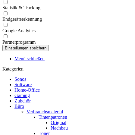
Statistik & Tracking
Endgeräteerkennung
Google Analytics
Partnerprogramm
Menü schließen
Kategorien
Sonos
Software
Home-Office
Gaming
Zubehör
Büro
Verbrauchsmaterial
Tintenpatronen
Original
Nachbau
Toner