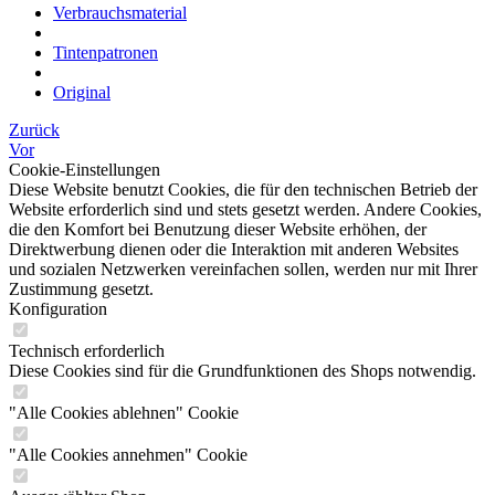
Verbrauchsmaterial
Tintenpatronen
Original
Zurück
Vor
Cookie-Einstellungen
Diese Website benutzt Cookies, die für den technischen Betrieb der
Website erforderlich sind und stets gesetzt werden. Andere Cookies,
die den Komfort bei Benutzung dieser Website erhöhen, der
Direktwerbung dienen oder die Interaktion mit anderen Websites
und sozialen Netzwerken vereinfachen sollen, werden nur mit Ihrer
Zustimmung gesetzt.
Konfiguration
Technisch erforderlich
Diese Cookies sind für die Grundfunktionen des Shops notwendig.
"Alle Cookies ablehnen" Cookie
"Alle Cookies annehmen" Cookie