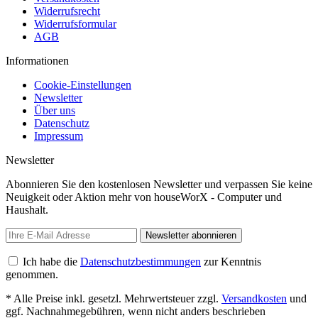
Widerrufsrecht
Widerrufsformular
AGB
Informationen
Cookie-Einstellungen
Newsletter
Über uns
Datenschutz
Impressum
Newsletter
Abonnieren Sie den kostenlosen Newsletter und verpassen Sie keine
Neuigkeit oder Aktion mehr von houseWorX - Computer und
Haushalt.
Newsletter abonnieren
Ich habe die
Datenschutzbestimmungen
zur Kenntnis
genommen.
* Alle Preise inkl. gesetzl. Mehrwertsteuer zzgl.
Versandkosten
und
ggf. Nachnahmegebühren, wenn nicht anders beschrieben