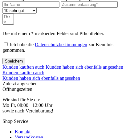
Die mit einem * markierten Felder sind Pflichtfelder.
Ich habe die
Datenschutzbestimmungen
zur Kenntnis
genommen.
Speichern
Kunden kauften auch
Kunden haben sich ebenfalls angesehen
Kunden kauften auch
Kunden haben sich ebenfalls angesehen
Zuletzt angesehen
Öffnungszeiten
Wir sind für Sie da:
Mo-Fr, 08:00 - 12:00 Uhr
sowie nach Vereinbarung!
Shop Service
Kontakt
Versandkosten