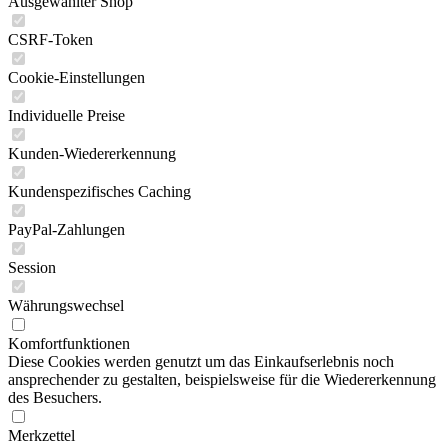
Ausgewählter Shop
CSRF-Token
Cookie-Einstellungen
Individuelle Preise
Kunden-Wiedererkennung
Kundenspezifisches Caching
PayPal-Zahlungen
Session
Währungswechsel
Komfortfunktionen
Diese Cookies werden genutzt um das Einkaufserlebnis noch
ansprechender zu gestalten, beispielsweise für die Wiedererkennung
des Besuchers.
Merkzettel