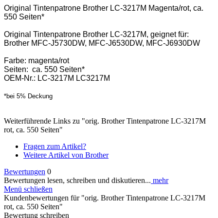
Original Tintenpatrone Brother LC-3217M Magenta/rot, ca.
550 Seiten*
Original Tintenpatrone Brother LC-3217M, geignet für:
Brother MFC-J5730DW, MFC-J6530DW, MFC-J6930DW
Farbe: magenta/rot
Seiten: ca. 550 Seiten*
OEM-Nr.: LC-3217M LC3217M
*bei 5% Deckung
Weiterführende Links zu "orig. Brother Tintenpatrone LC-3217M
rot, ca. 550 Seiten"
Fragen zum Artikel?
Weitere Artikel von Brother
Bewertungen
0
Bewertungen lesen, schreiben und diskutieren...
mehr
Menü schließen
Kundenbewertungen für "orig. Brother Tintenpatrone LC-3217M
rot, ca. 550 Seiten"
Bewertung schreiben