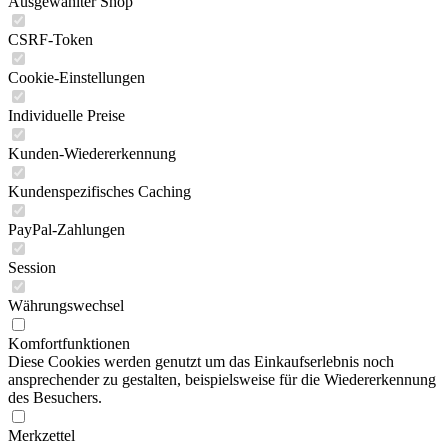
Ausgewählter Shop
CSRF-Token
Cookie-Einstellungen
Individuelle Preise
Kunden-Wiedererkennung
Kundenspezifisches Caching
PayPal-Zahlungen
Session
Währungswechsel
Komfortfunktionen
Diese Cookies werden genutzt um das Einkaufserlebnis noch
ansprechender zu gestalten, beispielsweise für die Wiedererkennung
des Besuchers.
Merkzettel