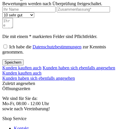
Bewertungen werden nach Überprüfung freigeschaltet.
Die mit einem * markierten Felder sind Pflichtfelder.
Ich habe die
Datenschutzbestimmungen
zur Kenntnis
genommen.
Speichern
Kunden kauften auch
Kunden haben sich ebenfalls angesehen
Kunden kauften auch
Kunden haben sich ebenfalls angesehen
Zuletzt angesehen
Öffnungszeiten
Wir sind für Sie da:
Mo-Fr, 08:00 - 12:00 Uhr
sowie nach Vereinbarung!
Shop Service
Kontakt