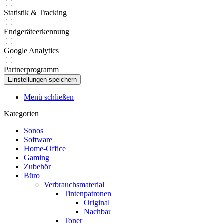
Statistik & Tracking
Endgeräteerkennung
Google Analytics
Partnerprogramm
Menü schließen
Kategorien
Sonos
Software
Home-Office
Gaming
Zubehör
Büro
Verbrauchsmaterial
Tintenpatronen
Original
Nachbau
Toner