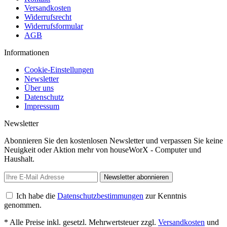
Versandkosten
Widerrufsrecht
Widerrufsformular
AGB
Informationen
Cookie-Einstellungen
Newsletter
Über uns
Datenschutz
Impressum
Newsletter
Abonnieren Sie den kostenlosen Newsletter und verpassen Sie keine
Neuigkeit oder Aktion mehr von houseWorX - Computer und
Haushalt.
Newsletter abonnieren
Ich habe die
Datenschutzbestimmungen
zur Kenntnis
genommen.
* Alle Preise inkl. gesetzl. Mehrwertsteuer zzgl.
Versandkosten
und