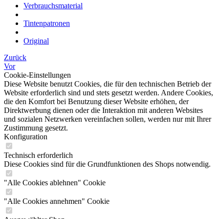
Verbrauchsmaterial
Tintenpatronen
Original
Zurück
Vor
Cookie-Einstellungen
Diese Website benutzt Cookies, die für den technischen Betrieb der
Website erforderlich sind und stets gesetzt werden. Andere Cookies,
die den Komfort bei Benutzung dieser Website erhöhen, der
Direktwerbung dienen oder die Interaktion mit anderen Websites
und sozialen Netzwerken vereinfachen sollen, werden nur mit Ihrer
Zustimmung gesetzt.
Konfiguration
Technisch erforderlich
Diese Cookies sind für die Grundfunktionen des Shops notwendig.
"Alle Cookies ablehnen" Cookie
"Alle Cookies annehmen" Cookie