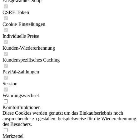
Ausgewählter Shop
CSRF-Token
Cookie-Einstellungen
Individuelle Preise
Kunden-Wiedererkennung
Kundenspezifisches Caching
PayPal-Zahlungen
Session
Währungswechsel
Komfortfunktionen
Diese Cookies werden genutzt um das Einkaufserlebnis noch
ansprechender zu gestalten, beispielsweise für die Wiedererkennung
des Besuchers.
Merkzettel