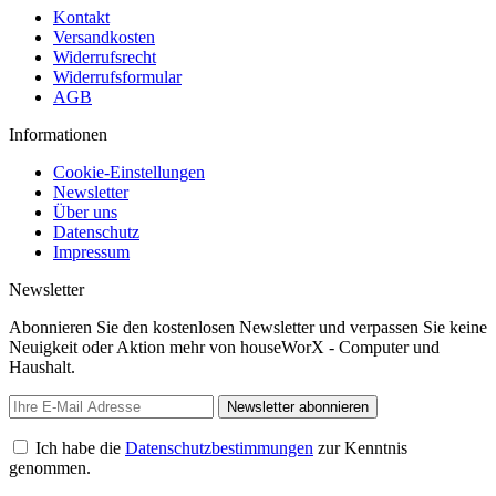
Kontakt
Versandkosten
Widerrufsrecht
Widerrufsformular
AGB
Informationen
Cookie-Einstellungen
Newsletter
Über uns
Datenschutz
Impressum
Newsletter
Abonnieren Sie den kostenlosen Newsletter und verpassen Sie keine
Neuigkeit oder Aktion mehr von houseWorX - Computer und
Haushalt.
Newsletter abonnieren
Ich habe die
Datenschutzbestimmungen
zur Kenntnis
genommen.