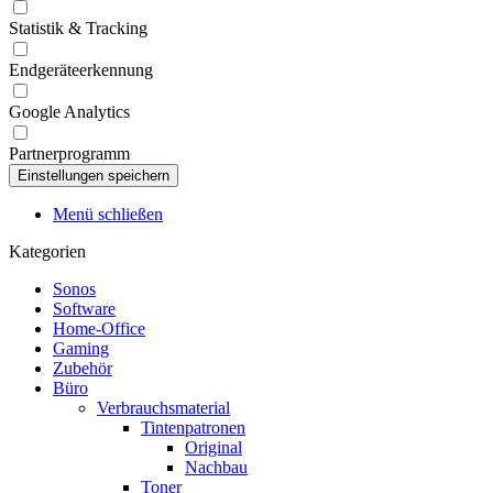
Statistik & Tracking
Endgeräteerkennung
Google Analytics
Partnerprogramm
Menü schließen
Kategorien
Sonos
Software
Home-Office
Gaming
Zubehör
Büro
Verbrauchsmaterial
Tintenpatronen
Original
Nachbau
Toner