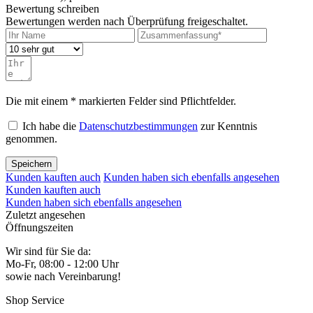
Bewertung schreiben
Bewertungen werden nach Überprüfung freigeschaltet.
Die mit einem * markierten Felder sind Pflichtfelder.
Ich habe die
Datenschutzbestimmungen
zur Kenntnis
genommen.
Speichern
Kunden kauften auch
Kunden haben sich ebenfalls angesehen
Kunden kauften auch
Kunden haben sich ebenfalls angesehen
Zuletzt angesehen
Öffnungszeiten
Wir sind für Sie da:
Mo-Fr, 08:00 - 12:00 Uhr
sowie nach Vereinbarung!
Shop Service