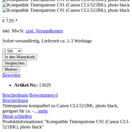
€ 7,95 *
inkl. MwSt.
zzgl. Versandkosten
Sofort versandfertig, Lieferzeit ca. 1-3 Werktage
In den
Warenkorb
Vergleichen
Merken
Bewerten
Artikel-Nr.:
13029
Beschreibung
Bewertungen
0
Beschreibung
Tintenpatrone kompatibel zu Canon CLI-521BK, photo black,
geeignet für ca. -...
mehr
Menü schließen
Produktinformationen "Kompatible Tintenpatrone C91 (Canon CLI-
521BK), photo black"