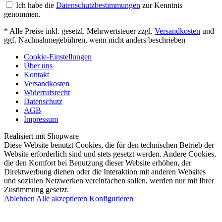
Ich habe die
Datenschutzbestimmungen
zur Kenntnis
genommen.
* Alle Preise inkl. gesetzl. Mehrwertsteuer zzgl.
Versandkosten
und
ggf. Nachnahmegebühren, wenn nicht anders beschrieben
Cookie-Einstellungen
Über uns
Kontakt
Versandkosten
Widerrufsrecht
Datenschutz
AGB
Impressum
Realisiert mit Shopware
Diese Website benutzt Cookies, die für den technischen Betrieb der
Website erforderlich sind und stets gesetzt werden. Andere Cookies,
die den Komfort bei Benutzung dieser Website erhöhen, der
Direktwerbung dienen oder die Interaktion mit anderen Websites
und sozialen Netzwerken vereinfachen sollen, werden nur mit Ihrer
Zustimmung gesetzt.
Ablehnen
Alle akzeptieren
Konfigurieren