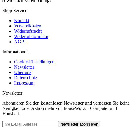
sowie nach Vereinbarung!
Shop Service
Kontakt
Versandkosten
Widerrufsrecht
Widerrufsformular
AGB
Informationen
Cookie-Einstellungen
Newsletter
Über uns
Datenschutz
Impressum
Newsletter
Abonnieren Sie den kostenlosen Newsletter und verpassen Sie keine
Neuigkeit oder Aktion mehr von houseWorX - Computer und
Haushalt.
Newsletter abonnieren