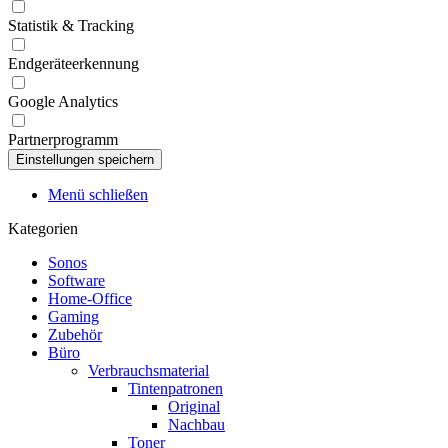
Statistik & Tracking
Endgeräteerkennung
Google Analytics
Partnerprogramm
Menü schließen
Kategorien
Sonos
Software
Home-Office
Gaming
Zubehör
Büro
Verbrauchsmaterial
Tintenpatronen
Original
Nachbau
Toner