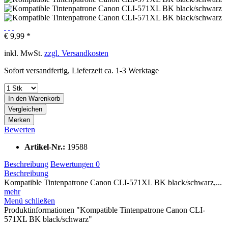
€ 9,99 *
inkl. MwSt.
zzgl. Versandkosten
Sofort versandfertig, Lieferzeit ca. 1-3 Werktage
In den
Warenkorb
Vergleichen
Merken
Bewerten
Artikel-Nr.:
19588
Beschreibung
Bewertungen
0
Beschreibung
Kompatible Tintenpatrone Canon CLI-571XL BK black/schwarz,...
mehr
Menü schließen
Produktinformationen "Kompatible Tintenpatrone Canon CLI-
571XL BK black/schwarz"