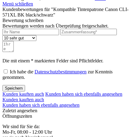
Menü schließen
Kundenbewertungen für "Kompatible Tintenpatrone Canon CLI-
571XL BK black/schwarz"
Bewertung schreiben
Bewertungen werden nach Überprüfung freigeschaltet.
Die mit einem * markierten Felder sind Pflichtfelder.
Ich habe die
Datenschutzbestimmungen
zur Kenntnis
genommen.
Speichern
Kunden kauften auch
Kunden haben sich ebenfalls angesehen
Kunden kauften auch
Kunden haben sich ebenfalls angesehen
Zuletzt angesehen
Öffnungszeiten
Wir sind für Sie da:
Mo-Fr, 08:00 - 12:00 Uhr