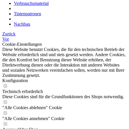
Verbrauchsmaterial
Tintenpatronen
Nachbau
Zurück
Vor
Cookie-Einstellungen
Diese Website benutzt Cookies, die für den technischen Betrieb der
Website erforderlich sind und stets gesetzt werden. Andere Cookies,
die den Komfort bei Benutzung dieser Website erhöhen, der
Direktwerbung dienen oder die Interaktion mit anderen Websites
und sozialen Netzwerken vereinfachen sollen, werden nur mit Ihrer
Zustimmung gesetzt.
Konfiguration
Technisch erforderlich
Diese Cookies sind für die Grundfunktionen des Shops notwendig.
"Alle Cookies ablehnen" Cookie
"Alle Cookies annehmen" Cookie