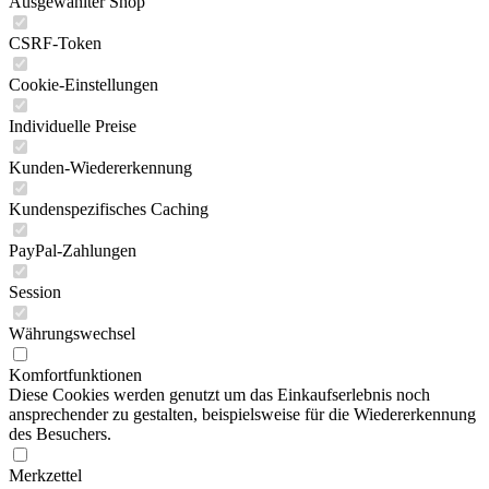
Ausgewählter Shop
CSRF-Token
Cookie-Einstellungen
Individuelle Preise
Kunden-Wiedererkennung
Kundenspezifisches Caching
PayPal-Zahlungen
Session
Währungswechsel
Komfortfunktionen
Diese Cookies werden genutzt um das Einkaufserlebnis noch
ansprechender zu gestalten, beispielsweise für die Wiedererkennung
des Besuchers.
Merkzettel