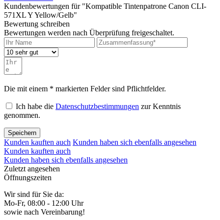
Kundenbewertungen für "Kompatible Tintenpatrone Canon CLI-
571XL Y Yellow/Gelb"
Bewertung schreiben
Bewertungen werden nach Überprüfung freigeschaltet.
Die mit einem * markierten Felder sind Pflichtfelder.
Ich habe die
Datenschutzbestimmungen
zur Kenntnis
genommen.
Speichern
Kunden kauften auch
Kunden haben sich ebenfalls angesehen
Kunden kauften auch
Kunden haben sich ebenfalls angesehen
Zuletzt angesehen
Öffnungszeiten
Wir sind für Sie da:
Mo-Fr, 08:00 - 12:00 Uhr
sowie nach Vereinbarung!