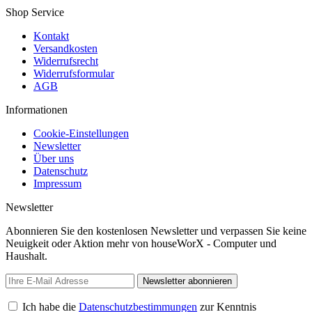
Shop Service
Kontakt
Versandkosten
Widerrufsrecht
Widerrufsformular
AGB
Informationen
Cookie-Einstellungen
Newsletter
Über uns
Datenschutz
Impressum
Newsletter
Abonnieren Sie den kostenlosen Newsletter und verpassen Sie keine
Neuigkeit oder Aktion mehr von houseWorX - Computer und
Haushalt.
Newsletter abonnieren
Ich habe die
Datenschutzbestimmungen
zur Kenntnis