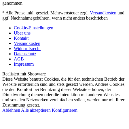
genommen.
* Alle Preise inkl. gesetzl. Mehrwertsteuer zzgl.
Versandkosten
und
ggf. Nachnahmegebühren, wenn nicht anders beschrieben
Cookie-Einstellungen
Über uns
Kontakt
Versandkosten
Widerrufsrecht
Datenschutz
AGB
Impressum
Realisiert mit Shopware
Diese Website benutzt Cookies, die für den technischen Betrieb der
Website erforderlich sind und stets gesetzt werden. Andere Cookies,
die den Komfort bei Benutzung dieser Website erhöhen, der
Direktwerbung dienen oder die Interaktion mit anderen Websites
und sozialen Netzwerken vereinfachen sollen, werden nur mit Ihrer
Zustimmung gesetzt.
Ablehnen
Alle akzeptieren
Konfigurieren