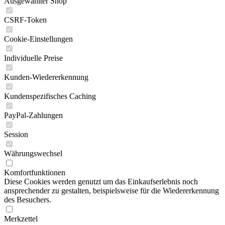
Ausgewählter Shop
CSRF-Token
Cookie-Einstellungen
Individuelle Preise
Kunden-Wiedererkennung
Kundenspezifisches Caching
PayPal-Zahlungen
Session
Währungswechsel
Komfortfunktionen
Diese Cookies werden genutzt um das Einkaufserlebnis noch
ansprechender zu gestalten, beispielsweise für die Wiedererkennung
des Besuchers.
Merkzettel