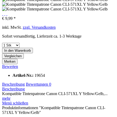
€ 9,99 *
inkl. MwSt.
zzgl. Versandkosten
Sofort versandfertig, Lieferzeit ca. 1-3 Werktage
In den
Warenkorb
Vergleichen
Merken
Bewerten
Artikel-Nr.:
19654
Beschreibung
Bewertungen
0
Beschreibung
Kompatible Tintenpatrone Canon CLI-571XL Y Yellow/Gelb,...
mehr
Menü schließen
Produktinformationen "Kompatible Tintenpatrone Canon CLI-
571XL Y Yellow/Gelb"