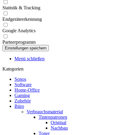
Statistik & Tracking
Endgeräteerkennung
Google Analytics
Partnerprogramm
Menü schließen
Kategorien
Sonos
Software
Home-Office
Gaming
Zubehör
Büro
Verbrauchsmaterial
Tintenpatronen
Original
Nachbau
Toner