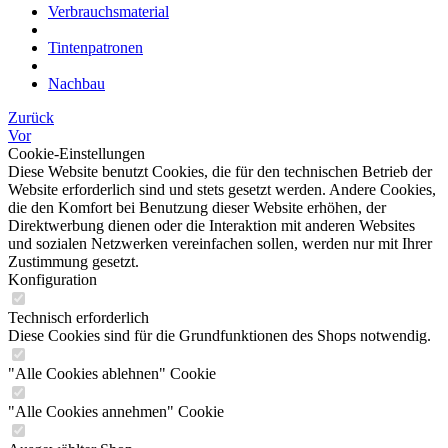
Verbrauchsmaterial
Tintenpatronen
Nachbau
Zurück
Vor
Cookie-Einstellungen
Diese Website benutzt Cookies, die für den technischen Betrieb der
Website erforderlich sind und stets gesetzt werden. Andere Cookies,
die den Komfort bei Benutzung dieser Website erhöhen, der
Direktwerbung dienen oder die Interaktion mit anderen Websites
und sozialen Netzwerken vereinfachen sollen, werden nur mit Ihrer
Zustimmung gesetzt.
Konfiguration
Technisch erforderlich
Diese Cookies sind für die Grundfunktionen des Shops notwendig.
"Alle Cookies ablehnen" Cookie
"Alle Cookies annehmen" Cookie