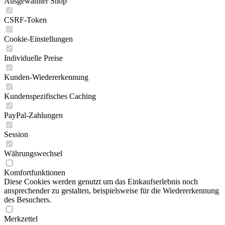
Ausgewählter Shop
CSRF-Token
Cookie-Einstellungen
Individuelle Preise
Kunden-Wiedererkennung
Kundenspezifisches Caching
PayPal-Zahlungen
Session
Währungswechsel
Komfortfunktionen
Diese Cookies werden genutzt um das Einkaufserlebnis noch
ansprechender zu gestalten, beispielsweise für die Wiedererkennung
des Besuchers.
Merkzettel