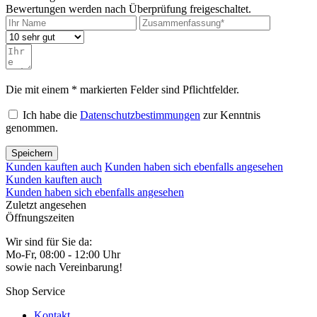
Bewertungen werden nach Überprüfung freigeschaltet.
Die mit einem * markierten Felder sind Pflichtfelder.
Ich habe die
Datenschutzbestimmungen
zur Kenntnis
genommen.
Speichern
Kunden kauften auch
Kunden haben sich ebenfalls angesehen
Kunden kauften auch
Kunden haben sich ebenfalls angesehen
Zuletzt angesehen
Öffnungszeiten
Wir sind für Sie da:
Mo-Fr, 08:00 - 12:00 Uhr
sowie nach Vereinbarung!
Shop Service
Kontakt