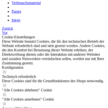
Verbrauchsmaterial
Papier
Inkjet
Zurück
Vor
Cookie-Einstellungen
Diese Website benutzt Cookies, die für den technischen Betrieb der
Website erforderlich sind und stets gesetzt werden. Andere Cookies,
die den Komfort bei Benutzung dieser Website erhöhen, der
Direktwerbung dienen oder die Interaktion mit anderen Websites
und sozialen Netzwerken vereinfachen sollen, werden nur mit Ihrer
Zustimmung gesetzt.
Konfiguration
Technisch erforderlich
Diese Cookies sind für die Grundfunktionen des Shops notwendig.
"Alle Cookies ablehnen" Cookie
"Alle Cookies annehmen" Cookie