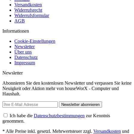
Versandkosten
Widerrufsrecht
Widerrufsformular
AGB
Informationen
Cookie-Einstellungen
Newsletter
Über uns
Datenschutz
Impressum
Newsletter
Abonnieren Sie den kostenlosen Newsletter und verpassen Sie keine
Neuigkeit oder Aktion mehr von houseWorX - Computer und
Haushalt.
Newsletter abonnieren
Ich habe die
Datenschutzbestimmungen
zur Kenntnis
genommen.
* Alle Preise inkl. gesetzl. Mehrwertsteuer zzgl.
Versandkosten
und